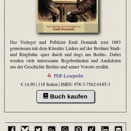
Der Verleger und Publizist Emil Dominik reist 1883
gemeinsam mit dem Künstler Lüders auf der Berliner Stadt-
und Ringbahn ›quer durch und rings um Berlin‹. Dabei
werden viele interessante Begebenheiten und Anekdoten
aus der Geschichte Berlins und seiner Vororte erzählt.
PDF-Leseprobe
€ 14,90 | 118 Seiten |
ISBN: 978-3-7562-0185-3
Buch kaufen