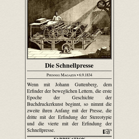
Die Schnellpresse
Pfennig Magazin
• 6.9.1834
Wenn mit Johann Guttenberg, dem
Erfinder der beweglichen Lettern, die erste
Epoche der Geschichte der
Buchdruckerkunst beginnt, so nimmt die
zweite ihren Anfang mit der Presse, die
dritte mit der Erfindung der Stereotypie
und die vierte mit der Erfindung der
Schnellpresse.