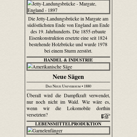
Die Jetty-Landungsbrücke in Margate am
südöstlichsten Ende von England am Ende
des 19. Jahrhunderts. Die 1855 erbaute
Eisenkonstruktion ersetzte eine seit 1824
bestehende Holzbrücke und wurde 1978
bei einem Sturm zerstört.
HANDEL & INDUSTRIE
Neue Sägen
Das Neue Universum
• 1880
Überall wird die Dampfkraft verwendet,
nur noch nicht im Wald. Wie wäre es,
wenn wir die Lokomobile dorthin
versetzten?
LEBENSMITTELPRODUKTION