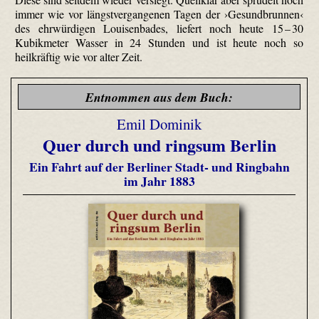
immer wie vor längstvergangenen Tagen der ›Gesundbrunnen‹
des ehrwürdigen Louisenbades, liefert noch heute 15 – 30
Kubikmeter Wasser in 24 Stunden und ist heute noch so
heilkräftig wie vor alter Zeit.
Entnommen aus dem Buch:
Emil Dominik
Quer durch und ringsum Berlin
Ein Fahrt auf der Berliner Stadt- und Ringbahn
im Jahr 1883