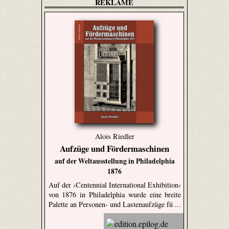
REKLAME
Alois Riedler
Aufzüge und Fördermaschinen
auf der Weltausstellung in Philadelphia
1876
Auf der ›Centennial International Exhibition‹
von 1876 in Philadelphia wurde eine breite
Palette an Personen- und Lastenaufzüge fü …