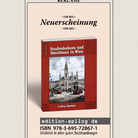
REKLAME