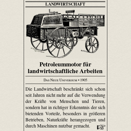
LANDWIRTSCHAFT
Petroleummotor für
landwirtschaftliche Arbeiten
Das Neue Universum
• 1905
Die Landwirtschaft beschränkt sich schon
seit Jahren nicht mehr auf die Verwendung
der Kräfte von Menschen und Tieren,
sondern hat in richtiger Erkenntnis der sich
bietenden Vorteile, besonders in größeren
Betrieben, Naturkräfte herangezogen und
durch Maschinen nutzbar gemacht.