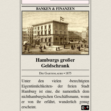
BANKEN & FINANZEN
Hamburgs großer
Geldschrank
Die Gartenlaube
• 1875
Unter den vielen ›berechtigten
Eigentümlichkeiten‹ der freien Stadt
Hamburg ist eine, die namentlich dem
nichthamburgischen Geschäftsmann, wenn
er von ihr erfährt, wunderlich genug
erscheint.