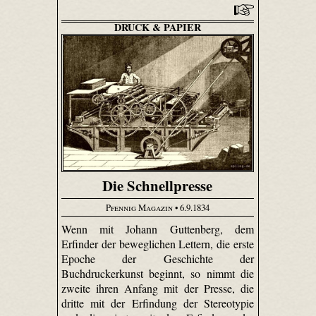
DRUCK & PAPIER
Die Schnellpresse
Pfennig Magazin
• 6.9.1834
Wenn mit Johann Guttenberg, dem
Erfinder der beweglichen Lettern, die erste
Epoche der Geschichte der
Buchdruckerkunst beginnt, so nimmt die
zweite ihren Anfang mit der Presse, die
dritte mit der Erfindung der Stereotypie