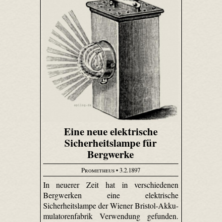
Eine neue elektrische
Sicherheitslampe für
Bergwerke
Prometheus
• 3.2.1897
In neuerer Zeit hat in verschiedenen
Bergwerken eine elektrische
Sicherheitslampe der Wiener Bristol-Akku­
mulatoren­fabrik Verwendung gefunden.