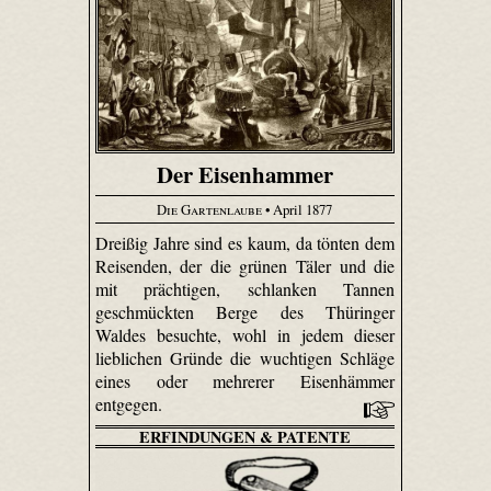
Der Eisenhammer
Die Gartenlaube
• April 1877
Dreißig Jahre sind es kaum, da tönten dem
Reisenden, der die grünen Täler und die
mit prächtigen, schlanken Tannen
geschmückten Berge des Thüringer
Waldes besuchte, wohl in jedem dieser
lieblichen Gründe die wuchtigen Schläge
eines oder mehrerer Eisenhämmer
entgegen.
ERFINDUNGEN & PATENTE