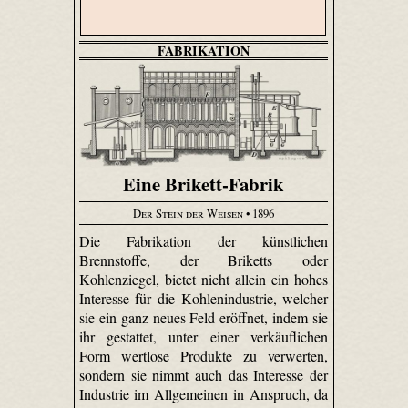
FABRIKATION
Eine Brikett-Fabrik
Der Stein der Weisen
• 1896
Die Fabrikation der künstlichen
Brennstoffe, der Briketts oder
Kohlenziegel, bietet nicht allein ein hohes
Interesse für die Kohlenindustrie, welcher
sie ein ganz neues Feld eröffnet, indem sie
ihr gestattet, unter einer verkäuflichen
Form wertlose Produkte zu verwerten,
sondern sie nimmt auch das Interesse der
Industrie im Allgemeinen in Anspruch, da