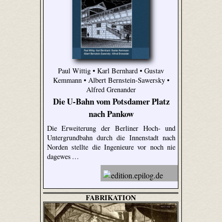
Paul Wittig • Karl Bernhard • Gustav
Kemmann • Albert Bernstein-Sawersky •
Alfred Grenander
Die U-Bahn vom Potsdamer Platz
nach Pankow
Die Erweiterung der Berliner Hoch- und
Untergrundbahn durch die Innenstadt nach
Norden stellte die Ingenieure vor noch nie
dagewes …
FABRIKATION