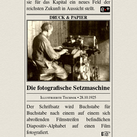
sie für das Kapital ein neues Feld der
reichsten Zukunft in Aussicht stellt.
DRUCK & PAPIER
Die fotografische Setzmaschine
Illustrierte Technik
• 28.10.1925
Der Schriftsatz wird Buchstabe für
Buchstabe nach einem auf einem sich
abrollenden Filmstreifen befindlichen
Diapositiv-Alphabet auf einen Film
fotografiert.