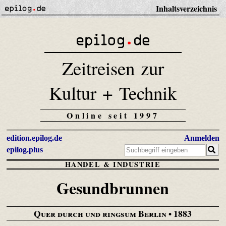
Inhaltsverzeichnis
Zeitreisen zur
Kultur + Technik
Online seit 1997
edition.epilog.de
Anmelden
epilog.plus
HANDEL & INDUSTRIE
Gesundbrunnen
Quer durch und ringsum Berlin
• 1883