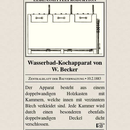
Wasserbad-Kochapparat von
W. Becker
Zentralblatt der Bauverwaltung
• 10.2.1883
Der Apparat besteht aus einem
doppelwandigen Holzkasten mit
Kammern, welche innen mit verzinntem
Blech verkleidet sind. Jede Kammer wird
durch einen besonderen ebenfalls
doppelwandigen Deckel dicht
verschlossen.