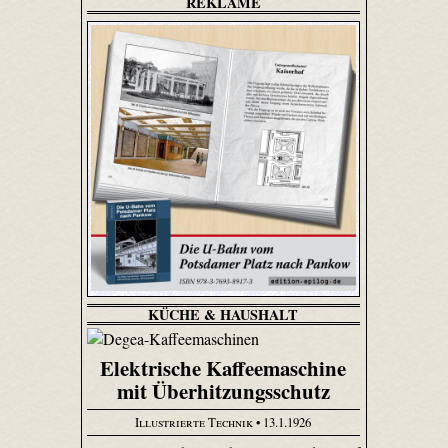
REKLAME
KÜCHE & HAUSHALT
Elektrische Kaffeemaschine
mit Überhitzungsschutz
Illustrierte Technik
• 13.1.1926