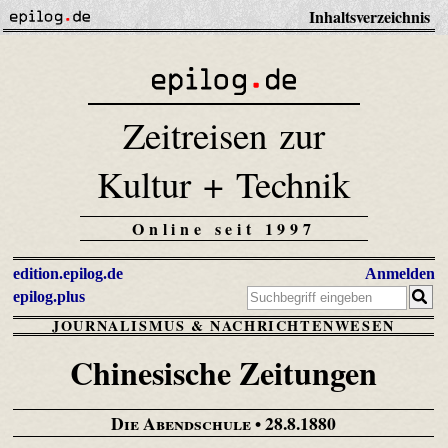
Inhaltsverzeichnis
Zeitreisen zur
Kultur + Technik
Online seit 1997
edition.epilog.de
Anmelden
epilog.plus
JOURNALISMUS & NACHRICHTENWESEN
Chinesische Zeitungen
Die Abendschule
• 28.8.1880