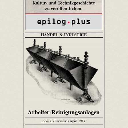
HANDEL & INDUSTRIE
Arbeiter-Reinigungsanlagen
Sozial-Technik
• April 1917