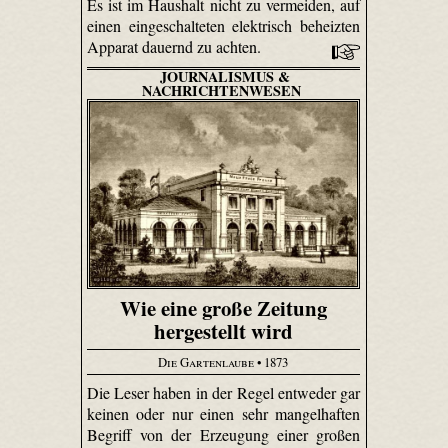
Es ist im Haushalt nicht zu vermeiden, auf
einen eingeschalteten elektrisch beheizten
Apparat dauernd zu achten.
JOURNALISMUS &
NACHRICHTENWESEN
Wie eine große Zeitung
hergestellt wird
Die Gartenlaube
• 1873
Die Leser haben in der Regel entweder gar
keinen oder nur einen sehr mangelhaften
Begriff von der Erzeugung einer großen