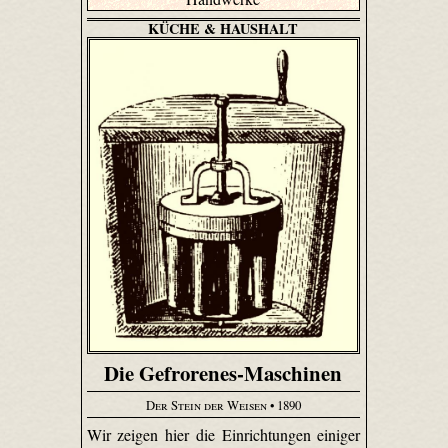
KÜCHE & HAUSHALT
Die Gefrorenes-Maschinen
Der Stein der Weisen
• 1890
Wir zeigen hier die Einrichtungen einiger