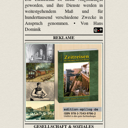
geworden, und ihre Dienste werden in
weitestgehendem Maß und für
hunderttausend verschiedene Zwecke in
Anspruch genommen. • Von Hans
Dominik
REKLAME
GESELLSCHAFT & SOZIALES