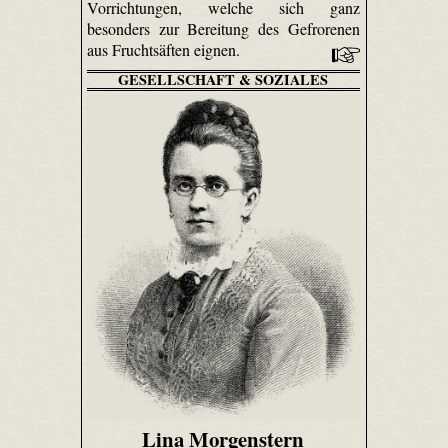
Vorrichtungen, welche sich ganz
besonders zur Bereitung des Gefrorenen
aus Fruchtsäften eignen.
GESELLSCHAFT & SOZIALES
Lina Morgenstern