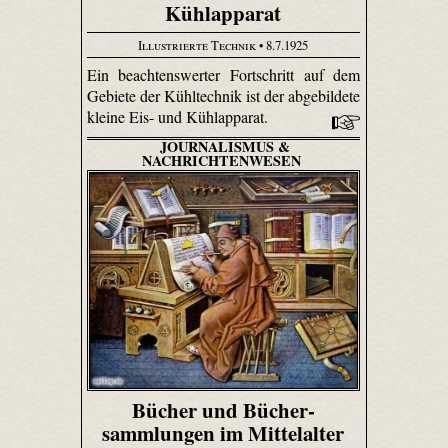
Kühlapparat
Illustrierte Technik
• 8.7.1925
Ein beachtenswerter Fortschritt auf dem
Gebiete der Kühltechnik ist der abgebildete
kleine Eis- und Kühlapparat.
JOURNALISMUS &
NACHRICHTENWESEN
Bücher und Bücher­
sammlungen im Mittelalter