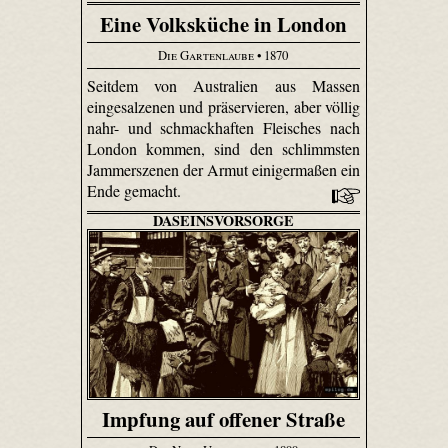
Eine Volksküche in London
Die Gartenlaube
• 1870
Seitdem von Australien aus Massen
eingesalzenen und präservieren, aber völlig
nahr- und schmackhaften Fleisches nach
London kommen, sind den schlimmsten
Jammerszenen der Armut einigermaßen ein
Ende gemacht.
DASEINSVORSORGE
Impfung auf offener Straße