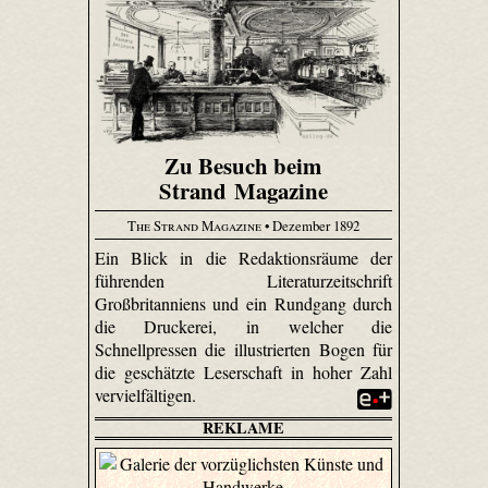
Zu Besuch beim
Strand Magazine
The Strand Magazine
• Dezember 1892
Ein Blick in die Redaktionsräume der
führenden Literaturzeitschrift
Großbritanniens und ein Rundgang durch
die Druckerei, in welcher die
Schnellpressen die illustrierten Bogen für
die geschätzte Leserschaft in hoher Zahl
vervielfältigen.
REKLAME