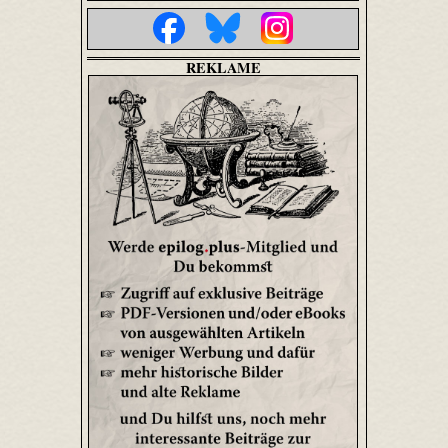
REKLAME