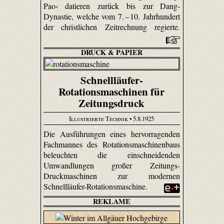
Pao‹ datieren zurück bis zur Dang-
Dynastie, welche vom 7. – 10. Jahrhundert
der christlichen Zeitrechnung regierte.
DRUCK & PAPIER
Schnellläufer-
Rotationsmaschinen für
Zeitungsdruck
Illustrierte Technik
• 5.8.1925
Die Ausführungen eines hervorragenden
Fachmannes des Rotationsmaschinenbaus
beleuchten die einschneidenden
Umwandlungen großer Zeitungs-
Druckmaschinen zur modernen
Schnellläufer-Rotationsmaschine.
REKLAME