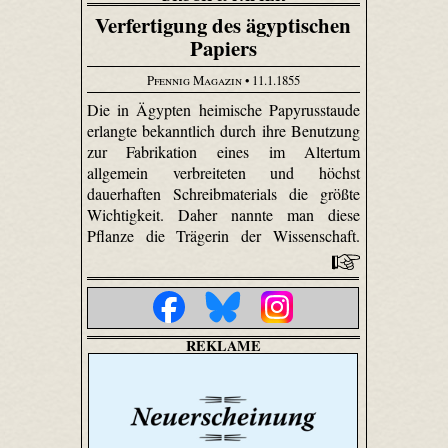
Verfertigung des ägyptischen
Papiers
Pfennig Magazin
• 11.1.1855
Die in Ägypten heimische Papyrusstaude
erlangte bekanntlich durch ihre Benutzung
zur Fabrikation eines im Altertum
allgemein verbreiteten und höchst
dauerhaften Schreibmaterials die größte
Wichtigkeit. Daher nannte man diese
Pflanze die Trägerin der Wissenschaft.
REKLAME