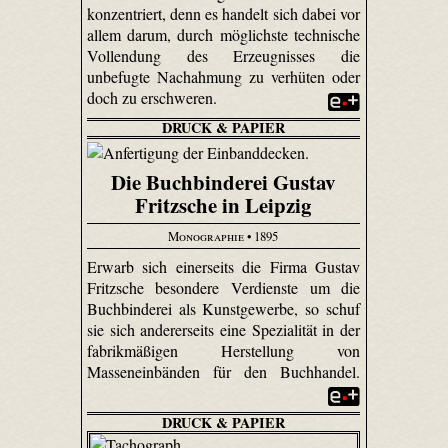
konzentriert, denn es handelt sich dabei vor
allem darum, durch möglichste technische
Vollendung des Erzeugnisses die
unbefugte Nachahmung zu verhüten oder
doch zu erschweren.
DRUCK & PAPIER
Die Buchbinderei Gustav
Fritzsche in Leipzig
Monographie
• 1895
Erwarb sich einerseits die Firma Gustav
Fritzsche besondere Verdienste um die
Buchbinderei als Kunstgewerbe, so schuf
sie sich andererseits eine Spezialität in der
fabrikmäßigen Herstellung von
Masseneinbänden für den Buchhandel.
DRUCK & PAPIER