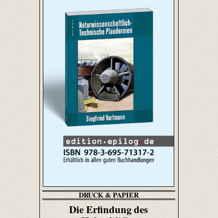
DRUCK & PAPIER
Die Erfindung des