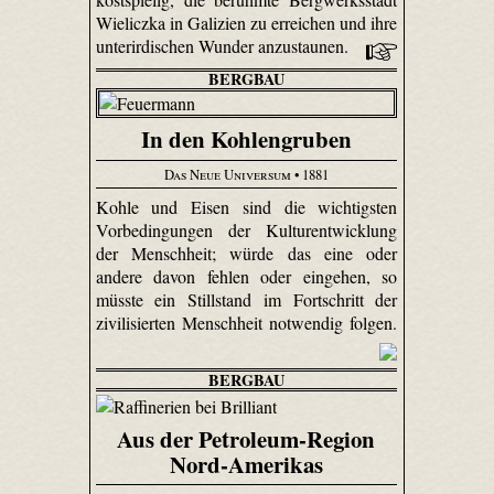
Wieliczka in Galizien zu erreichen und ihre
unterirdischen Wunder anzu­staunen.
BERGBAU
In den Kohlengruben
Das Neue Universum
• 1881
Kohle und Eisen sind die wichtigsten
Vorbedingungen der Kulturentwicklung
der Menschheit; würde das eine oder
andere davon fehlen oder eingehen, so
müsste ein Stillstand im Fortschritt der
zivilisierten Menschheit notwendig folgen.
BERGBAU
Aus der Petroleum-Region
Nord-Amerikas