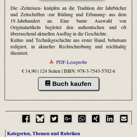
Die ›Zeitreisen‹ knüpfen an die Tradition der Jahrbücher
und Zeitschriften ›zur Bildung und Erbauung‹ aus dem
19. Jahrhundert an. Eine bunte Auswahl von
Originalartikeln begleitet den authentischen und oft
überraschend aktuellen Ausflug in die Geschichte.
Kultur- und Technikgeschichte aus erster Hand, behutsam
redigiert, in aktueller Rechtschreibung und reichhaltig
illustriert.
PDF-Leseprobe
€ 14,90 | 124 Seiten |
ISBN: 978-3-7543-5702-6
Buch kaufen
Kategorien, Themen und Rubriken