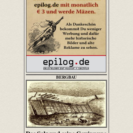
BERGBAU