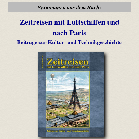
Entnommen aus dem Buch:
Zeitreisen mit Luftschiffen und
nach Paris
Beiträge zur Kultur- und Technikgeschichte