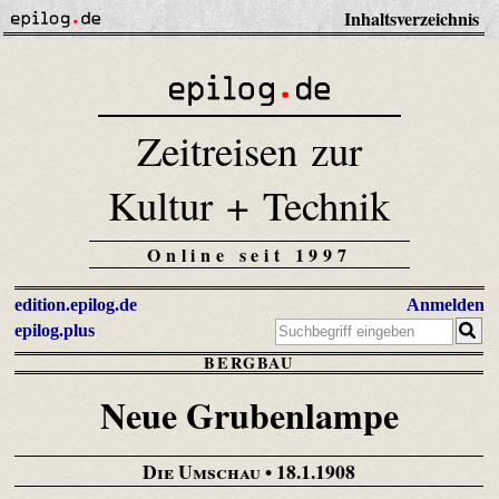
Inhaltsverzeichnis
Zeitreisen zur
Kultur + Technik
Online seit 1997
edition.epilog.de
Anmelden
epilog.plus
BERGBAU
Neue Grubenlampe
Die Umschau
• 18.1.1908