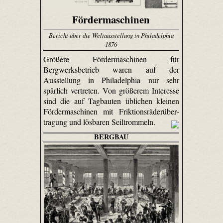
Fördermaschinen
Bericht über die Weltausstellung in Philadelphia
1876
Größere Fördermaschinen für
Bergwerksbetrieb waren auf der
Ausstellung in Philadelphia nur sehr
spärlich vertreten. Von größerem Interesse
sind die auf Tagbauten üblichen kleinen
Fördermaschinen mit Frik­tions­räder­über­
tragung und lösbaren Seil­trommeln.
BERGBAU