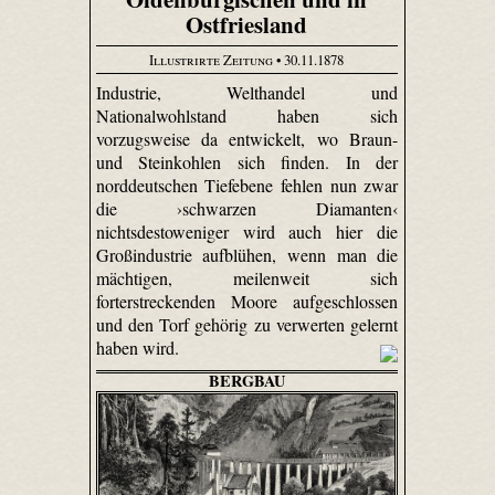
Ostfriesland
Illustrirte Zeitung
• 30.11.1878
Industrie, Welthandel und
Nationalwohlstand haben sich
vorzugsweise da entwickelt, wo Braun-
und Steinkohlen sich finden. In der
norddeutschen Tiefebene fehlen nun zwar
die ›schwarzen Diamanten‹
nichtsdestoweniger wird auch hier die
Großindustrie aufblühen, wenn man die
mächtigen, meilenweit sich
forterstreckenden Moore aufgeschlossen
und den Torf gehörig zu verwerten gelernt
haben wird.
BERGBAU