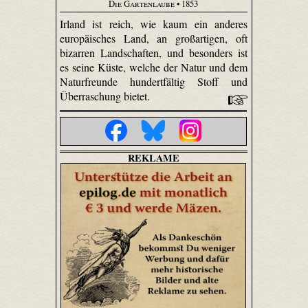
Die Gartenlaube
• 1853
Irland ist reich, wie kaum ein anderes
europäisches Land, an großartigen, oft
bizarren Landschaften, und besonders ist
es seine Küste, welche der Natur und dem
Naturfreunde hundertfältig Stoff und
Überraschung bietet.
REKLAME