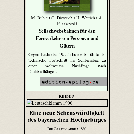
M. Buhle • G. Dieterich • H. Wettich • A.
Pietrkowski
Seilschwebebahnen für den
Fernverkehr von Personen und
Gütern
Gegen Ende des 19. Jahrhunderts führte der
technische Fortschritt im Seilbahnbau zu
einer weltweiten Nachfrage nach
Drahtseilhänge …
REISEN
Eine neue Sehenswürdigkeit
des bayerischen Hochgebirges
Die Gartenlaube
• 1880