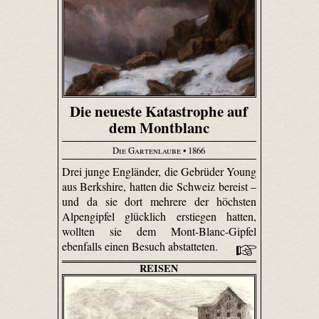
Die neueste Katastrophe auf
dem Montblanc
Die Gartenlaube
• 1866
Drei junge Engländer, die Gebrüder Young
aus Berkshire, hatten die Schweiz bereist –
und da sie dort mehrere der höchsten
Alpengipfel glücklich erstiegen hatten,
wollten sie dem Mont-Blanc-Gipfel
ebenfalls einen Besuch abstatteten.
REISEN