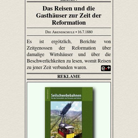
Das Reisen und die
Gasthäuser zur Zeit der
Reformation
Die Abendschule
• 16.7.1880
Es ist ergötzlich, Berichte von
Zeitgenossen der Reformation über
damalige Wirtshäuser und über die
Beschwerlichkeiten zu lesen, womit Reisen
zu jener Zeit verbunden waren.
REKLAME