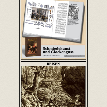
REISEN