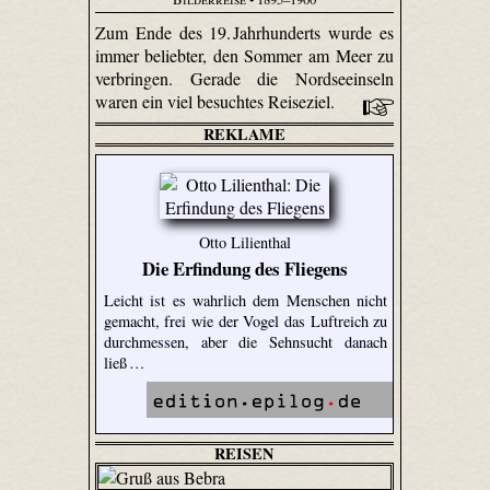
Zum Ende des 19. Jahrhunderts wurde es
immer beliebter, den Sommer am Meer zu
verbringen. Gerade die Nordseeinseln
waren ein viel besuchtes Reiseziel.
REKLAME
Otto Lilienthal
Die Erfindung des Fliegens
Leicht ist es wahrlich dem Menschen nicht
gemacht, frei wie der Vogel das Luftreich zu
durchmessen, aber die Sehnsucht danach
ließ …
REISEN