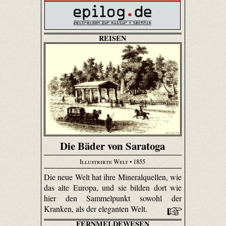
REISEN
Die Bäder von Saratoga
Illustrirte Welt
• 1855
Die neue Welt hat ihre Mineralquellen, wie
das alte Europa, und sie bilden dort wie
hier den Sammelpunkt sowohl der
Kranken, als der eleganten Welt.
FERNMELDEWESEN