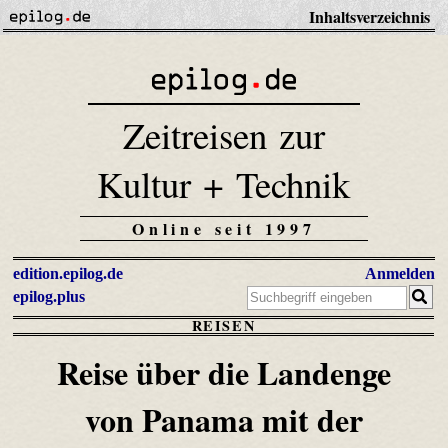
Inhaltsverzeichnis
Zeitreisen zur
Kultur + Technik
Online seit 1997
edition.epilog.de
Anmelden
epilog.plus
REISEN
Reise über die Landenge
von Panama
mit der