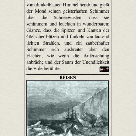
vom dunkelblauen Himmel herab und gießt
der Mond seinen geisterhaften Schimmer
über die Schneewüsten, dass sie
schimmern und leuchten in wunderbarem
Glanze, dass die Spitzen und Kanten der
Gletscher blitzen und funkeln von tausend
lichten Strahlen, und ein zauberhafter
Schimmer sich ausbreitet über den
Flächen, wie wenn die Auferstehung
anbräche und der Saum der Unendlichkeit
die Erde berührte.
REISEN