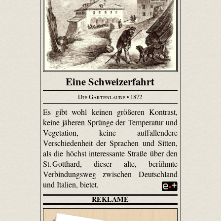
Eine Schweizerfahrt
Die Gartenlaube
• 1872
Es gibt wohl keinen größeren Kontrast,
keine jäheren Sprünge der Temperatur und
Vegetation, keine auffallendere
Verschiedenheit der Sprachen und Sitten,
als die höchst interessante Straße über den
St. Gotthard, dieser alte, berühmte
Verbindungsweg zwischen Deutschland
und Italien, bietet.
REKLAME