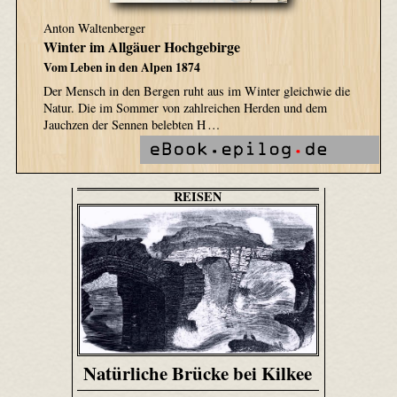
Anton Waltenberger
Winter im Allgäuer Hochgebirge
Vom Leben in den Alpen 1874
Der Mensch in den Bergen ruht aus im Winter gleichwie die
Natur. Die im Sommer von zahlreichen Herden und dem
Jauchzen der Sennen belebten H …
REISEN
Natürliche Brücke bei Kilkee