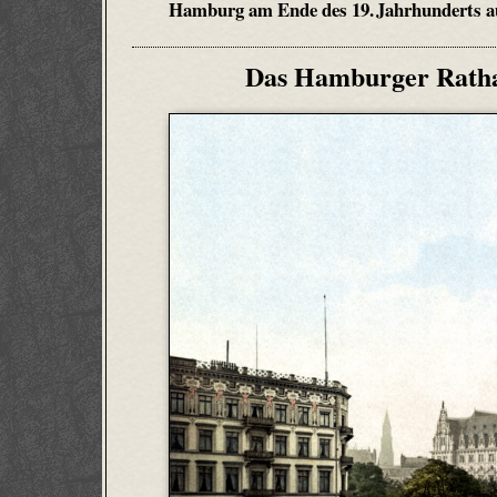
Hamburg am Ende des 19. Jahrhunderts au
Das Hamburger Rathau