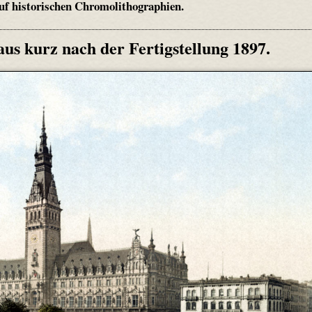
f historischen Chromolithographien.
s kurz nach der Fertigstellung 1897.