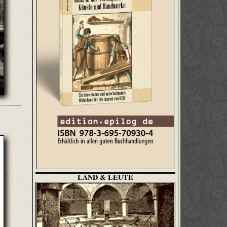
LAND & LEUTE