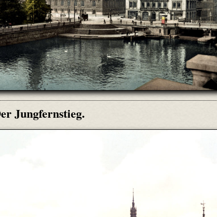
er Jungfernstieg.