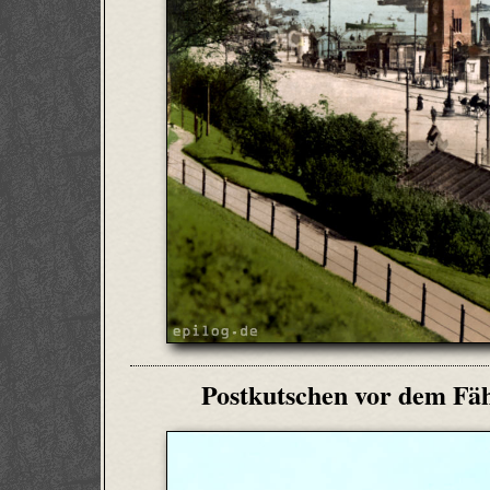
Postkutschen vor dem Fäh