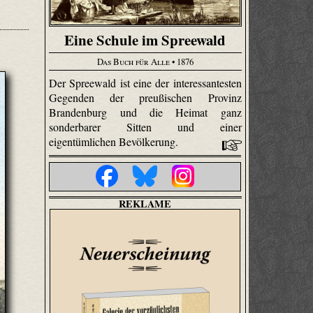
Eine Schule im Spreewald
Das Buch für Alle
• 1876
Der Spreewald ist eine der interessantesten
Gegenden der preußischen Provinz
Brandenburg und die Heimat ganz
sonderbarer Sitten und einer
eigentümlichen Bevölkerung.
REKLAME