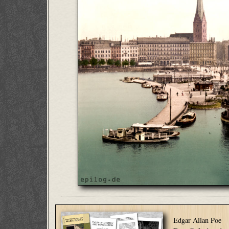
Edgar Allan Poe