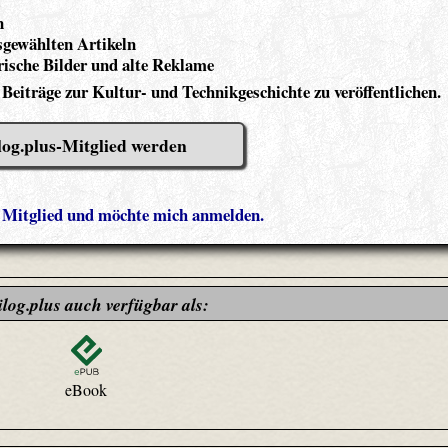
n
gewählten Artikeln
ische Bilder und alte Reklame
 Beiträge zur Kultur- und Technikgeschichte zu veröffentlichen.
log.plus-Mitglied werden
s Mitglied und möchte mich anmelden.
ilog.plus auch verfügbar als:
eBook