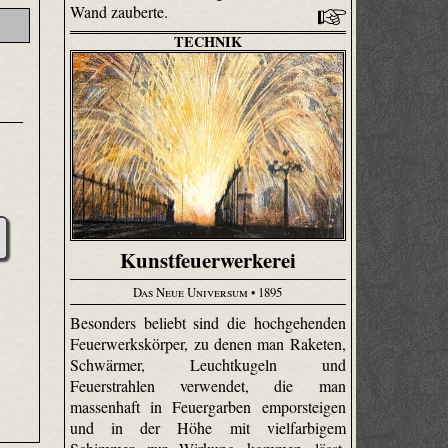
Wand zauberte.
TECHNIK
Kunstfeuerwerkerei
Das Neue Universum
• 1895
Besonders beliebt sind die hochgehenden
Feuerwerkskörper, zu denen man Raketen,
Schwärmer, Leuchtkugeln und
Feuerstrahlen verwendet, die man
massenhaft in Feuergarben emporsteigen
und in der Höhe mit vielfarbigem