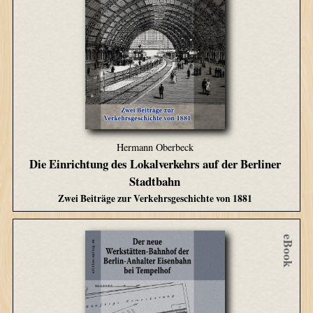
Hermann Oberbeck
Die Einrichtung des Lokalverkehrs auf der Berliner
Stadtbahn
Zwei Beiträge zur Verkehrsgeschichte von 1881
eBook