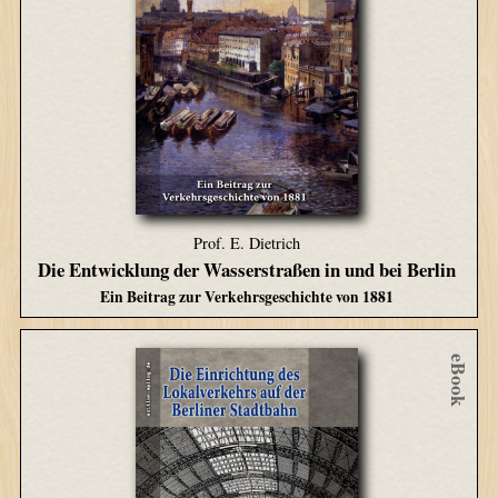
Prof. E. Dietrich
Die Entwicklung der Wasserstraßen in und bei Berlin
Ein Beitrag zur Verkehrsgeschichte von 1881
eBook