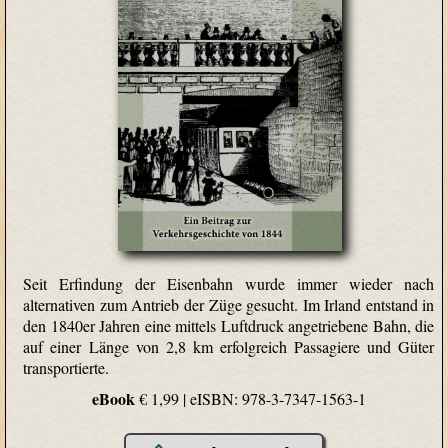
Seit Erfindung der Eisenbahn wurde immer wieder nach
alternativen zum Antrieb der Züge gesucht. Im Irland entstand in
den 1840er Jahren eine mittels Luftdruck angetriebene Bahn, die
auf einer Länge von 2,8 km erfolgreich Passagiere und Güter
transportierte.
eBook
€ 1,99 |
eISBN: 978-3-7347-1563-1