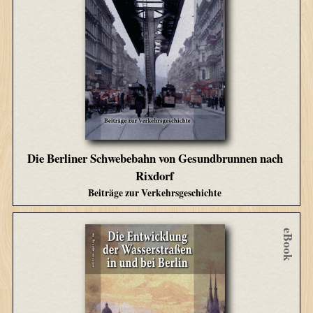
Die Berliner Schwebebahn von Gesundbrunnen nach
Rixdorf
Beiträge zur Verkehrsgeschichte
eBook