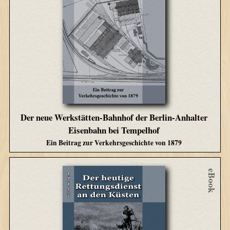
Der neue Werkstätten-Bahnhof der Berlin-Anhalter
Eisenbahn bei Tempelhof
Ein Beitrag zur Verkehrsgeschichte von 1879
eBook