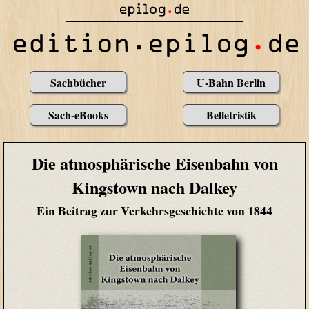
Sachbücher
U-Bahn Berlin
Sach-eBooks
Belletristik
Die atmosphärische Eisenbahn von
Kingstown nach Dalkey
Ein Beitrag zur Verkehrsgeschichte von 1844