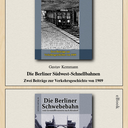
Gustav Kemmann
Die Berliner Südwest-Schnellbahnen
Zwei Beiträge zur Verkehrsgeschichte von 1909
eBook