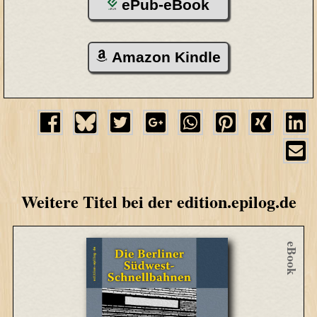
ePub-eBook
Amazon Kindle
Weitere Titel bei der edition.epilog.de
eBook