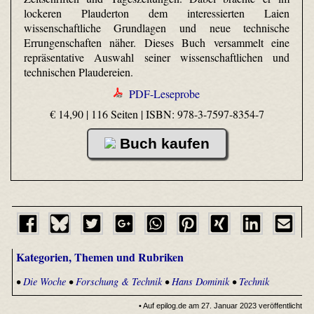
lockeren Plauderton dem interessierten Laien
wissenschaftliche Grundlagen und neue technische
Errungenschaften näher. Dieses Buch versammelt eine
repräsentative Auswahl seiner wissenschaftlichen und
technischen Plaudereien.
PDF-Leseprobe
€ 14,90 | 116 Seiten |
ISBN: 978-3-7597-8354-7
Buch kaufen
Kategorien, Themen und Rubriken
•
Die Woche
•
Forschung & Technik
•
Hans Dominik
•
Technik
• Auf epilog.de am 27. Januar 2023 veröffentlicht