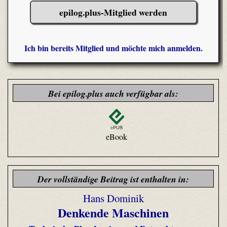
epilog.plus-Mitglied werden
Ich bin bereits Mitglied und möchte mich anmelden.
Bei epilog.plus auch verfügbar als:
eBook
Der vollständige Beitrag ist enthalten in:
Hans Dominik
Denkende Maschinen