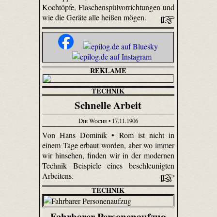
Kochtöpfe, Flaschenspülvorrichtungen und
wie die Geräte alle heißen mögen.
REKLAME
TECHNIK
Schnelle Arbeit
Die Woche
• 17.11.1906
Von Hans Dominik • Rom ist nicht in
einem Tage erbaut worden, aber wo immer
wir hinsehen, finden wir in der modernen
Technik Beispiele eines beschleunigten
Arbeitens.
TECHNIK
Fahrbarer Personenaufzug