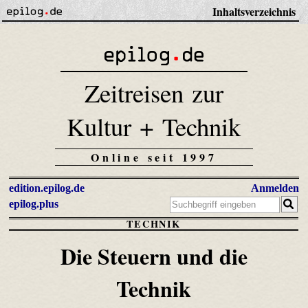
Inhaltsverzeichnis
Zeitreisen zur
Kultur + Technik
Online seit 1997
edition.epilog.de
Anmelden
epilog.plus
TECHNIK
Die Steuern und die
Technik