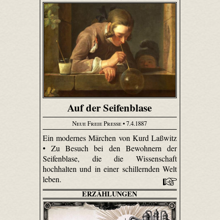
Auf der Seifenblase
Neue Freie Presse
• 7.4.1887
Ein modernes Märchen von Kurd Laßwitz
• Zu Besuch bei den Bewohnern der
Seifenblase, die die Wissenschaft
hochhalten und in einer schillernden Welt
leben.
ERZÄHLUNGEN