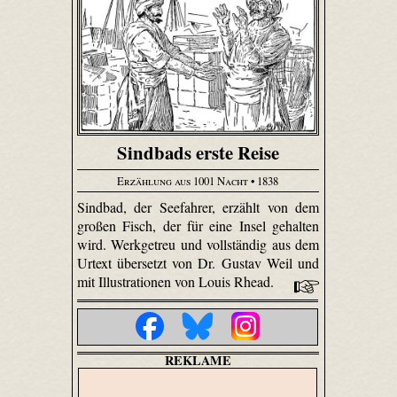
Sindbads erste Reise
Erzählung aus 1001 Nacht
• 1838
Sindbad, der Seefahrer, erzählt von dem
großen Fisch, der für eine Insel gehalten
wird. Werkgetreu und vollständig aus dem
Urtext übersetzt von Dr. Gustav Weil und
mit Illustrationen von Louis Rhead.
REKLAME