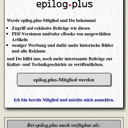
Werde epilog.plus-Mitglied und Du bekommst
Zugriff auf exklusive Beiträge wie diesen
PDF-Versionen und/oder eBooks von ausgewählten
Artikeln
weniger Werbung und dafür mehr historische Bilder
und alte Reklame
und Du hilfst uns, noch mehr interessante Beiträge zur
Kultur- und Technikgeschichte zu veröffentlichen.
epilog.plus-Mitglied werden
Ich bin bereits Mitglied und möchte mich anmelden.
Bei epilog.plus auch verfügbar als: