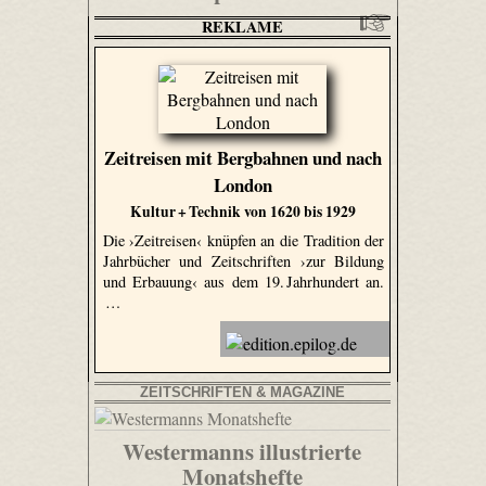
REKLAME
Zeitreisen mit Bergbahnen und nach
London
Kultur + Technik von 1620 bis 1929
Die ›Zeitreisen‹ knüpfen an die Tradition der
Jahrbücher und Zeitschriften ›zur Bildung
und Erbauung‹ aus dem 19. Jahrhundert an.
…
ZEITSCHRIFTEN & MAGAZINE
Westermanns illustrierte
Monatshefte