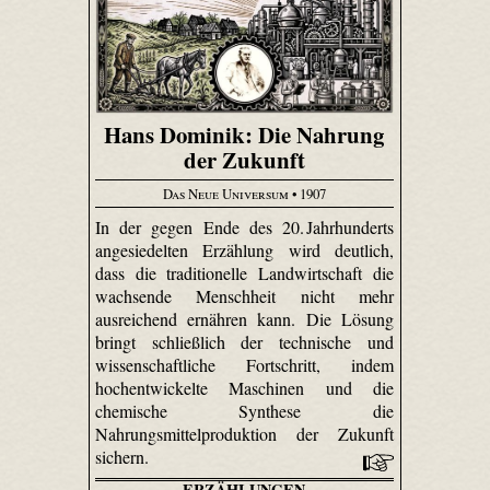
Hans Dominik: Die Nahrung
der Zukunft
Das Neue Universum
• 1907
In der gegen Ende des 20. Jahrhunderts
angesiedelten Erzählung wird deutlich,
dass die traditionelle Landwirtschaft die
wachsende Menschheit nicht mehr
ausreichend ernähren kann. Die Lösung
bringt schließlich der technische und
wissenschaftliche Fortschritt, indem
hochentwickelte Maschinen und die
chemische Synthese die
Nahrungsmittelproduktion der Zukunft
sichern.
ERZÄHLUNGEN