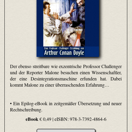
Der ebenso streitbare wie exzentrische Professor Challenger
und der Reporter Malone besuchen einen Wissenschaftler,
der eine Desintegrationsmaschine erfunden hat. Dabei
kommt Malone zu einer überraschenden Erfahrung…
• Ein Epilog-eBook in zeitgemäßer Übersetzung und neuer
Rechtschreibung.
eBook
€ 0,49 |
eISBN: 978-3-7392-4864-6