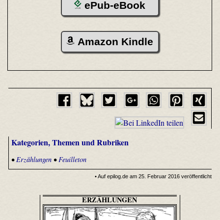
ePub-eBook
Amazon Kindle
Kategorien, Themen und Rubriken
•
Erzählungen
•
Feuilleton
• Auf epilog.de am 25. Februar 2016 veröffentlicht
ERZÄHLUNGEN