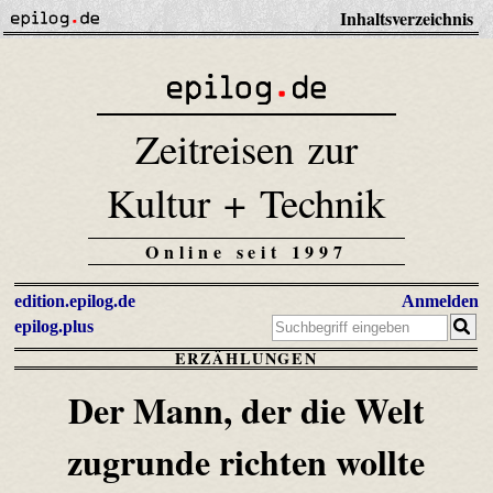
Inhaltsverzeichnis
Zeitreisen zur
Kultur + Technik
Online seit 1997
edition.epilog.de
Anmelden
epilog.plus
ERZÄHLUNGEN
Der Mann, der die Welt
zugrunde richten wollte