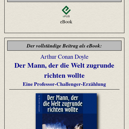
eBook
Der vollständige Beitrag als eBook:
Arthur Conan Doyle
Der Mann, der die Welt zugrunde
richten wollte
Eine Professor-Challenger-Erzählung