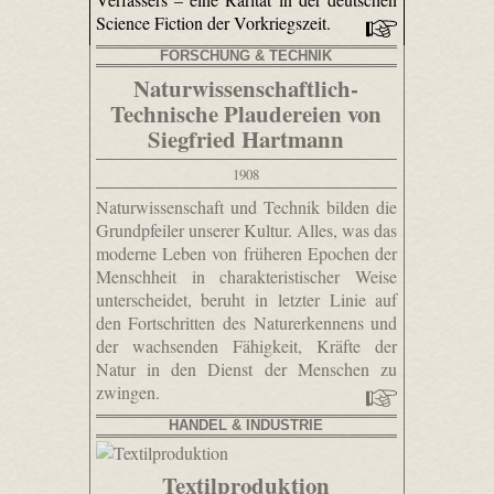
Science Fiction der Vorkriegszeit.
FORSCHUNG & TECHNIK
Naturwissenschaftlich-
Technische Plaudereien von
Siegfried Hartmann
1908
Naturwissenschaft und Technik bilden die
Grundpfeiler unserer Kultur. Alles, was das
moderne Leben von früheren Epochen der
Menschheit in charakteristischer Weise
unterscheidet, beruht in letzter Linie auf
den Fortschritten des Naturerkennens und
der wachsenden Fähigkeit, Kräfte der
Natur in den Dienst der Menschen zu
zwingen.
HANDEL & INDUSTRIE
Textilproduktion