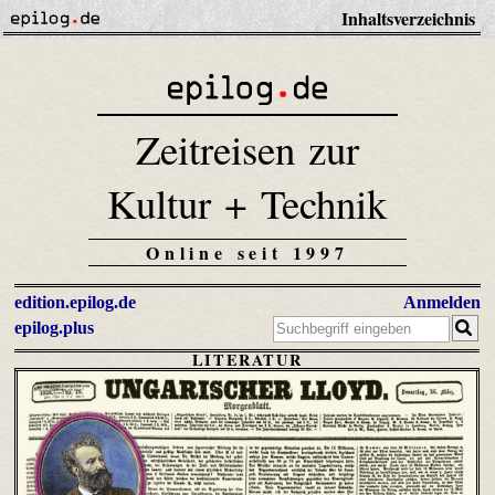
Inhaltsverzeichnis
Zeitreisen zur
Kultur + Technik
Online seit 1997
edition.epilog.de
Anmelden
epilog.plus
LITERATUR