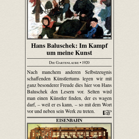
Hans Baluschek: Im Kampf
um meine Kunst
Die Gartenlaube
• 1920
Nach manchem anderen Selbstzeugnis
schaffenden Künstlertums legen wir mit
ganz besonderer Freude dies hier von Hans
Baluschek den Lesern vor. Selten wird
man einen Künstler finden, der es wagen
darf, – weil er es kann, – so mit dem Wort
vor und neben sein Werk zu treten.
EISENBAHN