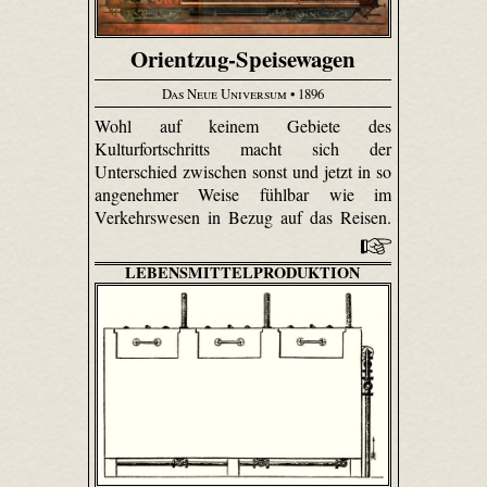
Orientzug-Speisewagen
Das Neue Universum
• 1896
Wohl auf keinem Gebiete des
Kulturfortschritts macht sich der
Unterschied zwischen sonst und jetzt in so
angenehmer Weise fühlbar wie im
Verkehrswesen in Bezug auf das Reisen.
LEBENSMITTELPRODUKTION