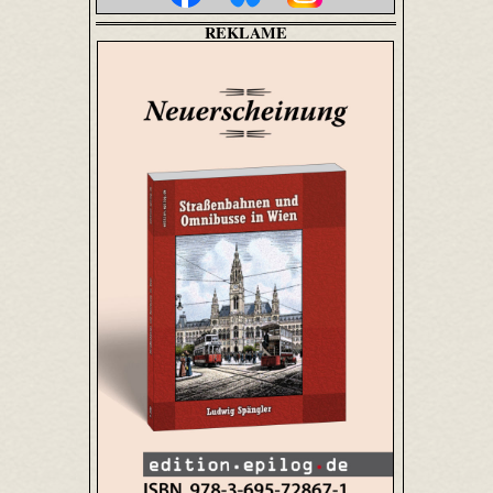
REKLAME