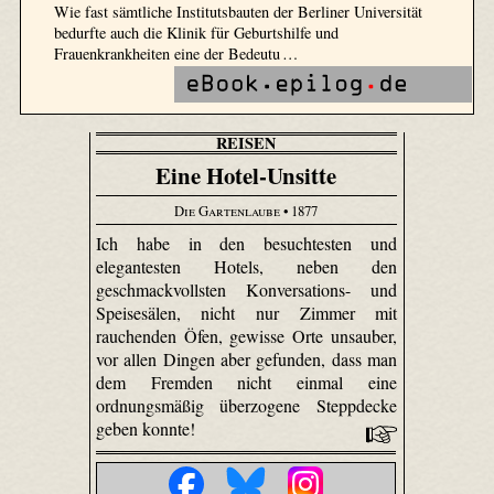
Wie fast sämtliche Institutsbauten der Berliner Universität
bedurfte auch die Klinik für Geburtshilfe und
Frauenkrankheiten eine der Bedeutu …
REISEN
Eine Hotel-Unsitte
Die Gartenlaube
• 1877
Ich habe in den besuchtesten und
elegantesten Hotels, neben den
geschmackvollsten Konversations- und
Speisesälen, nicht nur Zimmer mit
rauchenden Öfen, gewisse Orte unsauber,
vor allen Dingen aber gefunden, dass man
dem Fremden nicht einmal eine
ordnungsmäßig überzogene Steppdecke
geben konnte!