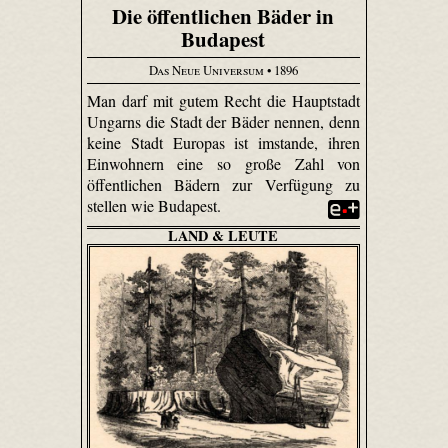
Die öffentlichen Bäder in
Budapest
Das Neue Universum
• 1896
Man darf mit gutem Recht die Hauptstadt
Ungarns die Stadt der Bäder nennen, denn
keine Stadt Europas ist imstande, ihren
Einwohnern eine so große Zahl von
öffentlichen Bädern zur Verfügung zu
stellen wie Budapest.
LAND & LEUTE