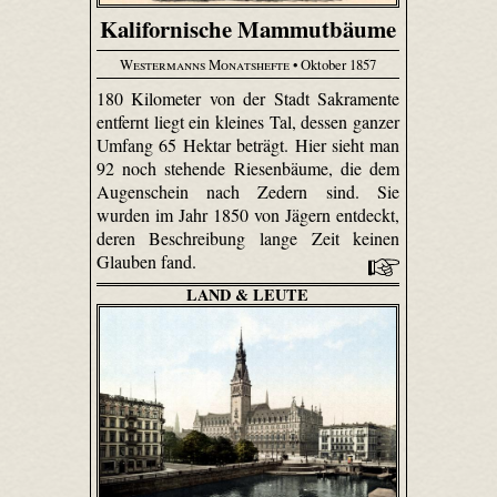
Kalifornische Mammutbäume
Westermanns Monatshefte
• Oktober 1857
180 Kilometer von der Stadt Sakramente
entfernt liegt ein kleines Tal, dessen ganzer
Umfang 65 Hektar beträgt. Hier sieht man
92 noch stehende Riesenbäume, die dem
Augenschein nach Zedern sind. Sie
wurden im Jahr 1850 von Jägern entdeckt,
deren Beschreibung lange Zeit keinen
Glauben fand.
LAND & LEUTE