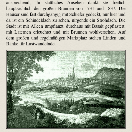
ansprechend; ihr stattliches Ansehen dankt sie freilich
hauptsächlich den großen Bränden von 1731 und 1837. Die
Häuser sind fast durchgängig mit Schiefer gedeckt, nur hier und
da ist ein Schindeldach zu sehen, nirgends ein Strohdach. Die
Stadt ist mit Alleen umpflanzt, durchaus mit Basalt gepflastert,
mit Laternen erleuchtet und mit Brunnen wohlversehen. Auf
dem großen und regelmäßigen Marktplatz stehen Linden und
Bänke für Lustwandelnde.