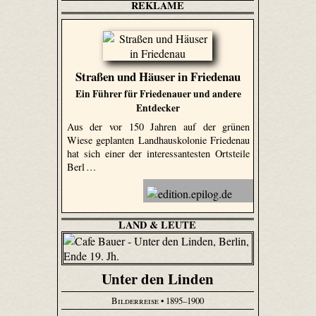
REKLAME
Straßen und Häuser in Friedenau
Ein Führer für Friedenauer und andere
Entdecker
Aus der vor 150 Jahren auf der grünen
Wiese geplanten Landhauskolonie Friedenau
hat sich einer der interessantesten Ortsteile
Berl …
LAND & LEUTE
Unter den Linden
Bilderreise
• 1895–1900