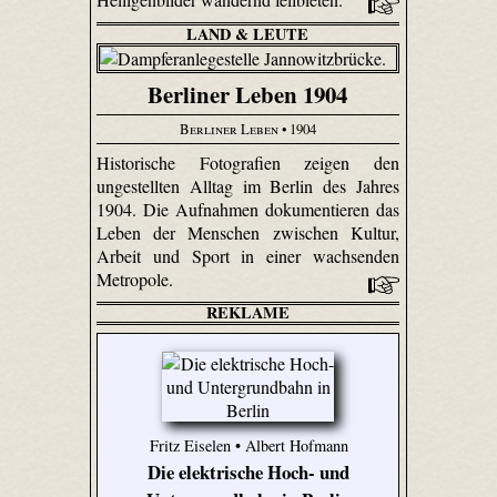
LAND & LEUTE
Berliner Leben 1904
Berliner Leben
• 1904
Historische Fotografien zeigen den
ungestellten Alltag im Berlin des Jahres
1904. Die Aufnahmen dokumentieren das
Leben der Menschen zwischen Kultur,
Arbeit und Sport in einer wachsenden
Metropole.
REKLAME
Fritz Eiselen • Albert Hofmann
Die elektrische Hoch- und