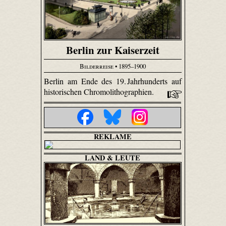
Berlin zur Kaiserzeit
Bilderreise
• 1895–1900
Berlin am Ende des 19. Jahrhunderts auf
historischen Chromolithographien.
REKLAME
LAND & LEUTE