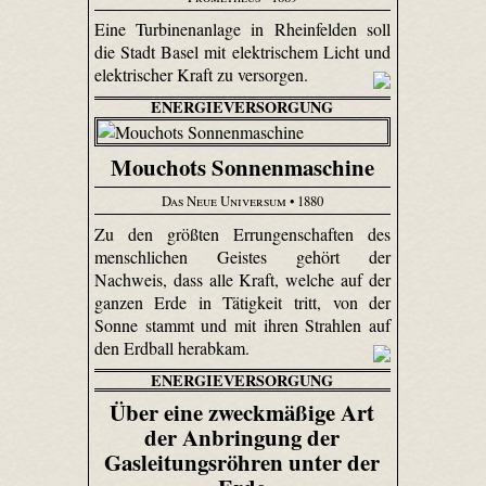
Eine Turbinenanlage in Rheinfelden soll
die Stadt Basel mit elektrischem Licht und
elektrischer Kraft zu versorgen.
ENERGIEVERSORGUNG
Mouchots Sonnenmaschine
Das Neue Universum
• 1880
Zu den größten Errungenschaften des
menschlichen Geistes gehört der
Nachweis, dass alle Kraft, welche auf der
ganzen Erde in Tätigkeit tritt, von der
Sonne stammt und mit ihren Strahlen auf
den Erdball herabkam.
ENERGIEVERSORGUNG
Über eine zweckmäßige Art
der Anbringung der
Gasleitungsröhren unter der