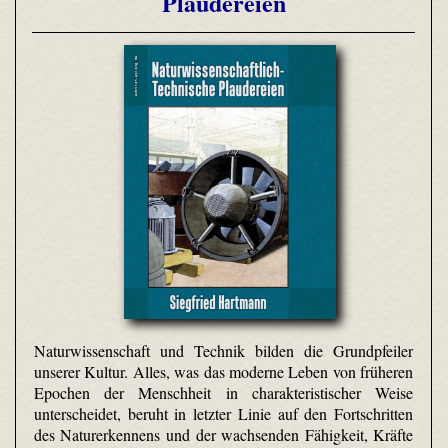
Plaudereien
Naturwissenschaft und Technik bilden die Grundpfeiler
unserer Kultur. Alles, was das moderne Leben von früheren
Epochen der Menschheit in charakteristischer Weise
unterscheidet, beruht in letzter Linie auf den Fortschritten
des Naturerkennens und der wachsenden Fähigkeit, Kräfte