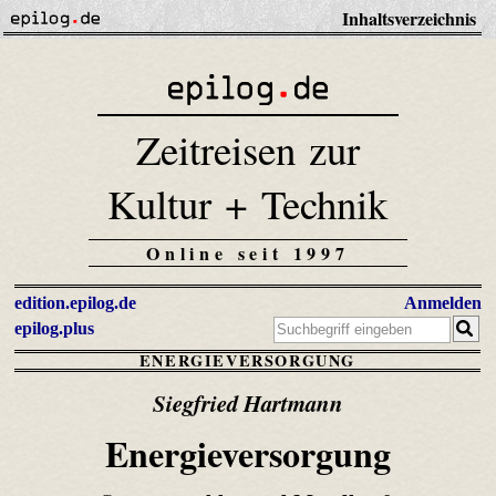
Inhaltsverzeichnis
Zeitreisen zur
Kultur + Technik
Online seit 1997
edition.epilog.de
Anmelden
epilog.plus
ENERGIEVERSORGUNG
Siegfried Hartmann
Energieversorgung