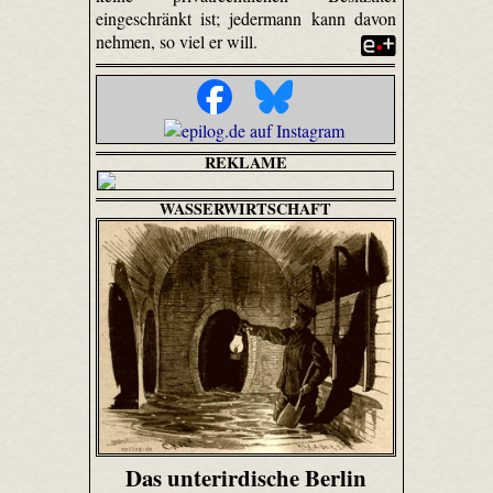
eingeschränkt ist; jedermann kann davon
nehmen, so viel er will.
REKLAME
WASSERWIRTSCHAFT
Das unterirdische Berlin