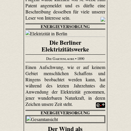
Patent angemeldet und es dürfte eine
Beschreibung desselben für viele unserer
Leser von Interesse sein.
ENERGIEVERSORGUNG
Die Berliner
Elektrizitätswerke
Die Gartenlaube
• 1890
Einen Aufschwung, wie er auf keinem
Gebiet menschlichen Schaffens und
Ringens beobachtet werden kann, hat
während des letzten Jahrzehntes die
Anwendung der Elektrizität genommen,
jener wunderbaren Naturkraft, in deren
Zeichen unsere Zeit steht.
ENERGIEVERSORGUNG
Der Wind als