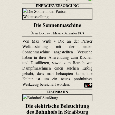
ENERGIEVERSORGUNG
Die Sonnenmaschine
Über Land und Meer
• Dezember 1878
Von Max Wirth • Die an der Pariser
Weltausstellung mit der neuen
Sonnenmaschine angestellten Versuche
haben in ihrer Anwendung zum Kochen
und Destillieren, sowie zum Betrieb von
Dampfmaschinen einen solchen Erfolg
gehabt, dass man behaupten kann, die
Kultur ist um ein neues produktives
Werkzeug bereichert worden.
EISENBAHN
Die elektrische Beleuchtung
des Bahnhofs in Straßburg