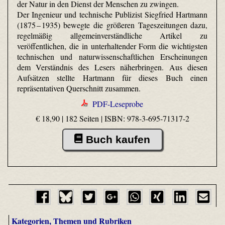
der Natur in den Dienst der Menschen zu zwingen.
Der Ingenieur und technische Publizist Siegfried Hartmann
(1875 – 1935) bewegte die größeren Tageszeitungen dazu,
regelmäßig allgemeinverständliche Artikel zu
veröffentlichen, die in unterhaltender Form die wichtigsten
technischen und naturwissenschaftlichen Erscheinungen
dem Verständnis des Lesers näherbringen. Aus diesen
Aufsätzen stellte Hartmann für dieses Buch einen
repräsentativen Querschnitt zusammen.
PDF-Leseprobe
€ 18,90 | 182 Seiten |
ISBN: 978-3-695-71317-2
Buch kaufen
Kategorien, Themen und Rubriken