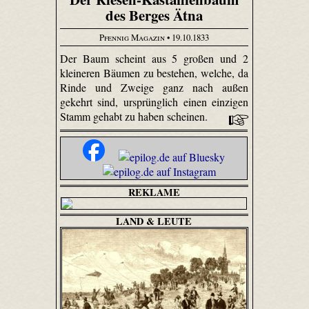
des Berges Ätna
Pfennig Magazin
• 19.10.1833
Der Baum scheint aus 5 großen und 2
kleineren Bäumen zu bestehen, welche, da
Rinde und Zweige ganz nach außen
gekehrt sind, ursprünglich einen einzigen
Stamm gehabt zu haben scheinen.
REKLAME
LAND & LEUTE