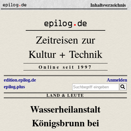
Inhaltsverzeichnis
Zeitreisen zur
Kultur + Technik
Online seit 1997
edition.epilog.de
Anmelden
epilog.plus
LAND & LEUTE
Wasserheilanstalt
Königsbrunn bei