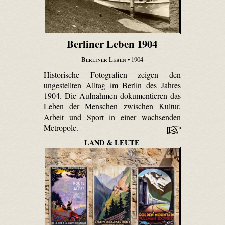
Berliner Leben 1904
Berliner Leben
• 1904
Historische Fotografien zeigen den
ungestellten Alltag im Berlin des Jahres
1904. Die Aufnahmen dokumentieren das
Leben der Menschen zwischen Kultur,
Arbeit und Sport in einer wachsenden
Metropole.
LAND & LEUTE