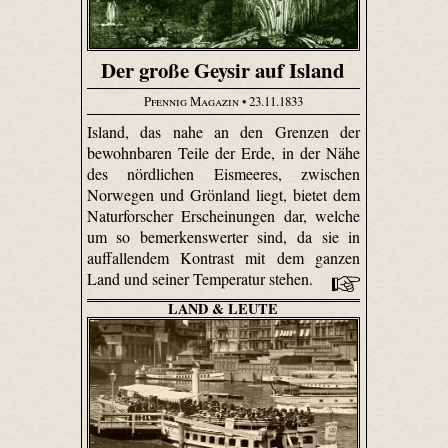
Der große Geysir auf Island
Pfennig Magazin
• 23.11.1833
Island, das nahe an den Grenzen der
bewohnbaren Teile der Erde, in der Nähe
des nördlichen Eismeeres, zwischen
Norwegen und Grönland liegt, bietet dem
Naturforscher Erscheinungen dar, welche
um so bemerkenswerter sind, da sie in
auffallendem Kontrast mit dem ganzen
Land und seiner Temperatur stehen.
LAND & LEUTE