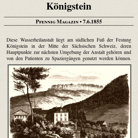
Königstein
Pfennig Magazin
• 7.6.1855
Diese Wasserheilanstalt liegt am südlichen Fuß der Festung
Königstein in der Mitte der Sächsischen Schweiz, deren
Hauptpunkte zur nächsten Umgebung der Anstalt gehören und
von den Patienten zu Spaziergängen genutzt werden können.