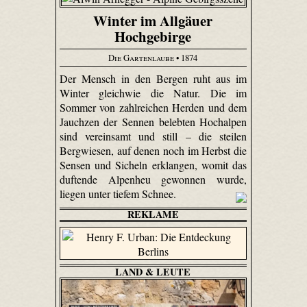
Winter im Allgäuer
Hochgebirge
Die Gartenlaube
• 1874
Der Mensch in den Bergen ruht aus im
Winter gleichwie die Natur. Die im
Sommer von zahlreichen Herden und dem
Jauchzen der Sennen belebten Hochalpen
sind vereinsamt und still – die steilen
Bergwiesen, auf denen noch im Herbst die
Sensen und Sicheln erklangen, womit das
duftende Alpenheu gewonnen wurde,
liegen unter tiefem Schnee.
REKLAME
LAND & LEUTE