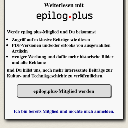
Weiterlesen mit
Werde epilog.plus-Mitglied und Du bekommst
Zugriff auf exklusive Beiträge wie diesen
PDF-Versionen und/oder eBooks von ausgewählten
Artikeln
weniger Werbung und dafür mehr historische Bilder
und alte Reklame
und Du hilfst uns, noch mehr interessante Beiträge zur
Kultur- und Technikgeschichte zu veröffentlichen.
epilog.plus-Mitglied werden
Ich bin bereits Mitglied und möchte mich anmelden.