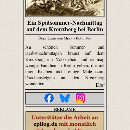
Ein Spätsommer-Nachmittag
auf dem Kreuzberg bei Berlin
Über Land und Meer
• 15.10.1876
An schönen Sommer- und
Herbstnachmittagen braust auf dem
Kreuzberg ein Volksleben, und es mag
wenige Familien in Berlin geben, die mit
ihren Knaben nicht einige Male ›zum
Drachensteigen‹ auf den Kreuzberg
wanderten.
REKLAME