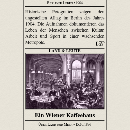
Berliner Leben
• 1904
Historische Fotografien zeigen den
ungestellten Alltag im Berlin des Jahres
1904. Die Aufnahmen dokumentieren das
Leben der Menschen zwischen Kultur,
Arbeit und Sport in einer wachsenden
Metropole.
LAND & LEUTE
Ein Wiener Kaffeehaus
Über Land und Meer
• 15.10.1876