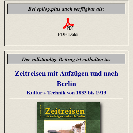
Bei epilog.plus auch verfügbar als:
PDF-Datei
Der vollständige Beitrag ist enthalten in:
Zeitreisen mit Aufzügen und nach
Berlin
Kultur + Technik von 1833 bis 1913