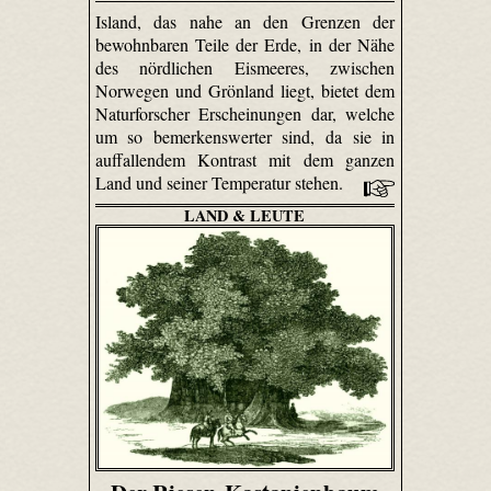
Island, das nahe an den Grenzen der
bewohnbaren Teile der Erde, in der Nähe
des nördlichen Eismeeres, zwischen
Norwegen und Grönland liegt, bietet dem
Naturforscher Erscheinungen dar, welche
um so bemerkenswerter sind, da sie in
auffallendem Kontrast mit dem ganzen
Land und seiner Temperatur stehen.
LAND & LEUTE