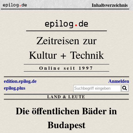
Inhaltsverzeichnis
Zeitreisen zur
Kultur + Technik
Online seit 1997
edition.epilog.de
Anmelden
epilog.plus
LAND & LEUTE
Die öffentlichen Bäder in
Budapest