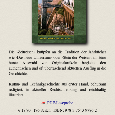
Die ›Zeitreisen‹ knüpfen an die Tradition der Jahrbücher
wie ›Das neue Universum‹ oder ›Stein der Weisen‹ an. Eine
bunte Auswahl von Originalartikeln begleitet den
authentischen und oft überraschend aktuellen Ausflug in die
Geschichte.
Kultur- und Technikgeschichte aus erster Hand, behutsam
redigiert, in aktueller Rechtschreibung und reichhaltig
illustriert.
PDF-Leseprobe
€ 18,90 | 196 Seiten |
ISBN: 978-3-7543-9786-2