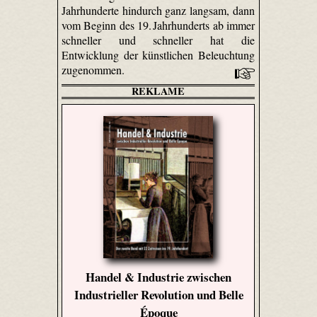
Jahrhunderte hindurch ganz langsam, dann
vom Beginn des 19. Jahrhunderts ab immer
schneller und schneller hat die
Entwicklung der künstlichen Beleuchtung
zugenommen.
REKLAME
Handel & Industrie zwischen
Industrieller Revolution und Belle
Époque