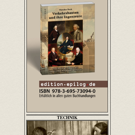
TECHNIK