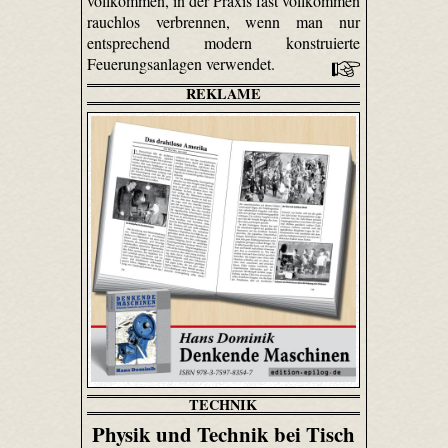
vollkommen, in der Praxis fast vollkommen
rauchlos verbrennen, wenn man nur
entsprechend modern konstruierte
Feuerungsanlagen verwendet.
REKLAME
TECHNIK
Physik und Technik bei Tisch