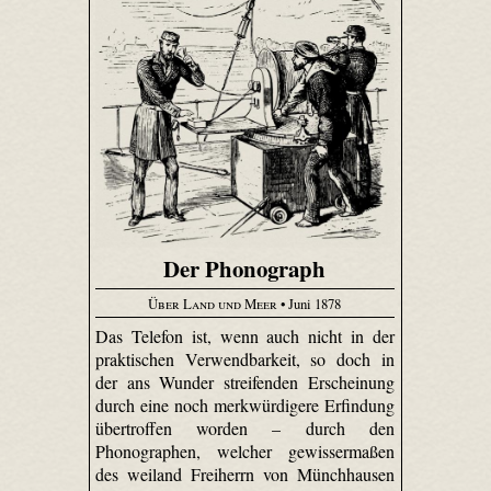
Der Phonograph
Über Land und Meer
• Juni 1878
Das Telefon ist, wenn auch nicht in der
praktischen Verwendbarkeit, so doch in
der ans Wunder streifenden Erscheinung
durch eine noch merkwürdigere Erfindung
übertroffen worden – durch den
Phonographen, welcher gewissermaßen
des weiland Freiherrn von Münchhausen