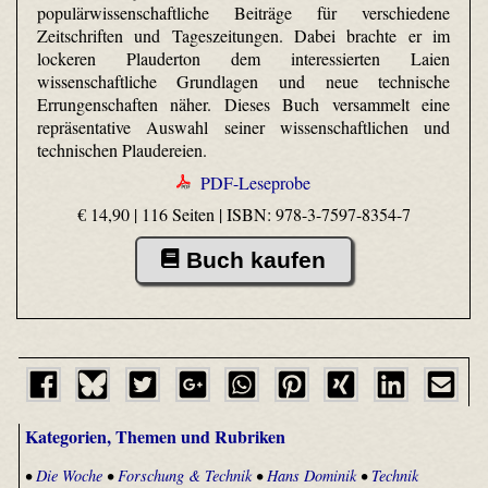
populärwissenschaftliche Beiträge für verschiedene
Zeitschriften und Tageszeitungen. Dabei brachte er im
lockeren Plauderton dem interessierten Laien
wissenschaftliche Grundlagen und neue technische
Errungenschaften näher. Dieses Buch versammelt eine
repräsentative Auswahl seiner wissenschaftlichen und
technischen Plaudereien.
PDF-Leseprobe
€ 14,90 | 116 Seiten |
ISBN: 978-3-7597-8354-7
Buch kaufen
Kategorien, Themen und Rubriken
•
Die Woche
•
Forschung & Technik
•
Hans Dominik
•
Technik