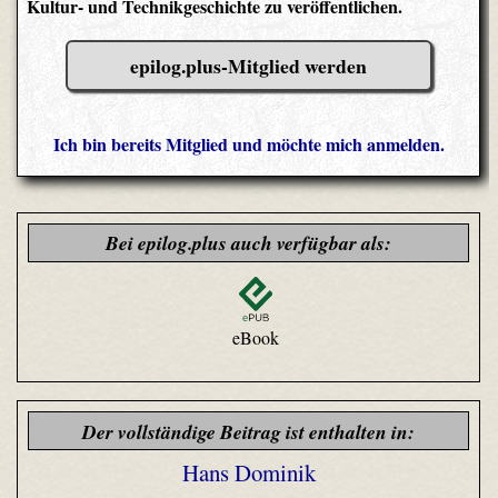
Kultur- und Technikgeschichte zu veröffentlichen.
epilog.plus-Mitglied werden
Ich bin bereits Mitglied und möchte mich anmelden.
Bei epilog.plus auch verfügbar als:
eBook
Der vollständige Beitrag ist enthalten in:
Hans Dominik