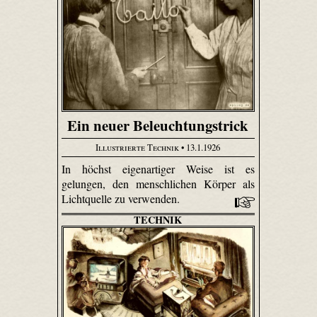
Ein neuer Beleuchtungstrick
Illustrierte Technik
• 13.1.1926
In höchst eigenartiger Weise ist es
gelungen, den menschlichen Körper als
Lichtquelle zu verwenden.
TECHNIK