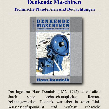
Denkende Maschinen
Technische Plaudereien und Betrachtungen
Der Ingenieur Hans Dominik (1872 – 1945) ist vor allem
durch seine technisch-utopischen Romane
bekanntgeworden. Dominik war aber in erster Linie
Wissenschaftsjournalist und verfasste zahlreiche