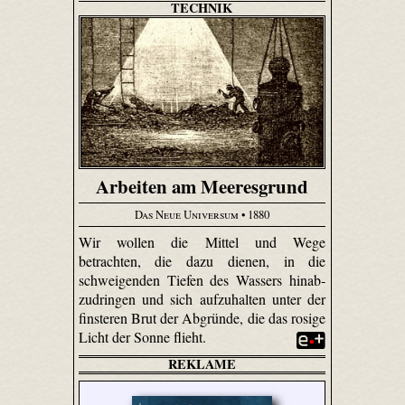
TECHNIK
Arbeiten am Meeresgrund
Das Neue Universum
• 1880
Wir wollen die Mittel und Wege
betrachten, die dazu dienen, in die
schweigenden Tiefen des Wassers hinab­
zudringen und sich aufzuhalten unter der
finsteren Brut der Abgründe, die das rosige
Licht der Sonne flieht.
REKLAME