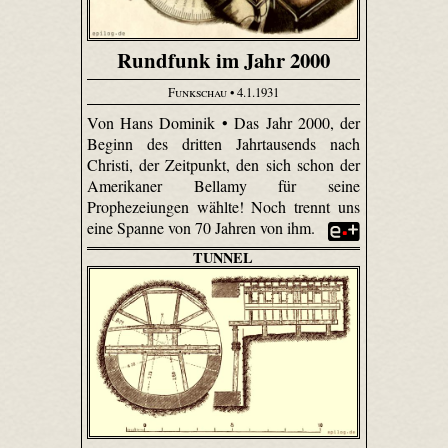
Rundfunk im Jahr 2000
Funkschau
• 4.1.1931
Von Hans Dominik • Das Jahr 2000, der
Beginn des dritten Jahrtausends nach
Christi, der Zeitpunkt, den sich schon der
Amerikaner Bellamy für seine
Prophezeiungen wählte! Noch trennt uns
eine Spanne von 70 Jahren von ihm.
TUNNEL