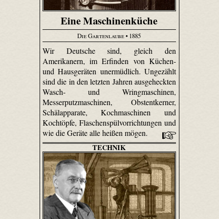
Eine Maschinenküche
Die Gartenlaube
• 1885
Wir Deutsche sind, gleich den
Amerikanern, im Erfinden von Küchen-
und Hausgeräten unermüdlich. Ungezählt
sind die in den letzten Jahren ausgeheckten
Wasch- und Wringmaschinen,
Messerputzmaschinen, Obstentkerner,
Schälapparate, Kochmaschinen und
Kochtöpfe, Flaschenspülvorrichtungen und
wie die Geräte alle heißen mögen.
TECHNIK