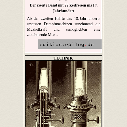
Der zweite Band mit 22 Zeitreisen ins 19.
Jahrhundert
Ab der zweiten Hälfte des 18. Jahrhunderts
ersetzten Dampfmaschinen zunehmend die
Muskelkraft und ermöglichten eine
zunehmende Mec …
TECHNIK