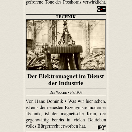
gefrorene Töne des Posthorns verwirklicht.
TECHNIK
Der Elektromagnet im Dienst
der Industrie
Die Woche
• 3.7.1909
Von Hans Dominik • Was wir hier sehen,
ist eins der neuesten Erzeugnisse moderner
Technik, ist der magnetische Kran, der
gegenwärtig bereits in vielen Betrieben
volles Bürgerrecht erworben hat.