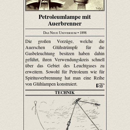
Petroleumlampe mit
Auerbrenner
Das Neue Universum
• 1898
Die großen Vorzüge, welche die
Auerschen Glühstrümpfe für die
Gasbeleuchtung besitzen haben dahin
geführt, ihren Verwendungskreis schnell
über das Gebiet des Leuchtgases zu
erweitern. Sowohl für Petroleum wie für
Spiritusverbrennung hat man eine Reihe
von Glühlampen konstruiert.
TECHNIK