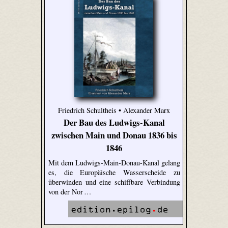
Friedrich Schultheis • Alexander Marx
Der Bau des Ludwigs-Kanal
zwischen Main und Donau 1836 bis
1846
Mit dem Ludwigs-Main-Donau-Kanal gelang
es, die Europäische Wasserscheide zu
überwinden und eine schiffbare Verbindung
von der Nor …