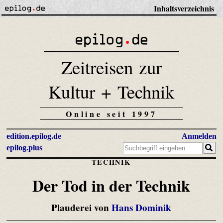
Inhaltsverzeichnis
Zeitreisen zur
Kultur + Technik
Online seit 1997
edition.epilog.de
Anmelden
epilog.plus
TECHNIK
Der Tod in der Technik
Plauderei von
Hans Dominik