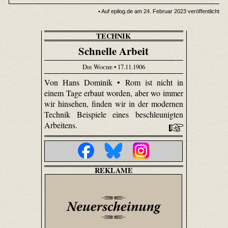
• Auf epilog.de am 24. Februar 2023 veröffentlicht
TECHNIK
Schnelle Arbeit
Die Woche
• 17.11.1906
Von Hans Dominik • Rom ist nicht in
einem Tage erbaut worden, aber wo immer
wir hinsehen, finden wir in der modernen
Technik Beispiele eines beschleunigten
Arbeitens.
REKLAME