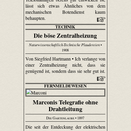
lässt sich etwas Ähnliches von dem
mechanischen Botendienst kaum
behaupten.
TECHNIK
Die böse Zentralheizung
Naturwissenschaftlich-Technische Plaudereien
•
1908
Von Siegfried Hartmann • Ich verlange von
einer Zentralheizung nicht, dass sie
genügend ist, sondern dass sie sehr gut ist.
FERNMELDEWESEN
Marconis Telegrafie ohne
Drahtleitung
Die Gartenlaube
• 1897
Die seit der Entdeckung der elektrischen