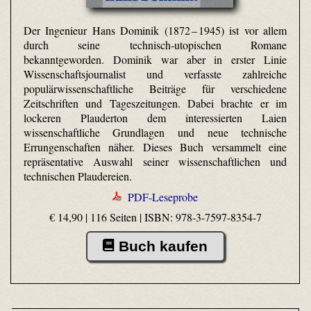
Der Ingenieur Hans Dominik (1872 – 1945) ist vor allem
durch seine technisch-utopischen Romane
bekanntgeworden. Dominik war aber in erster Linie
Wissenschaftsjournalist und verfasste zahlreiche
populärwissenschaftliche Beiträge für verschiedene
Zeitschriften und Tageszeitungen. Dabei brachte er im
lockeren Plauderton dem interessierten Laien
wissenschaftliche Grundlagen und neue technische
Errungenschaften näher. Dieses Buch versammelt eine
repräsentative Auswahl seiner wissenschaftlichen und
technischen Plaudereien.
PDF-Leseprobe
€ 14,90 | 116 Seiten |
ISBN: 978-3-7597-8354-7
Buch kaufen