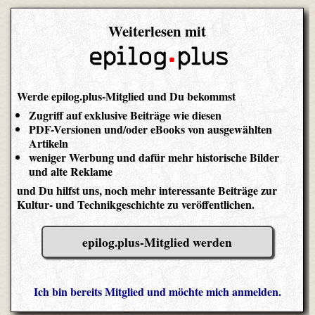
Weiterlesen mit
Werde epilog.plus-Mitglied und Du bekommst
Zugriff auf exklusive Beiträge wie diesen
PDF-Versionen und/oder eBooks von ausgewählten
Artikeln
weniger Werbung und dafür mehr historische Bilder
und alte Reklame
und Du hilfst uns, noch mehr interessante Beiträge zur
Kultur- und Technikgeschichte zu veröffentlichen.
epilog.plus-Mitglied werden
Ich bin bereits Mitglied und möchte mich anmelden.