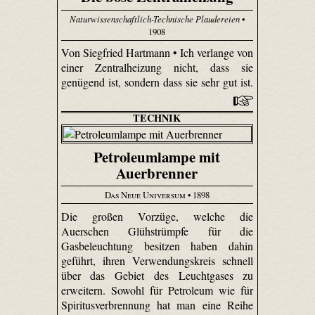
Naturwissenschaftlich-Technische Plaudereien
•
1908
Von Siegfried Hartmann • Ich verlange von
einer Zentralheizung nicht, dass sie
genügend ist, sondern dass sie sehr gut ist.
TECHNIK
Petroleumlampe mit
Auerbrenner
Das Neue Universum
• 1898
Die großen Vorzüge, welche die
Auerschen Glühstrümpfe für die
Gasbeleuchtung besitzen haben dahin
geführt, ihren Verwendungskreis schnell
über das Gebiet des Leuchtgases zu
erweitern. Sowohl für Petroleum wie für
Spiritusverbrennung hat man eine Reihe