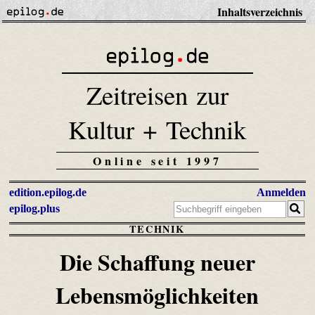
Inhaltsverzeichnis
Zeitreisen zur
Kultur + Technik
Online seit 1997
edition.epilog.de
Anmelden
epilog.plus
TECHNIK
Die Schaffung neuer
Lebensmöglichkeiten