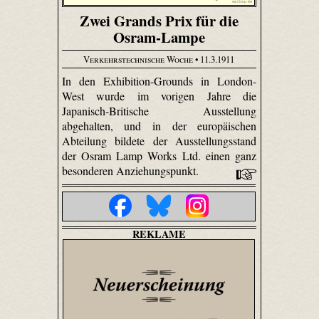
Zwei Grands Prix für die
Osram-Lampe
Verkehrstechnische Woche
• 11.3.1911
In den Exhibition-Grounds in London-
West wurde im vorigen Jahre die
Japanisch-Britische Ausstellung
abgehalten, und in der europäischen
Abteilung bildete der Ausstellungsstand
der Osram Lamp Works Ltd. einen ganz
besonderen Anziehungspunkt.
REKLAME