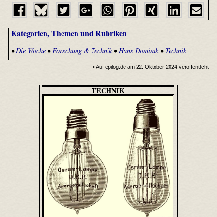
Kategorien, Themen und Rubriken
•
Die Woche
•
Forschung & Technik
•
Hans Dominik
•
Technik
• Auf epilog.de am 22. Oktober 2024 veröffentlicht
TECHNIK