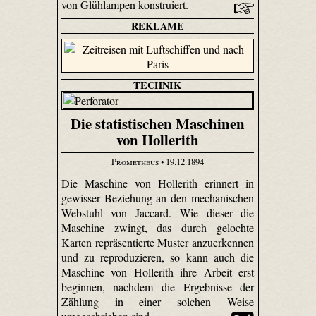
von Glühlampen konstruiert.
REKLAME
TECHNIK
Die statistischen Maschinen
von Hollerith
Prometheus
• 19.12.1894
Die Maschine von Hollerith erinnert in
gewisser Beziehung an den mechanischen
Webstuhl von Jaccard. Wie dieser die
Maschine zwingt, das durch gelochte
Karten repräsentierte Muster anzuerkennen
und zu reproduzieren, so kann auch die
Maschine von Hollerith ihre Arbeit erst
beginnen, nachdem die Ergebnisse der
Zählung in einer solchen Weise