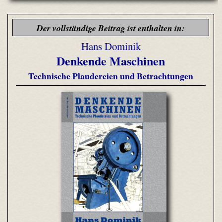
Der vollständige Beitrag ist enthalten in:
Hans Dominik
Denkende Maschinen
Technische Plaudereien und Betrachtungen