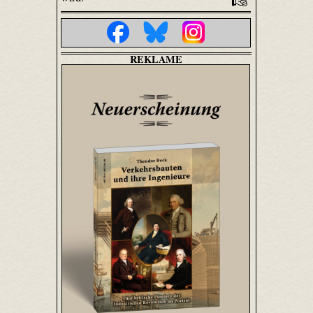
REKLAME