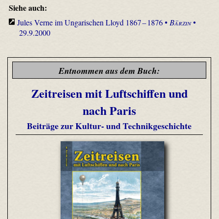
Siehe auch:
Jules Verne im Ungarischen Lloyd 1867 – 1876 •
Bärzin
•
29.9.2000
Entnommen aus dem Buch:
Zeitreisen mit Luftschiffen und
nach Paris
Beiträge zur Kultur- und Technikgeschichte