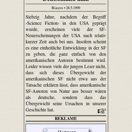
Bärzin
• 28.5.1999
Siebzig Jahre, nachdem der Begriff
›Science Fiction‹ in den USA geprägt
wurde, erscheinen viele der SF-
Neuerscheinungen der USA nach relativ
kurzer Zeit auch bei uns. Insofern scheint
es eine einheitliche Entwicklung in der SF
zu geben, die ganz einfach von den
amerikanischen Autoren bestimmt wird.
Leider wissen viele der jungen Leser nicht,
dass sich dieses Übergewicht der
amerikanischen SF nicht etwa aus der
Tatsache erklären lässt, dass amerikanische
SF-Autoren von Natur aus besser wären
als deutsche, sondern dass das
Übergewicht seine Ursachen in unserer
Geschichte hat.
REKLAME