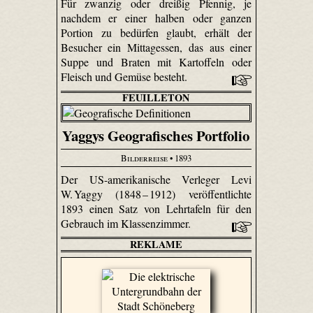
Für zwanzig oder dreißig Pfennig, je
nachdem er einer halben oder ganzen
Portion zu bedürfen glaubt, erhält der
Besucher ein Mittagessen, das aus einer
Suppe und Braten mit Kartoffeln oder
Fleisch und Gemüse besteht.
FEUILLETON
Yaggys Geografisches Portfolio
Bilderreise
• 1893
Der US-amerikanische Verleger Levi
W. Yaggy (1848 – 1912) veröffentlichte
1893 einen Satz von Lehrtafeln für den
Gebrauch im Klassenzimmer.
REKLAME