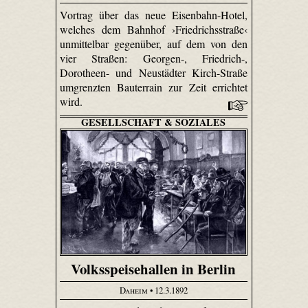
Vortrag über das neue Eisenbahn-Hotel,
welches dem Bahnhof ›Friedrichsstraße‹
unmittelbar gegenüber, auf dem von den
vier Straßen: Georgen-, Friedrich-,
Dorotheen- und Neustädter Kirch-Straße
umgrenzten Bauterrain zur Zeit errichtet
wird.
GESELLSCHAFT & SOZIALES
Volksspeisehallen in Berlin
Daheim
• 12.3.1892