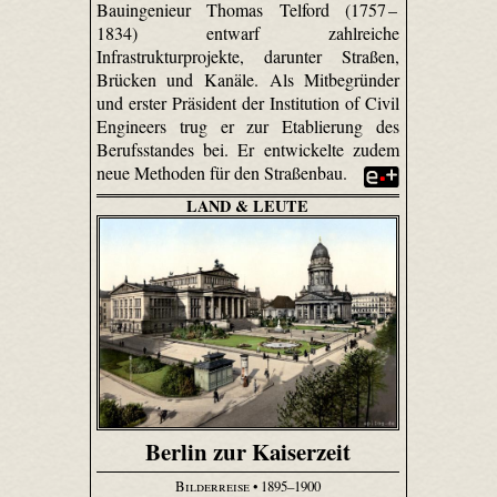
Bauingenieur Thomas Telford (1757 –
1834) entwarf zahlreiche
Infrastrukturprojekte, darunter Straßen,
Brücken und Kanäle. Als Mitbegründer
und erster Präsident der Institution of Civil
Engineers trug er zur Etablierung des
Berufsstandes bei. Er entwickelte zudem
neue Methoden für den Straßenbau.
LAND & LEUTE
Berlin zur Kaiserzeit
Bilderreise
• 1895–1900