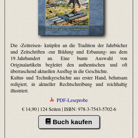
Die ›Zeitreisen‹ knüpfen an die Tradition der Jahrbücher
und Zeitschriften ›zur Bildung und Erbauung‹ aus dem
19. Jahrhundert an. Eine bunte Auswahl von
Originalartikeln begleitet den authentischen und oft
überraschend aktuellen Ausflug in die Geschichte.
Kultur- und Technikgeschichte aus erster Hand, behutsam
redigiert, in aktueller Rechtschreibung und reichhaltig
illustriert.
PDF-Leseprobe
€ 14,90 | 124 Seiten |
ISBN: 978-3-7543-5702-6
Buch kaufen