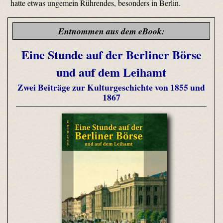
hatte etwas ungemein Rührendes, besonders in Berlin.
Entnommen aus dem eBook:
Eine Stunde auf der Berliner Börse
und auf dem Leihamt
Zwei Beiträge zur Kulturgeschichte von 1855 und
1867