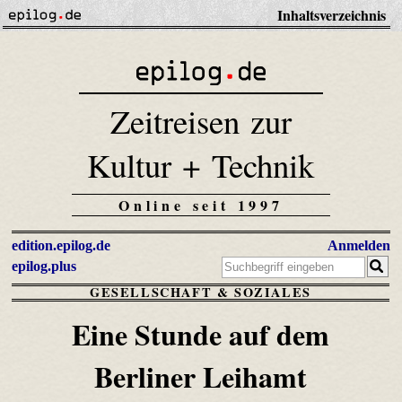
Inhaltsverzeichnis
Zeitreisen zur
Kultur + Technik
Online seit 1997
edition.epilog.de
Anmelden
epilog.plus
GESELLSCHAFT & SOZIALES
Eine Stunde auf dem
Berliner Leihamt