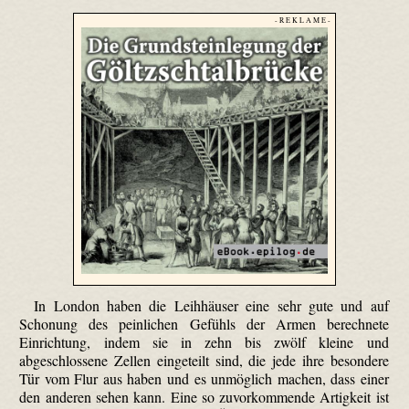
- R E K L A M E -
In London haben die Leihhäuser eine sehr gute und auf
Schonung des peinlichen Gefühls der Armen berechnete
Einrichtung, indem sie in zehn bis zwölf kleine und
abgeschlossene Zellen eingeteilt sind, die jede ihre besondere
Tür vom Flur aus haben und es unmöglich machen, dass einer
den anderen sehen kann. Eine so zuvorkommende Artigkeit ist