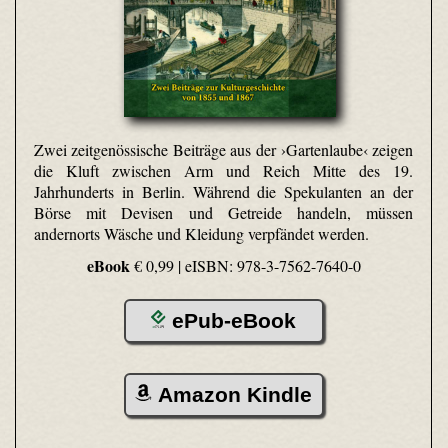
Zwei zeitgenössische Beiträge aus der ›Gartenlaube‹ zeigen
die Kluft zwischen Arm und Reich Mitte des 19.
Jahrhunderts in Berlin. Während die Spekulanten an der
Börse mit Devisen und Getreide handeln, müssen
andernorts Wäsche und Kleidung verpfändet werden.
eBook
€ 0,99 |
eISBN: 978-3-7562-7640-0
ePub-eBook
Amazon Kindle