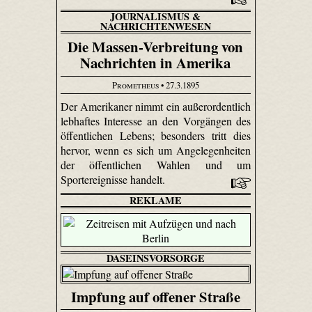
JOURNALISMUS &
NACHRICHTENWESEN
Die Massen-Verbreitung von
Nachrichten in Amerika
Prometheus
• 27.3.1895
Der Amerikaner nimmt ein außerordentlich
lebhaftes Interesse an den Vorgängen des
öffentlichen Lebens; besonders tritt dies
hervor, wenn es sich um Angelegenheiten
der öffentlichen Wahlen und um
Sportereignisse handelt.
REKLAME
DASEINSVORSORGE
Impfung auf offener Straße