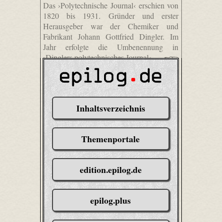
Das ›Polytechnische Journal‹ erschien von
1820 bis 1931. Gründer und erster
Herausgeber war der Chemiker und
Fabrikant Johann Gottfried Dingler. Im
Jahr erfolgte die Umbenennung in
›Dinglers polytechnisches Journal‹.
Inhaltsverzeichnis
Themenportale
edition.epilog.de
epilog.plus