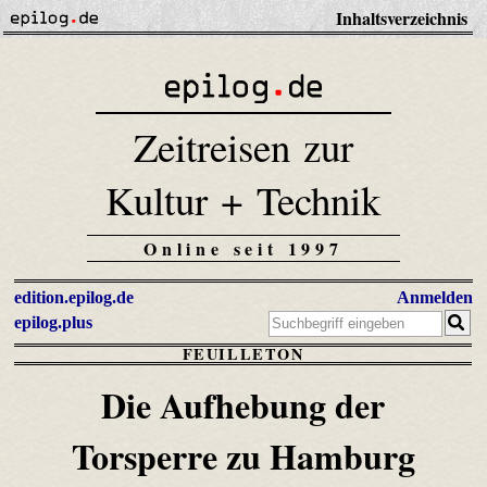
Inhaltsverzeichnis
Zeitreisen zur
Kultur + Technik
Online seit 1997
edition.epilog.de
Anmelden
epilog.plus
FEUILLETON
Die Aufhebung der
Torsperre zu Hamburg