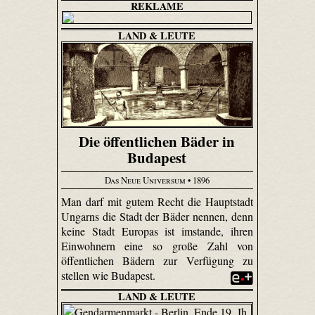
REKLAME
LAND & LEUTE
Die öffentlichen Bäder in
Budapest
Das Neue Universum
• 1896
Man darf mit gutem Recht die Hauptstadt
Ungarns die Stadt der Bäder nennen, denn
keine Stadt Europas ist imstande, ihren
Einwohnern eine so große Zahl von
öffentlichen Bädern zur Verfügung zu
stellen wie Budapest.
LAND & LEUTE