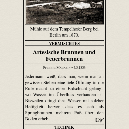
Mühle auf dem Tempelhofer Berg bei
Berlin um 1870.
VERMISCHTES
Artesische Brunnen und
Feuerbrunnen
Pfennig Magazin
• 4.5.1833
Jedermann weiß, dass man, wenn man an
gewissen Stellen eine tiefe Öffnung in die
Erde macht zu einer Erdschicht gelangt,
wo Wasser im Überfluss vorhanden ist.
Bisweilen dringt dies Wasser mit solcher
Heftigkeit hervor, dass es sich als
Springbrunnen mehrere Fuß über den
Boden erhebt.
TECHNIK