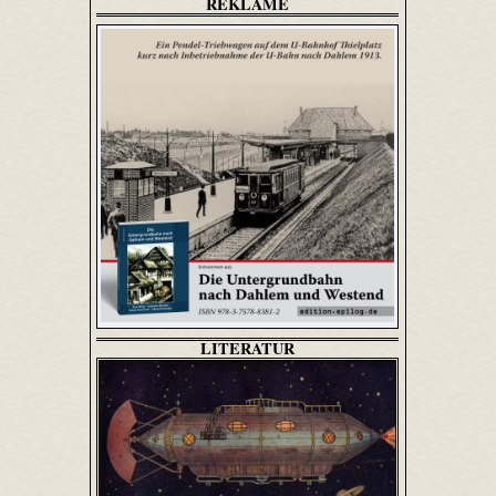
REKLAME
LITERATUR