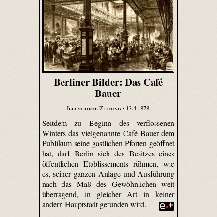
Berliner Bilder: Das Café
Bauer
Illustrirte Zeitung
• 13.4.1878
Seitdem zu Beginn des verflossenen
Winters das vielgenannte Café Bauer dem
Publikum seine gastlichen Pforten geöffnet
hat, darf Berlin sich des Besitzes eines
öffentlichen Etablissements rühmen, wie
es, seiner ganzen Anlage und Ausführung
nach das Maß des Gewöhnlichen weit
überragend, in gleicher Art in keiner
andern Hauptstadt gefunden wird.