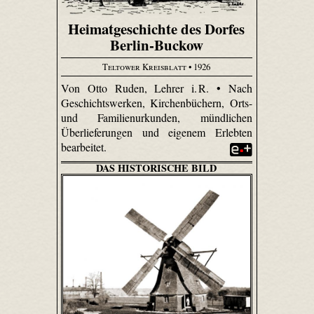
Heimatgeschichte des Dorfes
Berlin-Buckow
Teltower Kreisblatt
• 1926
Von Otto Ruden, Lehrer i. R. • Nach
Geschichtswerken, Kirchenbüchern, Orts-
und Familienurkunden, mündlichen
Überlieferungen und eigenem Erlebten
bearbeitet.
DAS HISTORISCHE BILD