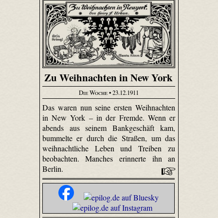
Zu Weihnachten in New York
Die Woche
• 23.12.1911
Das waren nun seine ersten Weihnachten
in New York – in der Fremde. Wenn er
abends aus seinem Bankgeschäft kam,
bummelte er durch die Straßen, um das
weihnachtliche Leben und Treiben zu
beobachten. Manches erinnerte ihn an
Berlin.