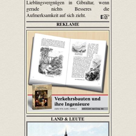
Lieblingsvergnügen in Gibraltar, wenn
gerade nichts Besseres die
Aufmerksamkeit auf sich zieht.
REKLAME
LAND & LEUTE