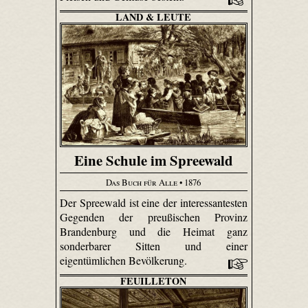
LAND & LEUTE
Eine Schule im Spreewald
Das Buch für Alle
• 1876
Der Spreewald ist eine der interessantesten
Gegenden der preußischen Provinz
Brandenburg und die Heimat ganz
sonderbarer Sitten und einer
eigentümlichen Bevölkerung.
FEUILLETON