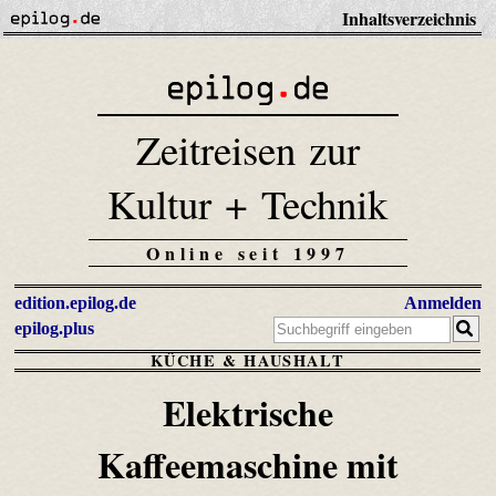
Inhaltsverzeichnis
Zeitreisen zur
Kultur + Technik
Online seit 1997
edition.epilog.de
Anmelden
epilog.plus
KÜCHE & HAUSHALT
Elektrische
Kaffeemaschine mit