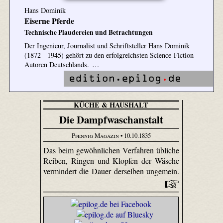
Hans Dominik
Eiserne Pferde
Technische Plaudereien und Betrachtungen
Der Ingenieur, Journalist und Schriftsteller Hans Dominik
(1872 – 1945) gehört zu den erfolgreichsten Science-Fiction-
Autoren Deutschlands. …
KÜCHE & HAUSHALT
Die Dampfwaschanstalt
Pfennig Magazin
• 10.10.1835
Das beim gewöhnlichen Verfahren übliche
Reiben, Ringen und Klopfen der Wäsche
vermindert die Dauer derselben ungemein.