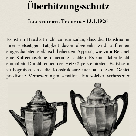
Überhitzungsschutz
Illustrierte Technik
• 13.1.1926
Es ist im Haushalt nicht zu vermeiden, dass die Hausfrau in
ihrer vielseitigen Tätigkeit davon abgelenkt wird, auf einen
eingeschalteten elektrisch beheizten Apparat, wie zum Beispiel
eine Kaffeemaschine, dauernd zu achten. Es kann daher leicht
einmal ein Durchbrennen des Heizkörpers eintreten. Es ist sehr
zu begrüßen, dass die Konstrukteure auch auf diesem Gebiet
praktische Verbesserungen schaffen.
Ein solcher verbesserter