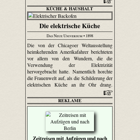
KÜCHE & HAUSHALT
Die elektrische Küche
Das Neue Universum
• 1898
Die von der Chicagoer Weltausstellung
heimkehrenden Amerikafahrer berichteten
vor allem von den Wundern, die die
Verwendung der Elektrizität
hervorgebracht hatte. Namentlich horchte
die Frauenwelt auf, als die Schilderung der
elektrischen Küche an ihr Ohr drang.
REKLAME
Zeitreisen mit Aufzügen und nach