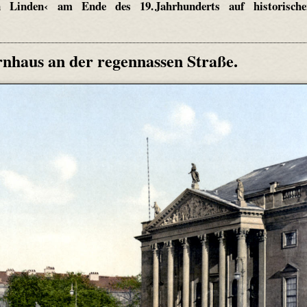
n Linden‹ am Ende des 19. Jahrhunderts auf historische
nhaus an der regennassen Straße.