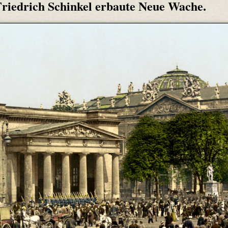
 Friedrich Schinkel erbaute Neue Wache.