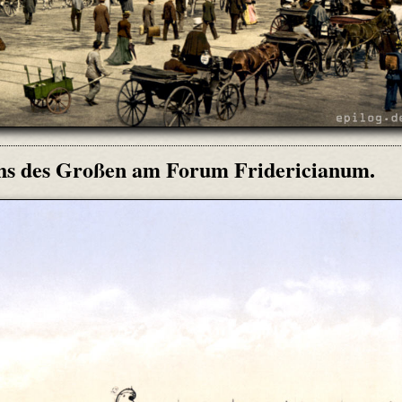
chs des Großen am Forum Fridericianum.