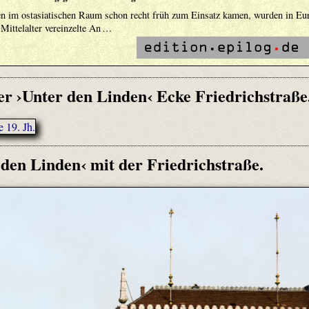
n im ostasiatischen Raum schon recht früh zum Einsatz kamen, wurden in Eu
 Mittelalter vereinzelte An …
r ›Unter den Linden‹ Ecke Friedrichstraße
den Linden‹ mit der Friedrichstraße.