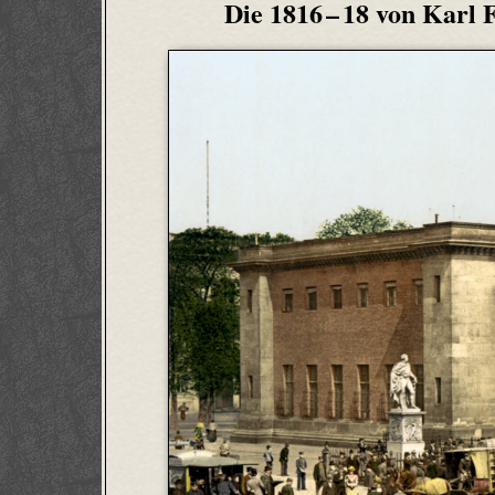
Die 1816 – 18 von Karl