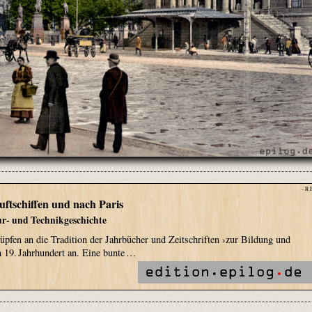
- R 
uftschiffen und nach Paris
ur- und Technikgeschichte
nüpfen an die Tradition der Jahrbücher und Zeitschriften ›zur Bildung und
 19. Jahrhundert an. Eine bunte …