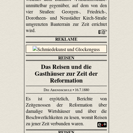
unmittelbar gegenüber, auf dem von den
vier Straßen: Georgen-, Friedrich-,
Dorotheen- und Neustädter Kirch-Straße
umgrenzten Bauterrain zur Zeit errichtet
wird.
REKLAME
REISEN
Das Reisen und die
Gasthäuser zur Zeit der
Reformation
Die Abendschule
• 16.7.1880
Es ist ergötzlich, Berichte von
Zeitgenossen der Reformation über
damalige Wirtshäuser und über die
Beschwerlichkeiten zu lesen, womit Reisen
zu jener Zeit verbunden waren.
REISEN