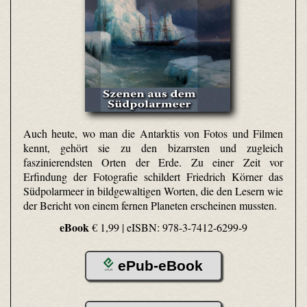
Auch heute, wo man die Antarktis von Fotos und Filmen
kennt, gehört sie zu den bizarrsten und zugleich
faszinierendsten Orten der Erde. Zu einer Zeit vor
Erfindung der Fotografie schildert Friedrich Körner das
Südpolarmeer in bildgewaltigen Worten, die den Lesern wie
der Bericht von einem fernen Planeten erscheinen mussten.
eBook
€ 1,99 |
eISBN: 978-3-7412-6299-9
ePub-eBook