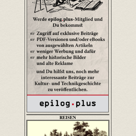
REISEN