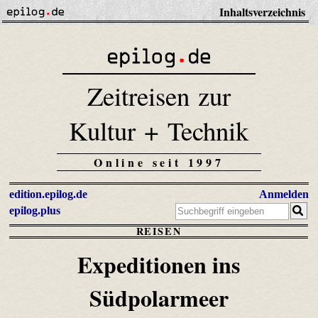
Inhaltsverzeichnis
Zeitreisen zur
Kultur + Technik
Online seit 1997
edition.epilog.de
Anmelden
epilog.plus
REISEN
Expeditionen ins
Südpolarmeer