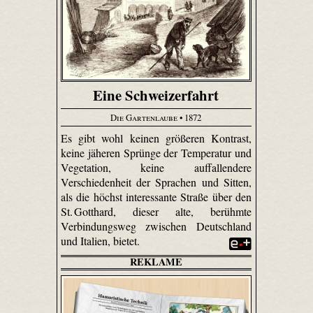
Eine Schweizerfahrt
Die Gartenlaube
• 1872
Es gibt wohl keinen größeren Kontrast,
keine jäheren Sprünge der Temperatur und
Vegetation, keine auffallendere
Verschiedenheit der Sprachen und Sitten,
als die höchst interessante Straße über den
St. Gotthard, dieser alte, berühmte
Verbindungsweg zwischen Deutschland
und Italien, bietet.
REKLAME