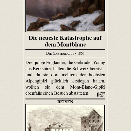
Die neueste Katastrophe auf
dem Montblanc
Die Gartenlaube
• 1866
Drei junge Engländer, die Gebrüder Young
aus Berkshire, hatten die Schweiz bereist –
und da sie dort mehrere der höchsten
Alpengipfel glücklich erstiegen hatten,
wollten sie dem Mont-Blanc-Gipfel
ebenfalls einen Besuch abstatteten.
REISEN