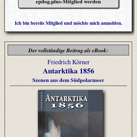
epilog.plus-Mitglied werden
Ich bin bereits Mitglied und möchte mich anmelden.
Der vollständige Beitrag als eBook:
Friedrich Körner
Antarktika 1856
Szenen aus dem Südpolarmeer