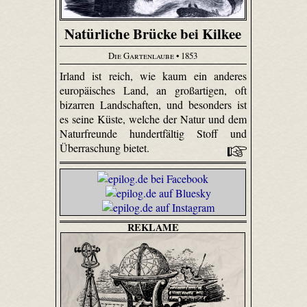
Natürliche Brücke bei Kilkee
Die Gartenlaube
• 1853
Irland ist reich, wie kaum ein anderes
europäisches Land, an großartigen, oft
bizarren Landschaften, und besonders ist
es seine Küste, welche der Natur und dem
Naturfreunde hundertfältig Stoff und
Überraschung bietet.
REKLAME