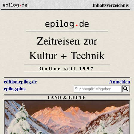
Inhaltsverzeichnis
Zeitreisen zur
Kultur + Technik
Online seit 1997
edition.epilog.de
Anmelden
epilog.plus
LAND & LEUTE