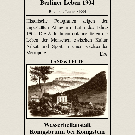
Berliner Leben 1904
Berliner Leben
• 1904
Historische Fotografien zeigen den
ungestellten Alltag im Berlin des Jahres
1904. Die Aufnahmen dokumentieren das
Leben der Menschen zwischen Kultur,
Arbeit und Sport in einer wachsenden
Metropole.
LAND & LEUTE
Wasserheilanstalt
Königsbrunn bei Königstein