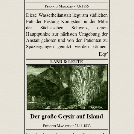
Pfennig Magazin
• 7.6.1855
Diese Wasserheilanstalt liegt am südlichen
Fuß der Festung Königstein in der Mitte
der Sächsischen Schweiz, deren
Hauptpunkte zur nächsten Umgebung der
Anstalt gehören und von den Patienten zu
Spaziergängen genutzt werden können.
LAND & LEUTE
Der große Geysir auf Island
Pfennig Magazin
• 23.11.1833