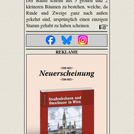
Der Baum scheint aus 5 großen und 2
kleineren Bäumen zu bestehen, welche, da
Rinde und Zweige ganz nach außen
gekehrt sind, ursprünglich einen einzigen
Stamm gehabt zu haben scheinen.
REKLAME