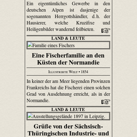
Ein eigentümliches Gewerbe in den
deutschen Alpen ist dasjenige der
sogenannten Herrgottshändler, d. h. der
Hausierer, welche Kruzifixe und
Heiligenbilder wandernd feilbieten.
LAND & LEUTE
Eine Fischerfamilie an den
Küsten der Normandie
Illustrirte Welt
• 1854
In keiner der am Meer liegenden Provinzen
Frankreichs hat die Fischerei einen solchen
Grad von Ausdehnung erreicht, als in der
Normandie.
LAND & LEUTE
Grüße von der Sächsisch-
Thüringischen Industrie- und