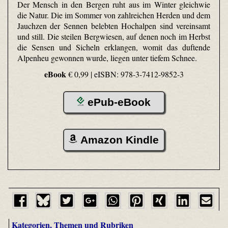
Der Mensch in den Bergen ruht aus im Winter gleichwie
die Natur. Die im Sommer von zahlreichen Herden und dem
Jauchzen der Sennen belebten Hochalpen sind vereinsamt
und still. Die steilen Bergwiesen, auf denen noch im Herbst
die Sensen und Sicheln erklangen, womit das duftende
Alpenheu gewonnen wurde, liegen unter tiefem Schnee.
eBook
€ 0,99 |
eISBN: 978-3-7412-9852-3
ePub-eBook
Amazon Kindle
Kategorien, Themen und Rubriken