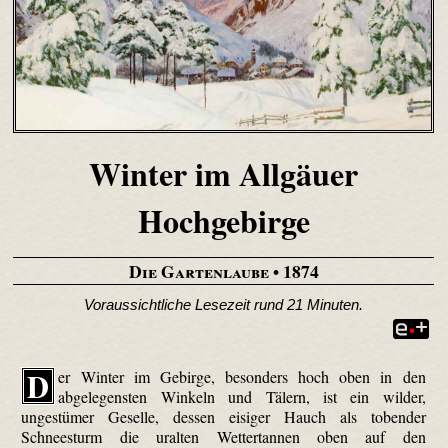
Winter im Allgäuer
Hochgebirge
Die Gartenlaube
• 1874
Voraussichtliche Lesezeit rund 21 Minuten.
D
er Winter im Gebirge, besonders hoch oben in den
abgelegensten Winkeln und Tälern, ist ein wilder,
ungestümer Geselle, dessen eisiger Hauch als tobender
Schneesturm die uralten Wettertannen oben auf den