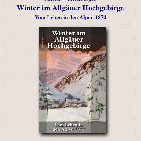
Winter im Allgäuer Hochgebirge
Vom Leben in den Alpen 1874