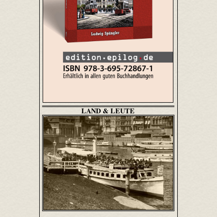
LAND & LEUTE