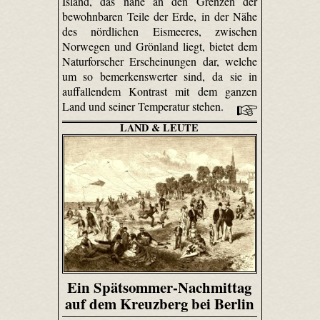
Island, das nahe an den Grenzen der
bewohnbaren Teile der Erde, in der Nähe
des nördlichen Eismeeres, zwischen
Norwegen und Grönland liegt, bietet dem
Naturforscher Erscheinungen dar, welche
um so bemerkenswerter sind, da sie in
auffallendem Kontrast mit dem ganzen
Land und seiner Temperatur stehen.
LAND & LEUTE
Ein Spätsommer-Nachmittag
auf dem Kreuzberg bei Berlin