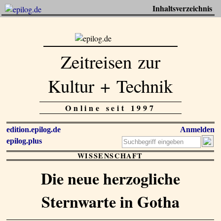
Inhaltsverzeichnis
Zeitreisen zur
Kultur + Technik
Online seit 1997
edition.epilog.de
Anmelden
epilog.plus
WISSENSCHAFT
Die neue herzogliche
Sternwarte in Gotha