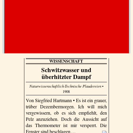
WISSENSCHAFT
Schwitzwasser und
überhitzter Dampf
Naturwissenschaftlich-Technische Plaudereien
•
1908
Von Siegfried Hartmann • Es ist ein grauer,
trüber Dezembermorgen. Ich will mich
vergewissern, ob es sich empfiehlt, den
Pelz anzuziehen. Doch die Aussicht auf
das Thermometer ist mir versperrt. Die
Fenster sind beschlagen …