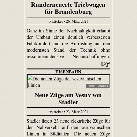
Runderneuerte Triebwagen
für Brandenburg
tvi.ticker • 26. März 2021
Ganz im Sinne der Nachhaltigkeit erlaubt
der Umbau einen deutlich verbesserten
Fahrkomfort und die Aufrüstung auf den
modernsten Stand der Technik ohne
ressourcenintensive Neuanschaffungen.
EISENBAHN
Foto: Stadler
Neue Züge am Vesuv von
Stadler
tvi.ticker • 23. März 2021
Stadler liefert 23 neue elektrische Züge für
den Nahverkehr auf den vesuvianischen
Linien in Süditalien. Die neuen Züge