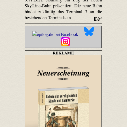
Sky Line-Bahn präsentiert. Die neue Bahn
bindet zukünftig das Terminal 3 an die
bestehenden Terminals an.
REKLAME