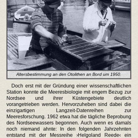
Altersbestimmung an den Otolithen an Bord um 1950.
Doch erst mit der Gründung einer wissenschaftlichen
Station konnte die Meeresbiologie mit engem Bezug zur
Nordsee und ihrer Küstengebiete deutlich
vorangetrieben werden. Hervorzuheben sind dabei die
einzigartigen Langzeit-Datenreihen zur
Meeresforschung. 1962 etwa hat die tägliche Beprobung
des Nordseewassers begonnen. Auch wenn es damals
noch niemand ahnte: In den folgenden Jahrzehnten
entstand mit der Messreihe ›Helgoland Reede‹ ein