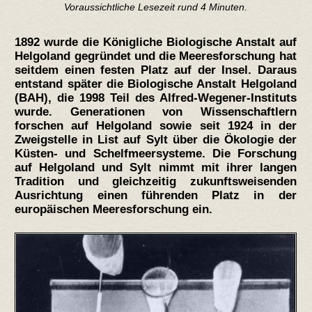
Voraussichtliche Lesezeit rund 4 Minuten.
1892 wurde die Königliche Biologische Anstalt auf
Helgoland gegründet und die Meeresforschung hat
seitdem einen festen Platz auf der Insel. Daraus
entstand später die Biologische Anstalt Helgoland
(BAH), die 1998 Teil des Alfred-Wegener-Instituts
wurde. Generationen von Wissenschaftlern
forschen auf Helgoland sowie seit 1924 in der
Zweigstelle in List auf Sylt über die Ökologie der
Küsten- und Schelfmeersysteme. Die Forschung
auf Helgoland und Sylt nimmt mit ihrer langen
Tradition und gleichzeitig zukunftsweisenden
Ausrichtung einen führenden Platz in der
europäischen Meeresforschung ein.