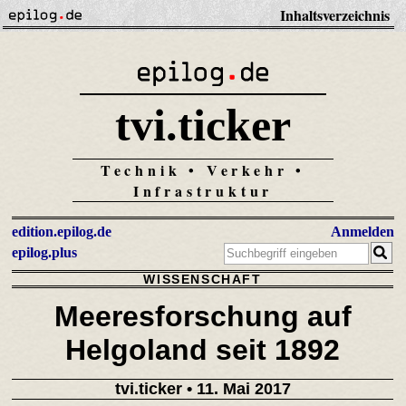
Inhaltsverzeichnis
tvi.ticker
Technik • Verkehr •
Infrastruktur
edition.epilog.de
Anmelden
epilog.plus
WISSENSCHAFT
Meeresforschung auf
Helgoland seit 1892
tvi.ticker
• 11. Mai 2017