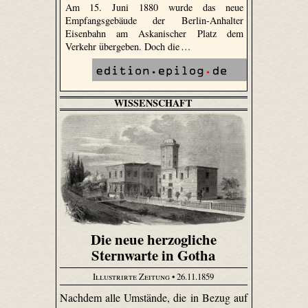
Am 15. Juni 1880 wurde das neue
Empfangsgebäude der Berlin-Anhalter
Eisenbahn am Askanischer Platz dem
Verkehr übergeben. Doch die …
WISSENSCHAFT
Die neue herzogliche
Sternwarte in Gotha
Illustrirte Zeitung
• 26.11.1859
Nachdem alle Umstände, die in Bezug auf