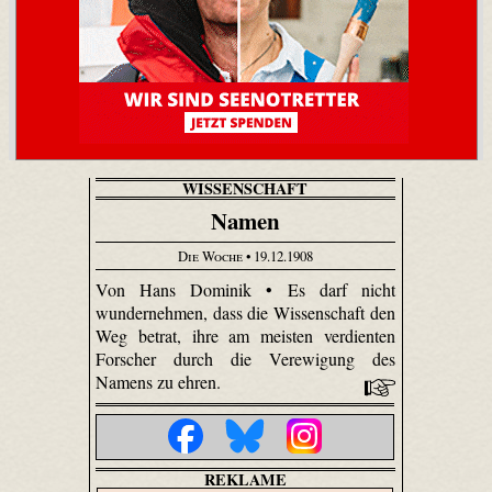
WISSENSCHAFT
Namen
Die Woche
• 19.12.1908
Von Hans Dominik • Es darf nicht
wundernehmen, dass die Wissenschaft den
Weg betrat, ihre am meisten verdienten
Forscher durch die Verewigung des
Namens zu ehren.
REKLAME