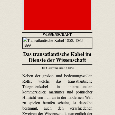
WISSENSCHAFT
Das transatlantische Kabel im
Dienste der Wissenschaft
Die Gartenlaube
• 1866
Neben der großen und bedeutungsvollen
Rolle, welche das transatlantische
Telegrafenkabel in internationaler,
kommerzieller, maritimer und politischer
Hinsicht von nun an in der modernen Welt
zu spielen berufen scheint, ist dasselbe
bestimmt, auch den verschiedenen
Zweigen der Wissenschaft, namentlich der