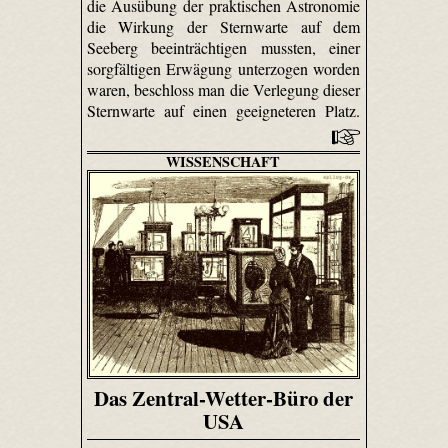
die Ausübung der praktischen Astronomie
die Wirkung der Sternwarte auf dem
Seeberg beeinträchtigen mussten, einer
sorgfältigen Erwägung unterzogen worden
waren, beschloss man die Verlegung dieser
Sternwarte auf einen geeigneteren Platz.
WISSENSCHAFT
Das Zentral-Wetter-Büro der
USA