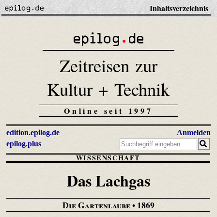
Inhaltsverzeichnis
Zeitreisen zur
Kultur + Technik
Online seit 1997
edition.epilog.de
Anmelden
epilog.plus
WISSENSCHAFT
Das Lachgas
Die Gartenlaube
• 1869