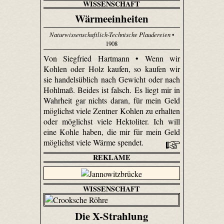
WISSENSCHAFT
Wärmeeinheiten
Naturwissenschaftlich-Technische Plaudereien
•
1908
Von Siegfried Hartmann • Wenn wir
Kohlen oder Holz kaufen, so kaufen wir
sie handelsüblich nach Gewicht oder nach
Hohlmaß. Beides ist falsch. Es liegt mir in
Wahrheit gar nichts daran, für mein Geld
möglichst viele Zentner Kohlen zu erhalten
oder möglichst viele Hektoliter. Ich will
eine Kohle haben, die mir für mein Geld
möglichst viele Wärme spendet.
REKLAME
WISSENSCHAFT
Die X-Strahlung