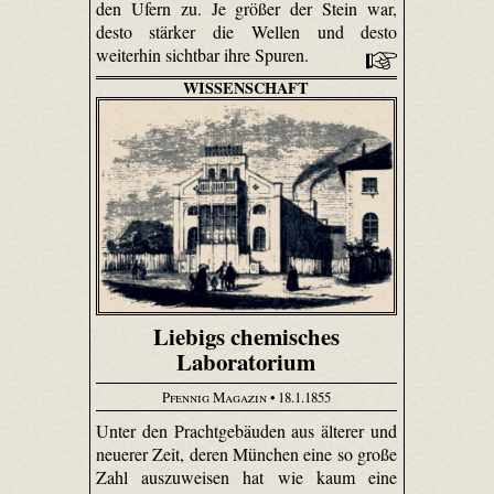
den Ufern zu. Je größer der Stein war,
desto stärker die Wellen und desto
weiterhin sichtbar ihre Spuren.
WISSENSCHAFT
Liebigs chemisches
Laboratorium
Pfennig Magazin
• 18.1.1855
Unter den Prachtgebäuden aus älterer und
neuerer Zeit, deren München eine so große
Zahl auszuweisen hat wie kaum eine