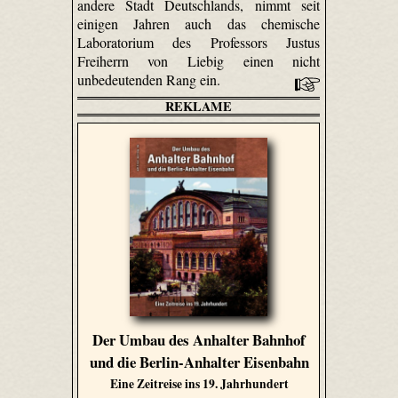
andere Stadt Deutschlands, nimmt seit
einigen Jahren auch das chemische
Laboratorium des Professors Justus
Freiherrn von Liebig einen nicht
unbedeutenden Rang ein.
REKLAME
Der Umbau des Anhalter Bahnhof
und die Berlin-Anhalter Eisenbahn
Eine Zeitreise ins 19. Jahrhundert