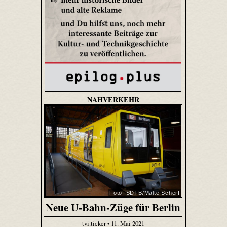
NAHVERKEHR
Foto: SDTB/Malte Scherf
Neue U-Bahn-Züge für Berlin
tvi.ticker • 11. Mai 2021