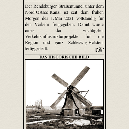
Der Rendsburger Straßentunnel unter dem
Nord-Ostsee-Kanal ist seit dem frühen
Morgen des 1. Mai 2021 vollständig für
den Verkehr freigegeben. Damit wurde
eines der wichtigsten
Verkehrsinfrastrukturprojekte für die
Region und ganz Schleswig-Holstein
fertiggestellt.
DAS HISTORISCHE BILD