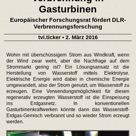
Gasturbinen
Europäischer Forschungsrat fördert DLR-
Verbrennungsforschung
tvi.ticker
• 2. März 2016
Wohin mit überschüssigem Strom aus Windkraft, wenn
der Wind zwar weht, aber die Nachfrage auf dem
Strommarkt gering ist? Ein Lösungsansatz ist die
Herstellung von Wasserstoff mittels Elektrolyse.
Elektrische Energie wird dabei in chemische Energie
umgewandelt, also der Strom genutzt, um Wasserstoff zu
erzeugen. Eine Verwendungsmöglichkeit für diesen
regenerativ erzeugten Wasserstoff ist die Einspeisung
ins Erdgasnetz. In konventionellen
Gasturbinenkraftwerken könnte dann das Wasserstoff-
Erdgas-Gemisch verbrannt und so wieder Strom erzeugt
werden.