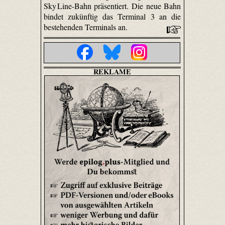
Sky Line-Bahn präsentiert. Die neue Bahn
bindet zukünftig das Terminal 3 an die
bestehenden Terminals an.
REKLAME