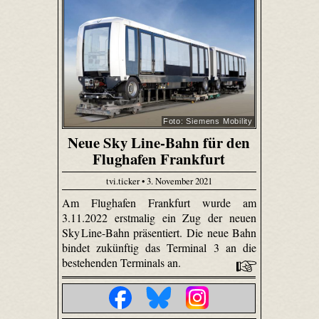
Foto: Siemens Mobility
Neue Sky Line-Bahn für den
Flughafen Frankfurt
tvi.ticker • 3. November 2021
Am Flughafen Frankfurt wurde am
3.11.2022 erstmalig ein Zug der neuen
Sky Line-Bahn präsentiert. Die neue Bahn
bindet zukünftig das Terminal 3 an die
bestehenden Terminals an.