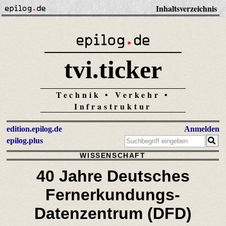
Inhaltsverzeichnis
tvi.ticker
Technik • Verkehr •
Infrastruktur
edition.epilog.de
Anmelden
epilog.plus
WISSENSCHAFT
40 Jahre Deutsches
Fernerkundungs-
Datenzentrum (DFD)