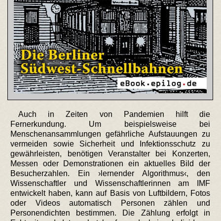
Auch in Zeiten von Pandemien hilft die
Fernerkundung. Um beispielsweise bei
Menschenansammlungen gefährliche Aufstauungen zu
vermeiden sowie Sicherheit und Infektionsschutz zu
gewährleisten, benötigen Veranstalter bei Konzerten,
Messen oder Demonstrationen ein aktuelles Bild der
Besucherzahlen. Ein ›lernender Algorithmus‹, den
Wissenschaftler und Wissenschaftlerinnen am IMF
entwickelt haben, kann auf Basis von Luftbildern, Fotos
oder Videos automatisch Personen zählen und
Personendichten bestimmen. Die Zählung erfolgt in