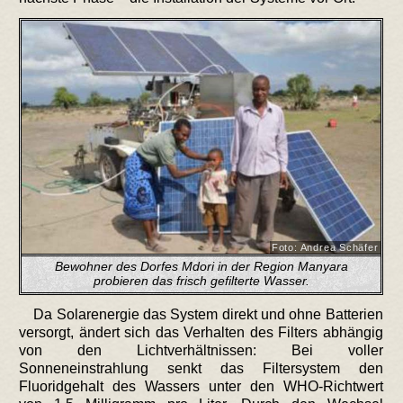
Foto: Andrea Schäfer
Bewohner des Dorfes Mdori in der Region Manyara
probieren das frisch gefilterte Wasser.
Da Solarenergie das System direkt und ohne Batterien
versorgt, ändert sich das Verhalten des Filters abhängig
von den Lichtverhältnissen: Bei voller
Sonneneinstrahlung senkt das Filtersystem den
Fluoridgehalt des Wassers unter den WHO-Richtwert