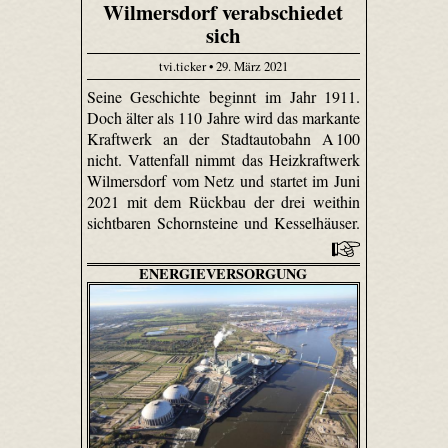
Wilmersdorf verabschiedet
sich
tvi.ticker • 29. März 2021
Seine Geschichte beginnt im Jahr 1911.
Doch älter als 110 Jahre wird das markante
Kraftwerk an der Stadtautobahn A 100
nicht. Vattenfall nimmt das Heizkraftwerk
Wilmersdorf vom Netz und startet im Juni
2021 mit dem Rückbau der drei weithin
sichtbaren Schornsteine und Kesselhäuser.
ENERGIEVERSORGUNG