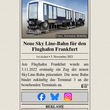
Foto: Siemens Mobility
Neue Sky Line-Bahn für den
Flughafen Frankfurt
tvi.ticker • 3. November 2021
Am Flughafen Frankfurt wurde am
3.11.2022 erstmalig ein Zug der neuen
Sky Line-Bahn präsentiert. Die neue Bahn
bindet zukünftig das Terminal 3 an die
bestehenden Terminals an.
REKLAME