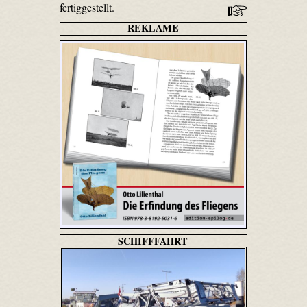
fertiggestellt.
REKLAME
SCHIFFFAHRT