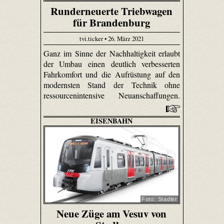
Runderneuerte Triebwagen
für Brandenburg
tvi.ticker • 26. März 2021
Ganz im Sinne der Nachhaltigkeit erlaubt
der Umbau einen deutlich verbesserten
Fahrkomfort und die Aufrüstung auf den
modernsten Stand der Technik ohne
ressourcenintensive Neuanschaffungen.
EISENBAHN
Foto: Stadler
Neue Züge am Vesuv von