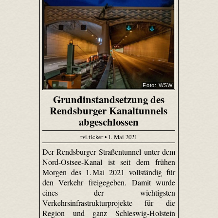
Foto: WSW
Grundinstandsetzung des
Rendsburger Kanaltunnels
abgeschlossen
tvi.ticker • 1. Mai 2021
Der Rendsburger Straßentunnel unter dem
Nord-Ostsee-Kanal ist seit dem frühen
Morgen des 1. Mai 2021 vollständig für
den Verkehr freigegeben. Damit wurde
eines der wichtigsten
Verkehrsinfrastrukturprojekte für die
Region und ganz Schleswig-Holstein