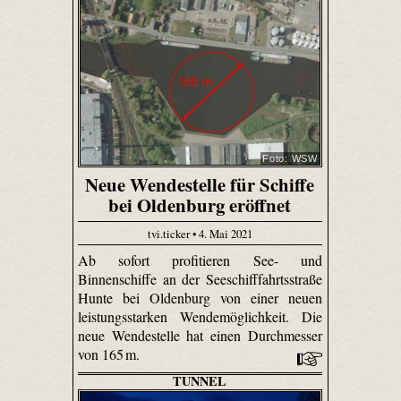
Foto: WSW
Neue Wendestelle für Schiffe
bei Oldenburg eröffnet
tvi.ticker • 4. Mai 2021
Ab sofort profitieren See- und
Binnenschiffe an der Seeschifffahrtsstraße
Hunte bei Oldenburg von einer neuen
leistungsstarken Wendemöglichkeit. Die
neue Wendestelle hat einen Durchmesser
von 165 m.
TUNNEL