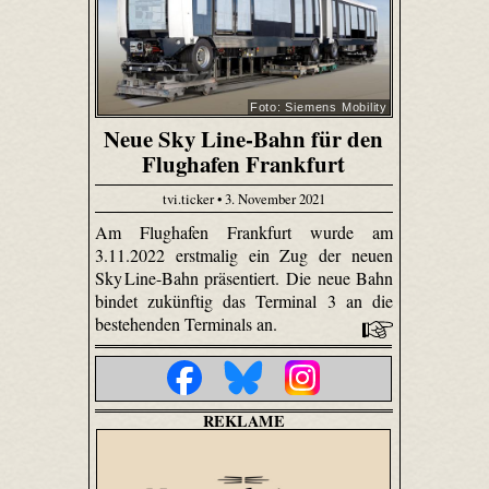
Foto: Siemens Mobility
Neue Sky Line-Bahn für den
Flughafen Frankfurt
tvi.ticker • 3. November 2021
Am Flughafen Frankfurt wurde am
3.11.2022 erstmalig ein Zug der neuen
Sky Line-Bahn präsentiert. Die neue Bahn
bindet zukünftig das Terminal 3 an die
bestehenden Terminals an.
REKLAME