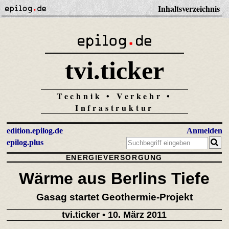
Inhaltsverzeichnis
tvi.ticker
Technik • Verkehr •
Infrastruktur
edition.epilog.de
Anmelden
epilog.plus
ENERGIEVERSORGUNG
Wärme aus Berlins Tiefe
Gasag startet Geothermie-Projekt
tvi.ticker
• 10. März 2011