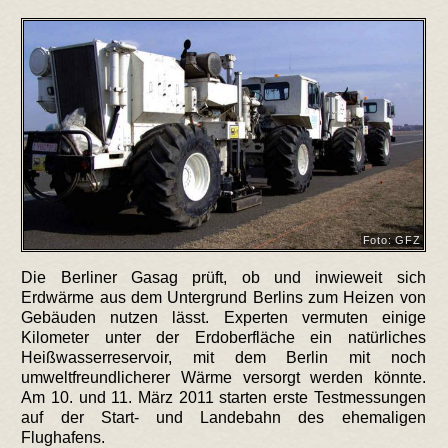
Foto: GFZ
Die Berliner Gasag prüft, ob und inwieweit sich
Erdwärme aus dem Untergrund Berlins zum Heizen von
Gebäuden nutzen lässt. Experten vermuten einige
Kilometer unter der Erdoberfläche ein natürliches
Heißwasserreservoir, mit dem Berlin mit noch
umweltfreundlicherer Wärme versorgt werden könnte.
Am 10. und 11. März 2011 starten erste Testmessungen
auf der Start- und Landebahn des ehemaligen
Flughafens.