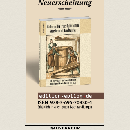
NAHVERKEHR