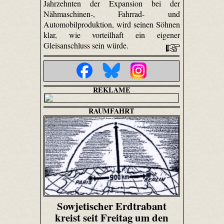
Jahrzehnten der Expansion bei der
Nähmaschinen-, Fahrrad- und
Automobilproduktion, wird seinen Söhnen
klar, wie vorteilhaft ein eigener
Gleisanschluss sein würde.
REKLAME
RAUMFAHRT
Sowjetischer Erdtrabant
kreist seit Freitag um den