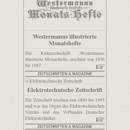
Westermanns illustrierte
Monatshefte
Die Kulturzeitschrift ›Westermanns
illustrierte Monatshefte‹ erschien von 1856
bis 1987.
ZEITSCHRIFTEN & MAGAZINE
Elektrotechnische Zeitschrift
Die Zeitschrift erschien von 1880 bis 1995
und war das Organ des Elektrotechnischen
Vereins und des Verbandes Deutscher
Elektrotechniker.
ZEITSCHRIFTEN & MAGAZINE