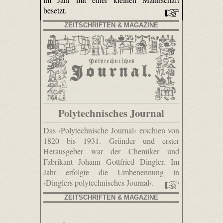
besetzt.
ZEITSCHRIFTEN & MAGAZINE
Polytechnisches Journal
Das ›Polytechnische Journal‹ erschien von
1820 bis 1931. Gründer und erster
Herausgeber war der Chemiker und
Fabrikant Johann Gottfried Dingler. Im
Jahr erfolgte die Umbenennung in
›Dinglers polytechnisches Journal‹.
ZEITSCHRIFTEN & MAGAZINE