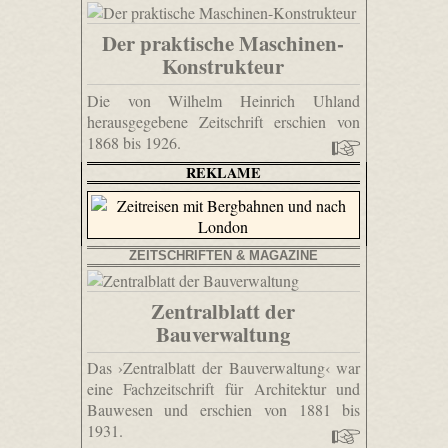
Der praktische Maschinen-
Konstrukteur
Die von Wilhelm Heinrich Uhland
herausgegebene Zeitschrift erschien von
1868 bis 1926.
REKLAME
ZEITSCHRIFTEN & MAGAZINE
Zentralblatt der
Bauverwaltung
Das ›Zentralblatt der Bauverwaltung‹ war
eine Fachzeitschrift für Architektur und
Bauwesen und erschien von 1881 bis
1931.