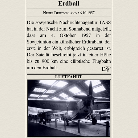
Erdball
Neues Deutschland
• 6.10.1957
Die sowjetische Nachrichtenagentur TASS
hat in der Nacht zum Sonnabend mitgeteilt,
dass am 4. Oktober 1957 in der
Sowjetunion ein künstlicher Erdtrabant, der
erste in der Welt, erfolgreich gestartet ist.
Der Satellit beschreibt jetzt in einer Höhe
bis zu 900 km eine elliptische Flugbahn
um den Erdball.
LUFTFAHRT