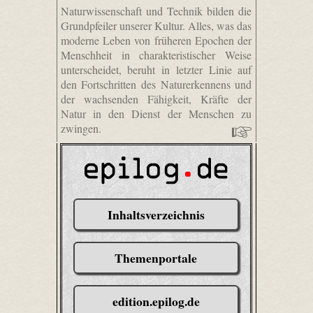
Naturwissenschaft und Technik bilden die
Grundpfeiler unserer Kultur. Alles, was das
moderne Leben von früheren Epochen der
Menschheit in charakteristischer Weise
unterscheidet, beruht in letzter Linie auf
den Fortschritten des Naturerkennens und
der wachsenden Fähigkeit, Kräfte der
Natur in den Dienst der Menschen zu
zwingen.
Inhaltsverzeichnis
Themenportale
edition.epilog.de