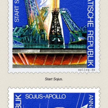
Start Sojus.