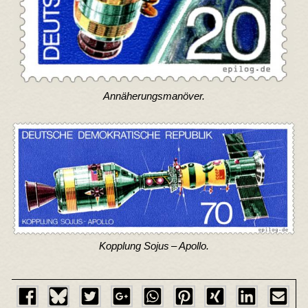
Annäherungsmanöver.
Kopplung Sojus – Apollo.