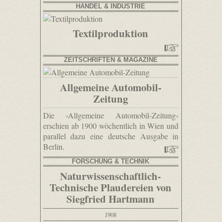
HANDEL & INDUSTRIE
Textilproduktion
ZEITSCHRIFTEN & MAGAZINE
Allgemeine Automobil-
Zeitung
Die ›Allgemeine Automobil-Zeitung‹
erschien ab 1900 wöchentlich in Wien und
parallel dazu eine deutsche Ausgabe in
Berlin.
FORSCHUNG & TECHNIK
Naturwissenschaftlich-
Technische Plaudereien von
Siegfried Hartmann
1908