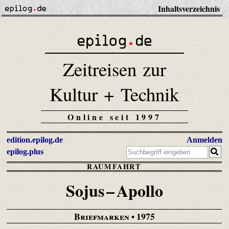
Inhaltsverzeichnis
Zeitreisen zur
Kultur + Technik
Online seit 1997
edition.epilog.de
Anmelden
epilog.plus
RAUMFAHRT
Sojus – Apollo
Briefmarken
• 1975