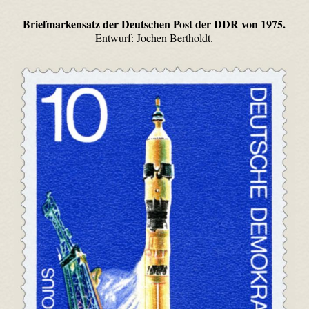
Briefmarkensatz der Deutschen Post der DDR von 1975.
Entwurf: Jochen Bertholdt.