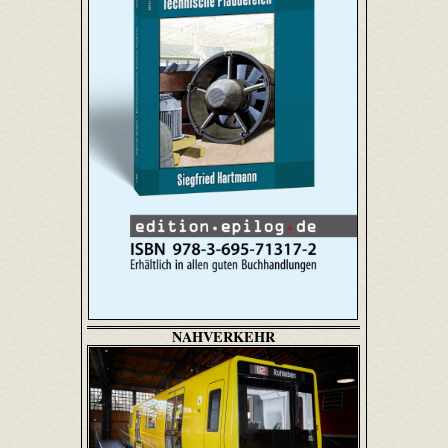
NAHVERKEHR