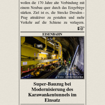
wollen die 170 Jahre alte Verbindung mit
einem Neubau quer durch das Erzgebirge
stärken. Ziel ist es, die Strecke Dresden –
Prag attraktiver zu gestalten und mehr
Verkehr auf die Schiene zu verlagern.
EISENBAHN
Foto: ÖBB/evmedia
Super-Bauzug bei
Modernisierung des
Karawankentunnels im
Einsatz