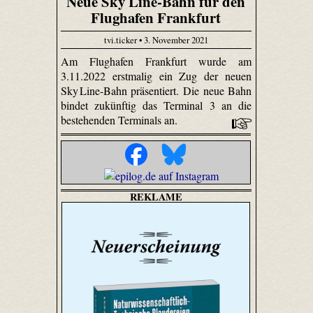
Neue Sky Line-Bahn für den
Flughafen Frankfurt
tvi.ticker • 3. November 2021
Am Flughafen Frankfurt wurde am
3.11.2022 erstmalig ein Zug der neuen
Sky Line-Bahn präsentiert. Die neue Bahn
bindet zukünftig das Terminal 3 an die
bestehenden Terminals an.
REKLAME