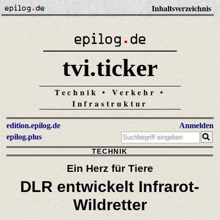
Inhaltsverzeichnis
tvi.ticker
Technik • Verkehr •
Infrastruktur
edition.epilog.de
Anmelden
epilog.plus
TECHNIK
Ein Herz für Tiere
DLR entwickelt Infrarot-
Wildretter