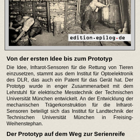
Von der ersten Idee bis zum Prototyp
Die Idee, Infrarot-Sensoren für die Rettung von Tieren
einzusetzen, stammt aus dem Institut für Optoelektronik
des DLR, das auch ein Patent für das Gerät hat. Der
Prototyp wurde in enger Zusammenarbeit mit dem
Lehrstuhl für elektrische Messtechnik der Technischen
Universität München entwickelt. An der Entwicklung der
mechanischen Trägerkonstruktion für die Infrarot-
Sensoren beteiligt sich das Institut für Landtechnik der
Technischen Universität München in Freising-
Weihenstephan.
Der Prototyp auf dem Weg zur Serienreife