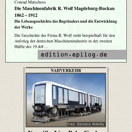
Conrad Matschoss
Die Maschinenfabrik R. Wolf Magdeburg-Buckau
1862 – 1912
Die Lebensgeschichte des Begründers und die Entwicklung
der Werke
Die Geschichte der Firma R. Wolf steht beispielhaft für den
Aufstieg der deutschen Maschinenindustrie in der zweiten
Hälfte des 19.&# …
NAHVERKEHR
Foto: Siemens Mobility