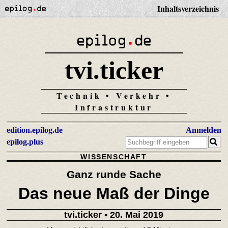
Inhaltsverzeichnis
tvi.ticker
Technik • Verkehr •
Infrastruktur
edition.epilog.de
Anmelden
epilog.plus
WISSENSCHAFT
Ganz runde Sache
Das neue Maß der Dinge
tvi.ticker
• 20. Mai 2019