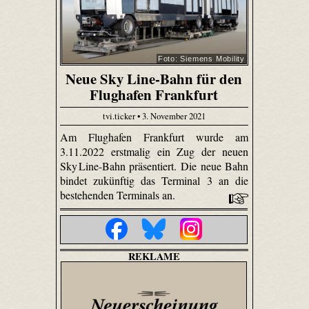
Foto: Siemens Mobility
Neue Sky Line-Bahn für den
Flughafen Frankfurt
tvi.ticker • 3. November 2021
Am Flughafen Frankfurt wurde am
3.11.2022 erstmalig ein Zug der neuen
Sky Line-Bahn präsentiert. Die neue Bahn
bindet zukünftig das Terminal 3 an die
bestehenden Terminals an.
REKLAME