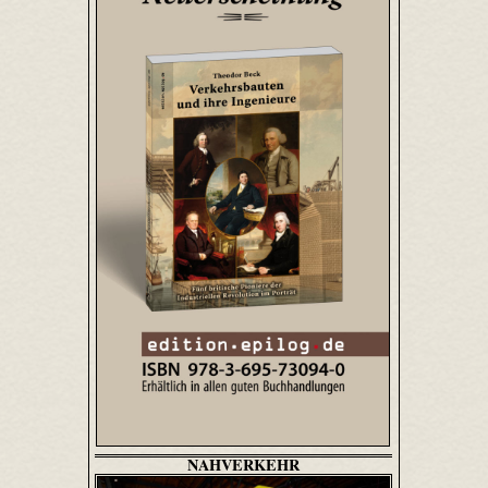
NAHVERKEHR