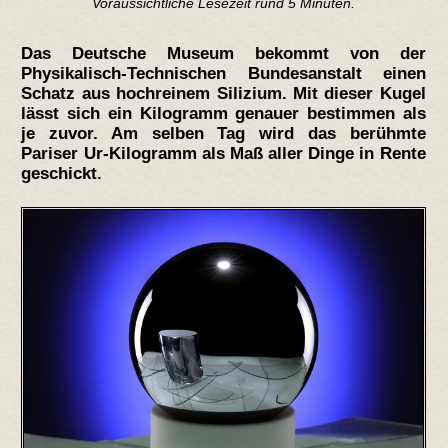
Voraussichtliche Lesezeit rund 5 Minuten.
Das Deutsche Museum bekommt von der
Physikalisch-Technischen Bundesanstalt einen
Schatz aus hochreinem Silizium. Mit dieser Kugel
lässt sich ein Kilogramm genauer bestimmen als
je zuvor. Am selben Tag wird das berühmte
Pariser Ur-Kilogramm als Maß aller Dinge in Rente
geschickt.