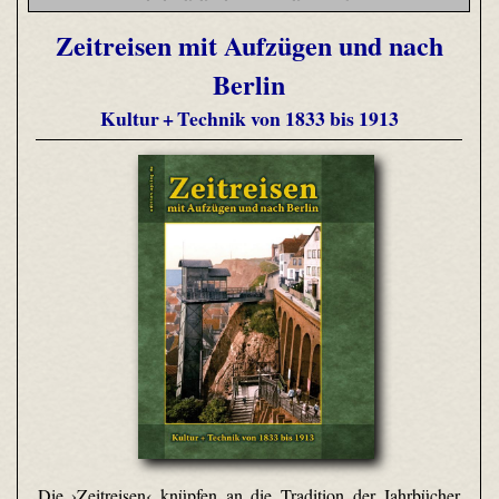
Zeitreisen mit Aufzügen und nach
Berlin
Kultur + Technik von 1833 bis 1913
Die ›Zeitreisen‹ knüpfen an die Tradition der Jahrbücher