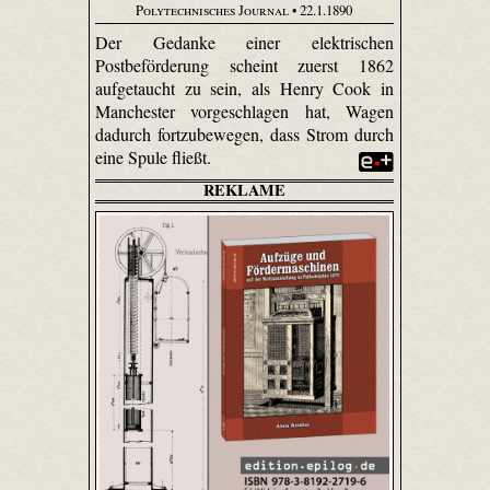
Polytechnisches Journal
• 22.1.1890
Der Gedanke einer elektrischen
Postbeförderung scheint zuerst 1862
aufgetaucht zu sein, als Henry Cook in
Manchester vorgeschlagen hat, Wagen
dadurch fortzubewegen, dass Strom durch
eine Spule fließt.
REKLAME