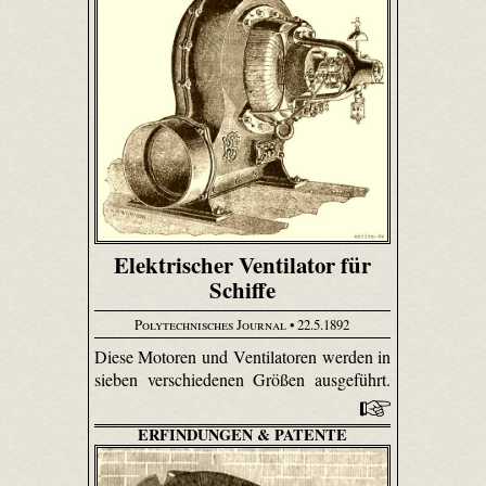
Elektrischer Ventilator für
Schiffe
Polytechnisches Journal
• 22.5.1892
Diese Motoren und Ventilatoren werden in
sieben verschiedenen Größen ausgeführt.
ERFINDUNGEN & PATENTE