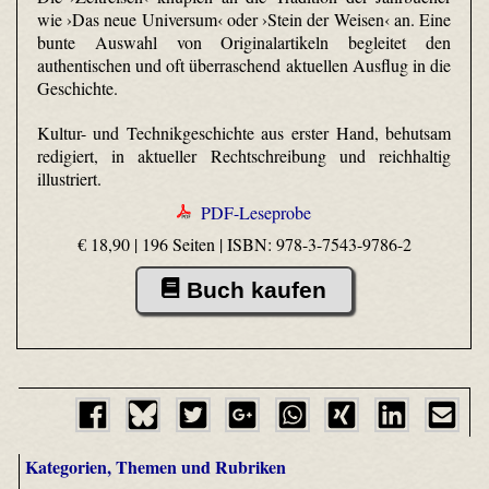
wie ›Das neue Universum‹ oder ›Stein der Weisen‹ an. Eine
bunte Auswahl von Originalartikeln begleitet den
authentischen und oft überraschend aktuellen Ausflug in die
Geschichte.
Kultur- und Technikgeschichte aus erster Hand, behutsam
redigiert, in aktueller Rechtschreibung und reichhaltig
illustriert.
PDF-Leseprobe
€ 18,90 | 196 Seiten |
ISBN: 978-3-7543-9786-2
Buch kaufen
Kategorien, Themen und Rubriken