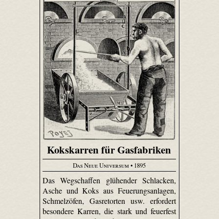
Kokskarren für Gasfabriken
Das Neue Universum
• 1895
Das Wegschaffen glühender Schlacken,
Asche und Koks aus Feuerungsanlagen,
Schmelzöfen, Gasretorten usw. erfordert
besondere Karren, die stark und feuerfest