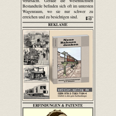
verursacht. Gerade die wesentlichsten
Bestandteile befinden sich oft im untersten
Wagenraum, wo sie nur schwer zu
erreichen und zu besichtigen sind.
REKLAME
ERFINDUNGEN & PATENTE