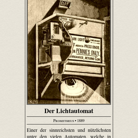
Der Lichtautomat
Prometheus
• 1889
Einer der sinnreichsten und nützlichsten
unter den vielen Automaten, welche in