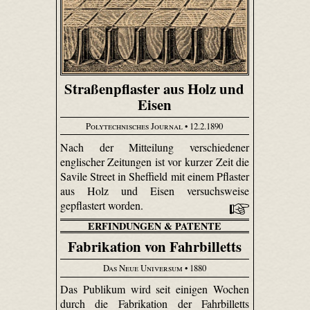
Straßenpflaster aus Holz und
Eisen
Polytechnisches Journal
• 12.2.1890
Nach der Mitteilung verschiedener
englischer Zeitungen ist vor kurzer Zeit die
Savile Street in Sheffield mit einem Pflaster
aus Holz und Eisen versuchsweise
gepflastert worden.
ERFINDUNGEN & PATENTE
Fabrikation von Fahrbilletts
Das Neue Universum
• 1880
Das Publikum wird seit einigen Wochen
durch die Fabrikation der Fahrbilletts