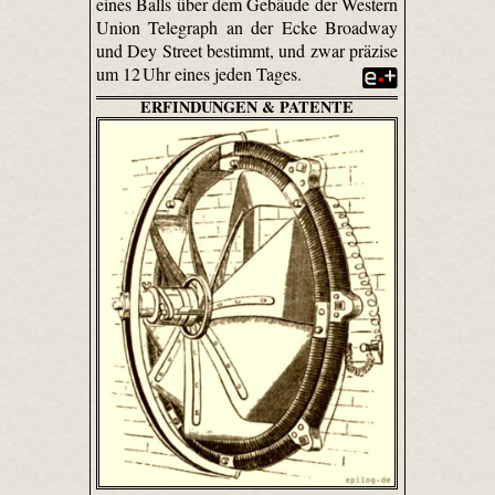
eines Balls über dem Gebäude der Western
Union Telegraph an der Ecke Broadway
und Dey Street bestimmt, und zwar präzise
um 12 Uhr eines jeden Tages.
ERFINDUNGEN & PATENTE