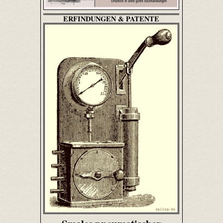
ERFINDUNGEN & PATENTE