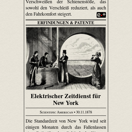
Verschweißen der Schienenstöße, das
sowohl den Verschleiß reduziert, als auch
den Fahrkomfort steigert.
ERFINDUNGEN & PATENTE
Elektrischer Zeitdienst für
New York
Scientific American
• 30.11.1878
Die Standardzeit von New York wird seit
einigen Monaten durch das Fallenlassen