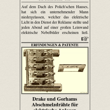
Auf dem Dach des Polich’schen Hauses,
hat sich ein unternehmender Mann
niedergelassen, welcher das elektrische
Licht in den Dienst der Reklame stellte und
jeden Abend auf einer großen Leinwand
elektrische Nebelbilder erscheinen ließ.
ERFINDUNGEN & PATENTE
Drake und Gorhams
Abschmelzdrähte für