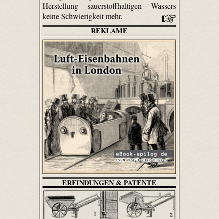
Herstellung sauerstoffhaltigen Wassers
keine Schwierigkeit mehr.
REKLAME
ERFINDUNGEN & PATENTE