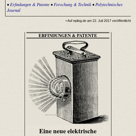
•
Erfindungen & Patente
•
Forschung & Technik
•
Polytechnisches
Journal
• Auf epilog.de am 22. Juli 2017 veröffentlicht
ERFINDUNGEN & PATENTE
Eine neue elektrische