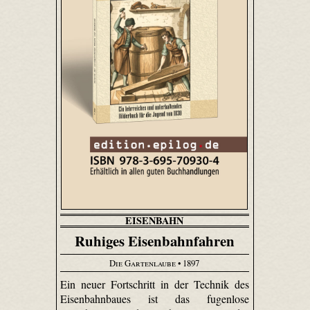
EISENBAHN
Ruhiges Eisenbahnfahren
Die Gartenlaube
• 1897
Ein neuer Fortschritt in der Technik des
Eisenbahnbaues ist das fugenlose