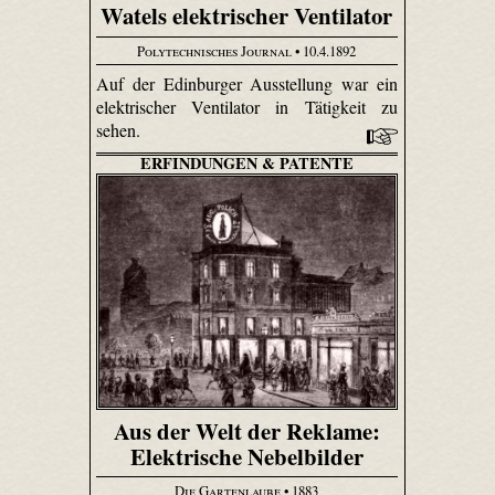
Watels elektrischer Ventilator
Polytechnisches Journal
• 10.4.1892
Auf der Edinburger Ausstellung war ein
elektrischer Ventilator in Tätigkeit zu
sehen.
ERFINDUNGEN & PATENTE
Aus der Welt der Reklame:
Elektrische Nebelbilder
Die Gartenlaube
• 1883