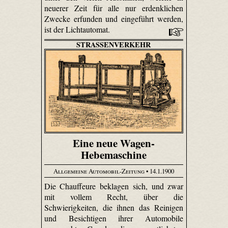
neuerer Zeit für alle nur erdenklichen
Zwecke erfunden und eingeführt werden,
ist der Lichtautomat.
STRASSENVERKEHR
Eine neue Wagen-
Hebemaschine
Allgemeine Automobil-Zeitung
• 14.1.1900
Die Chauffeure beklagen sich, und zwar
mit vollem Recht, über die
Schwierigkeiten, die ihnen das Reinigen
und Besichtigen ihrer Automobile