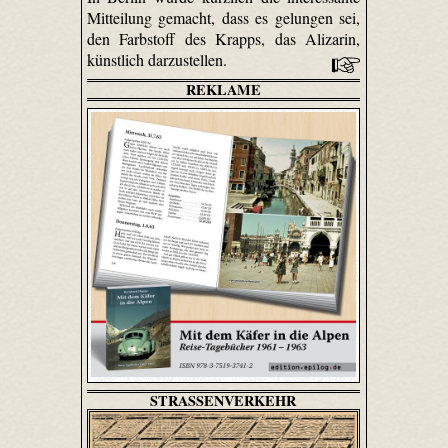
Mitteilung gemacht, dass es gelungen sei,
den Farbstoff des Krapps, das Alizarin,
künstlich darzustellen.
REKLAME
STRASSENVERKEHR