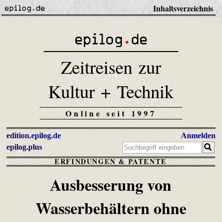
Inhaltsverzeichnis
Zeitreisen zur
Kultur + Technik
Online seit 1997
edition.epilog.de
Anmelden
epilog.plus
ERFINDUNGEN & PATENTE
Ausbesserung von
Wasserbehältern ohne