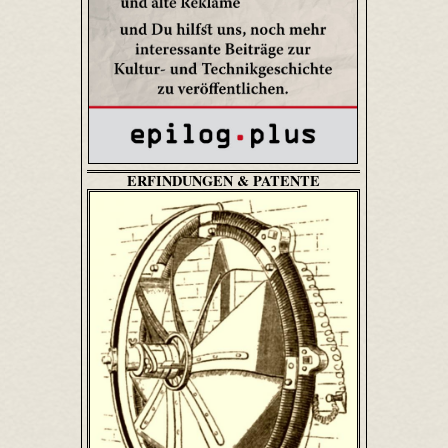
ERFINDUNGEN & PATENTE