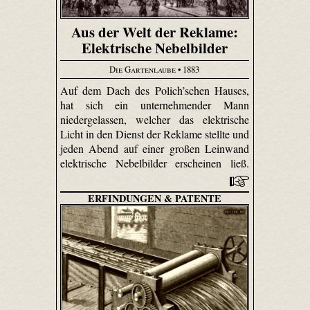
Aus der Welt der Reklame:
Elektrische Nebelbilder
Die Gartenlaube
• 1883
Auf dem Dach des Polich’schen Hauses,
hat sich ein unternehmender Mann
niedergelassen, welcher das elektrische
Licht in den Dienst der Reklame stellte und
jeden Abend auf einer großen Leinwand
elektrische Nebelbilder erscheinen ließ.
ERFINDUNGEN & PATENTE