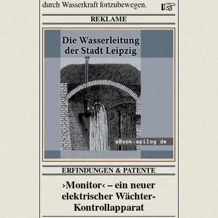
durch Wasserkraft fortzubewegen.
REKLAME
ERFINDUNGEN & PATENTE
›Monitor‹ – ein neuer
elektrischer Wächter-
Kontrollapparat