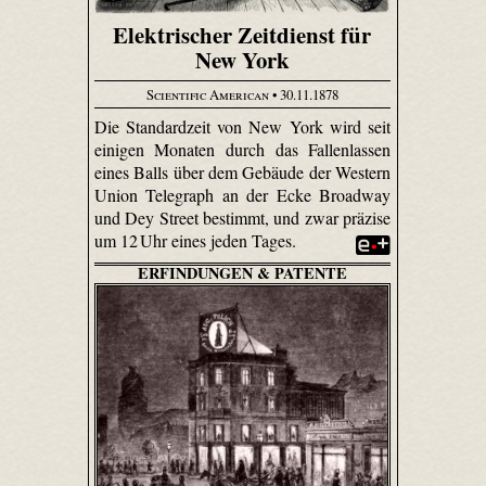
Elektrischer Zeitdienst für
New York
Scientific American
• 30.11.1878
Die Standardzeit von New York wird seit
einigen Monaten durch das Fallenlassen
eines Balls über dem Gebäude der Western
Union Telegraph an der Ecke Broadway
und Dey Street bestimmt, und zwar präzise
um 12 Uhr eines jeden Tages.
ERFINDUNGEN & PATENTE