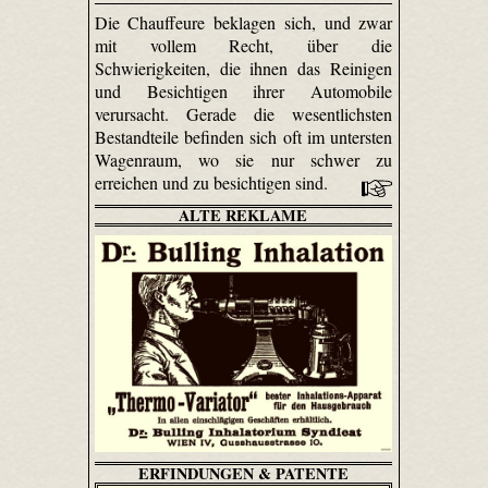
Die Chauffeure beklagen sich, und zwar
mit vollem Recht, über die
Schwierigkeiten, die ihnen das Reinigen
und Besichtigen ihrer Automobile
verursacht. Gerade die wesentlichsten
Bestandteile befinden sich oft im untersten
Wagenraum, wo sie nur schwer zu
erreichen und zu besichtigen sind.
ALTE REKLAME
ERFINDUNGEN & PATENTE