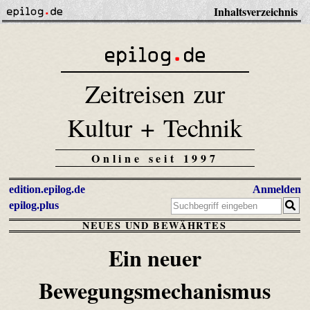
Inhaltsverzeichnis
Zeitreisen zur
Kultur + Technik
Online seit 1997
edition.epilog.de
Anmelden
epilog.plus
NEUES UND BEWÄHRTES
Ein neuer
Bewegungsmechanismus