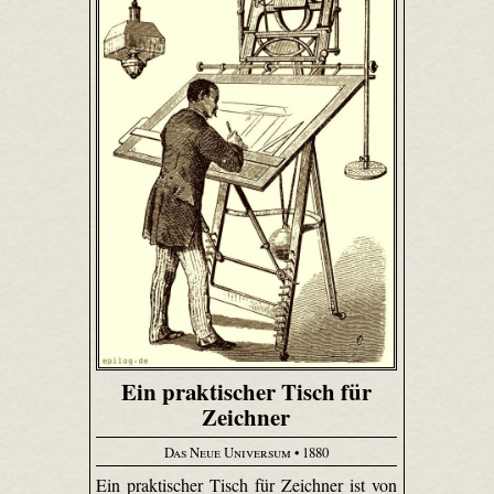
Ein praktischer Tisch für
Zeichner
Das Neue Universum
• 1880
Ein praktischer Tisch für Zeichner ist von