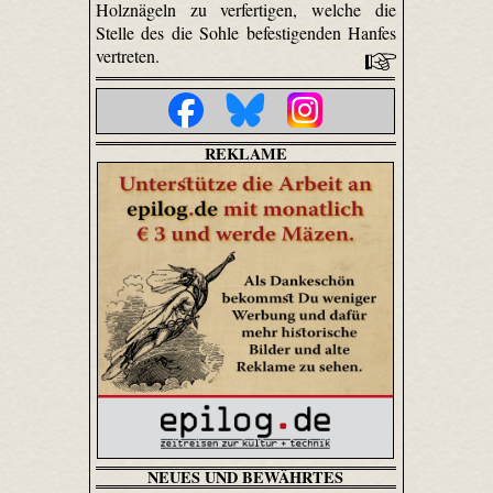
Holznägeln zu verfertigen, welche die
Stelle des die Sohle befestigenden Hanfes
vertreten.
REKLAME
NEUES UND BEWÄHRTES