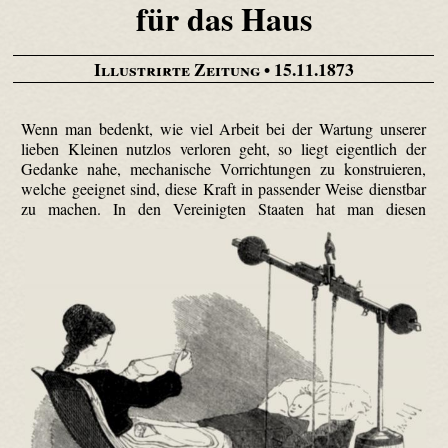
für das Haus
Illustrirte Zeitung
• 15.11.1873
Wenn man bedenkt, wie viel Arbeit bei der Wartung unserer
lieben Kleinen nutzlos verloren geht, so liegt eigentlich der
Gedanke nahe, mechanische Vorrichtungen zu konstruieren,
welche geeignet sind, diese Kraft in passender Weise dienstbar
zu machen.
In den Vereinigten Staaten hat man diesen