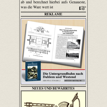
ab und berechnet hierbei aufs Genaueste,
was die Ware wert ist
REKLAME
NEUES UND BEWÄHRTES