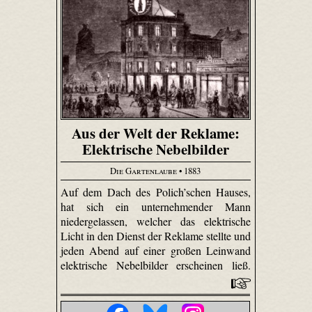
Aus der Welt der Reklame:
Elektrische Nebelbilder
Die Gartenlaube
• 1883
Auf dem Dach des Polich’schen Hauses,
hat sich ein unternehmender Mann
niedergelassen, welcher das elektrische
Licht in den Dienst der Reklame stellte und
jeden Abend auf einer großen Leinwand
elektrische Nebelbilder erscheinen ließ.