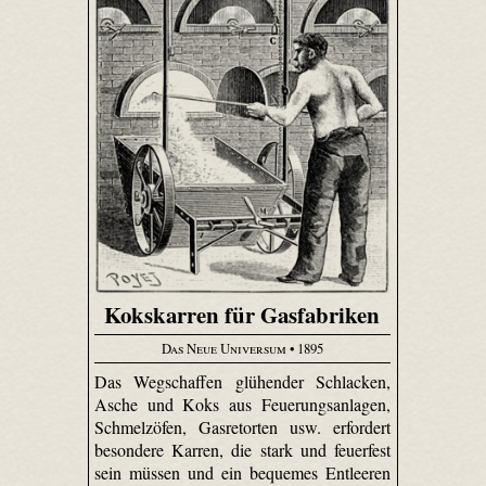
Kokskarren für Gasfabriken
Das Neue Universum
• 1895
Das Wegschaffen glühender Schlacken,
Asche und Koks aus Feuerungsanlagen,
Schmelzöfen, Gasretorten usw. erfordert
besondere Karren, die stark und feuerfest
sein müssen und ein bequemes Entleeren