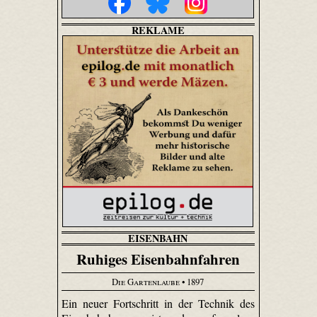
REKLAME
EISENBAHN
Ruhiges Eisenbahnfahren
Die Gartenlaube
• 1897
Ein neuer Fortschritt in der Technik des