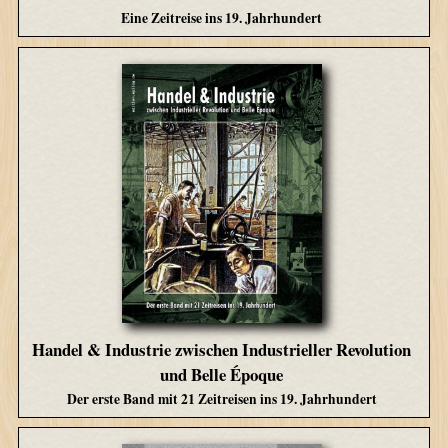
Eine Zeitreise ins 19. Jahrhundert
Handel & Industrie zwischen Industrieller Revolution
und Belle Époque
Der erste Band mit 21 Zeitreisen ins 19. Jahrhundert