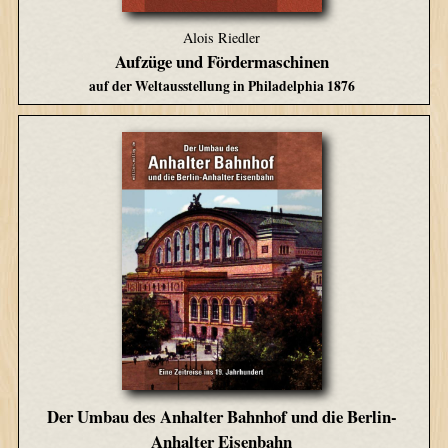
Alois Riedler
Aufzüge und Fördermaschinen
auf der Weltausstellung in Philadelphia 1876
Der Umbau des Anhalter Bahnhof und die Berlin-
Anhalter Eisenbahn