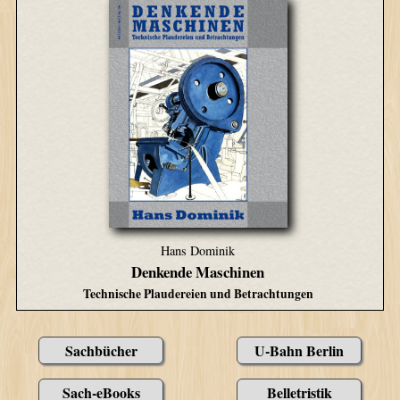
Hans Dominik
Denkende Maschinen
Technische Plaudereien und Betrachtungen
Sachbücher
U-Bahn Berlin
Sach-eBooks
Belletristik