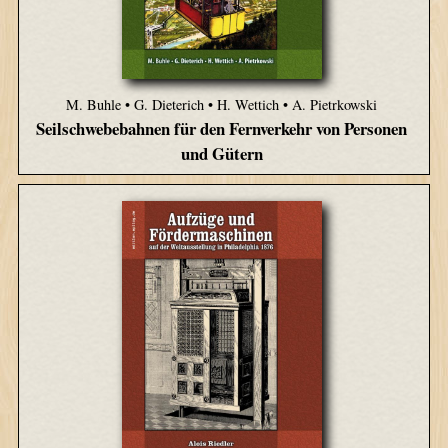
M. Buhle • G. Dieterich • H. Wettich • A. Pietrkowski
Seilschwebebahnen für den Fernverkehr von Personen
und Gütern