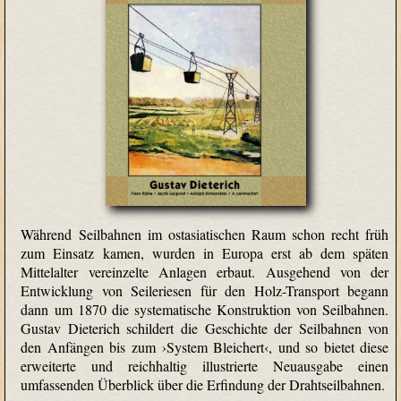
Während Seilbahnen im ostasiatischen Raum schon recht früh
zum Einsatz kamen, wurden in Europa erst ab dem späten
Mittelalter vereinzelte Anlagen erbaut. Ausgehend von der
Entwicklung von Seileriesen für den Holz-Transport begann
dann um 1870 die systematische Konstruktion von Seilbahnen.
Gustav Dieterich schildert die Geschichte der Seilbahnen von
den Anfängen bis zum ›System Bleichert‹, und so bietet diese
erweiterte und reichhaltig illustrierte Neuausgabe einen
umfassenden Überblick über die Erfindung der Drahtseilbahnen.