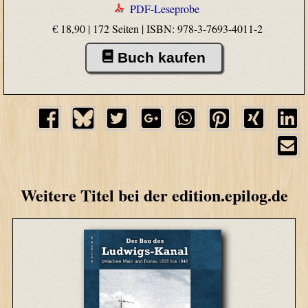
PDF-Leseprobe
€ 18,90 | 172 Seiten |
ISBN: 978-3-7693-4011-2
Buch kaufen
Weitere Titel bei der edition.epilog.de