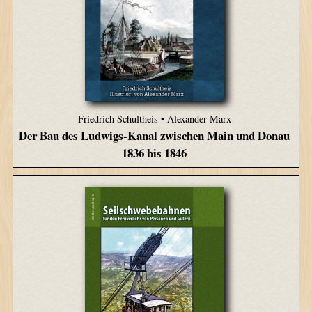
Friedrich Schultheis • Alexander Marx
Der Bau des Ludwigs-Kanal zwischen Main und Donau
1836 bis 1846