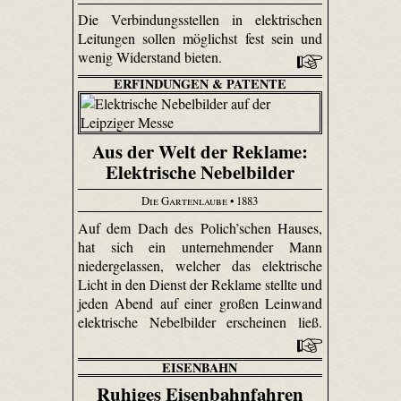
Die Verbindungsstellen in elektrischen
Leitungen sollen möglichst fest sein und
wenig Widerstand bieten.
ERFINDUNGEN & PATENTE
Aus der Welt der Reklame:
Elektrische Nebelbilder
Die Gartenlaube
• 1883
Auf dem Dach des Polich’schen Hauses,
hat sich ein unternehmender Mann
niedergelassen, welcher das elektrische
Licht in den Dienst der Reklame stellte und
jeden Abend auf einer großen Leinwand
elektrische Nebelbilder erscheinen ließ.
EISENBAHN
Ruhiges Eisenbahnfahren