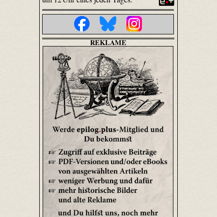
REKLAME