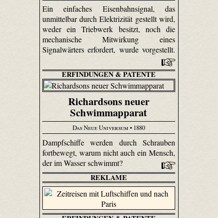
Ein einfaches Eisenbahnsignal, das
unmittelbar durch Elektrizität gestellt wird,
weder ein Triebwerk besitzt, noch die
mechanische Mitwirkung eines
Signalwärters erfordert, wurde vorgestellt.
ERFINDUNGEN & PATENTE
Richardsons neuer
Schwimmapparat
Das Neue Universum
• 1880
Dampfschiffe werden durch Schrauben
fortbewegt, warum nicht auch ein Mensch,
der im Wasser schwimmt?
REKLAME