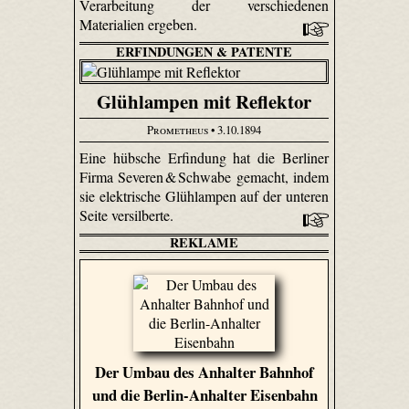
Verarbeitung der verschiedenen
Materialien ergeben.
ERFINDUNGEN & PATENTE
Glühlampen mit Reflektor
Prometheus
• 3.10.1894
Eine hübsche Erfindung hat die Berliner
Firma Severen & Schwabe gemacht, indem
sie elektrische Glühlampen auf der unteren
Seite versilberte.
REKLAME
Der Umbau des Anhalter Bahnhof
und die Berlin-Anhalter Eisenbahn