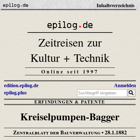
Inhaltsverzeichnis
Zeitreisen zur
Kultur + Technik
Online seit 1997
edition.epilog.de
Anmelden
epilog.plus
ERFINDUNGEN & PATENTE
Kreiselpumpen-Bagger
Zentralblatt der Bauverwaltung
• 28.1.1882