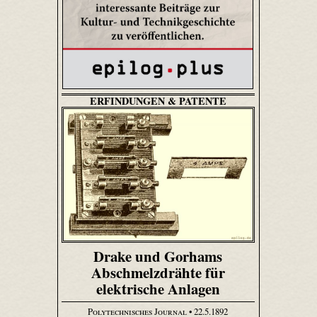
ERFINDUNGEN & PATENTE
Drake und Gorhams
Abschmelzdrähte für
elektrische Anlagen
Polytechnisches Journal
• 22.5.1892