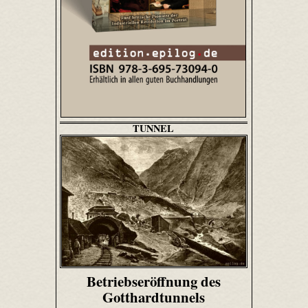
TUNNEL
Betriebseröffnung des
Gotthardtunnels