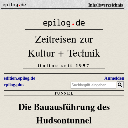
Inhaltsverzeichnis
Zeitreisen zur
Kultur + Technik
Online seit 1997
edition.epilog.de
Anmelden
epilog.plus
TUNNEL
Die Bauausführung des
Hudsontunnel