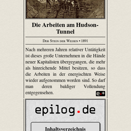
Die Arbeiten am Hudson-
Tunnel
Der Stein der Weisen
• 1891
Nach mehreren Jahren relativer Untätigkeit
ist dieses große Unternehmen in die Hände
neuer Kapitalisten übergegangen, die mehr
als hinreichende Mittel besitzen, so dass
die Arbeiten in der energischten Weise
wieder aufgenommen worden sind. So darf
man deren baldiger Vollendung
entgegensehen.
Inhaltsverzeichnis