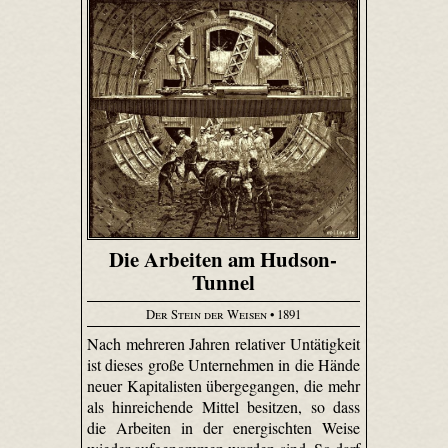
Die Arbeiten am Hudson-
Tunnel
Der Stein der Weisen
• 1891
Nach mehreren Jahren relativer Untätigkeit
ist dieses große Unternehmen in die Hände
neuer Kapitalisten übergegangen, die mehr
als hinreichende Mittel besitzen, so dass
die Arbeiten in der energischten Weise