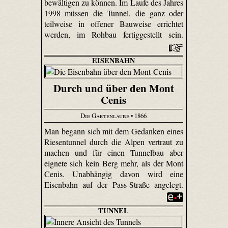
bewältigen zu können. Im Laufe des Jahres
1998 müssen die Tunnel, die ganz oder
teilweise in offener Bauweise errichtet
werden, im Rohbau fertiggestellt sein.
EISENBAHN
Durch und über den Mont
Cenis
Die Gartenlaube
• 1866
Man begann sich mit dem Gedanken eines
Riesentunnel durch die Alpen vertraut zu
machen und für einen Tunnelbau aber
eignete sich kein Berg mehr, als der Mont
Cenis. Unabhängig davon wird eine
Eisenbahn auf der Pass-Straße angelegt.
TUNNEL