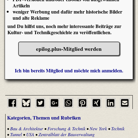
Artikeln
weniger Werbung und dafür mehr historische Bilder
und alte Reklame
und Du hilfst uns, noch mehr interessante Beiträge zur
Kultur- und Technikgeschichte zu veröffentlichen.
epilog.plus-Mitglied werden
Ich bin bereits Mitglied und möchte mich anmelden.
Kategorien, Themen und Rubriken
•
Bau & Architektur
•
Forschung & Technik
•
New York
•
Technik
•
Tunnel
•
USA
•
Zentralblatt der Bauverwaltung