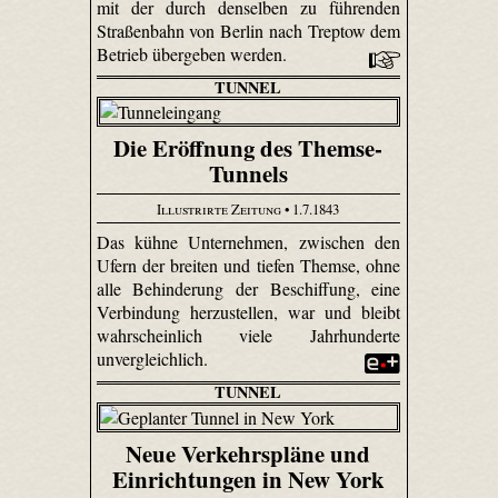
mit der durch denselben zu führenden
Straßenbahn von Berlin nach Treptow dem
Betrieb übergeben werden.
TUNNEL
Die Eröffnung des Themse-
Tunnels
Illustrirte Zeitung
• 1.7.1843
Das kühne Unternehmen, zwischen den
Ufern der breiten und tiefen Themse, ohne
alle Behinderung der Beschiffung, eine
Verbindung herzustellen, war und bleibt
wahrscheinlich viele Jahrhunderte
unvergleichlich.
TUNNEL
Neue Verkehrspläne und
Einrichtungen in New York