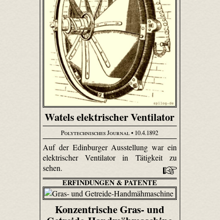
Watels elektrischer Ventilator
Polytechnisches Journal
• 10.4.1892
Auf der Edinburger Ausstellung war ein
elektrischer Ventilator in Tätigkeit zu
sehen.
ERFINDUNGEN & PATENTE
Konzentrische Gras- und