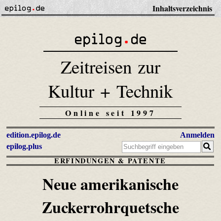
Inhaltsverzeichnis
Zeitreisen zur
Kultur + Technik
Online seit 1997
edition.epilog.de
Anmelden
epilog.plus
ERFINDUNGEN & PATENTE
Neue amerikanische
Zuckerrohrquetsche