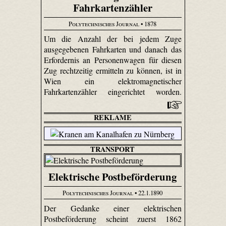
Fahrkartenzähler
Polytechnisches Journal
• 1878
Um die Anzahl der bei jedem Zuge
ausgegebenen Fahrkarten und danach das
Erfordernis an Personenwagen für diesen
Zug rechtzeitig ermitteln zu können, ist in
Wien ein elektromagnetischer
Fahrkartenzähler eingerichtet worden.
REKLAME
TRANSPORT
Elektrische Postbeförderung
Polytechnisches Journal
• 22.1.1890
Der Gedanke einer elektrischen
Postbeförderung scheint zuerst 1862