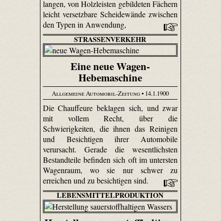
langen, von Holzleisten gebildeten Fächern
leicht versetzbare Scheidewände zwischen
den Typen in Anwendung,
STRASSENVERKEHR
Eine neue Wagen-
Hebemaschine
Allgemeine Automobil-Zeitung
• 14.1.1900
Die Chauffeure beklagen sich, und zwar
mit vollem Recht, über die
Schwierigkeiten, die ihnen das Reinigen
und Besichtigen ihrer Automobile
verursacht. Gerade die wesentlichsten
Bestandteile befinden sich oft im untersten
Wagenraum, wo sie nur schwer zu
erreichen und zu besichtigen sind.
LEBENSMITTELPRODUKTION