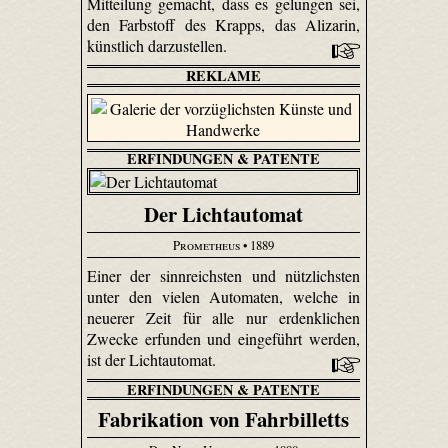
Mitteilung gemacht, dass es gelungen sei,
den Farbstoff des Krapps, das Alizarin,
künstlich darzustellen.
REKLAME
ERFINDUNGEN & PATENTE
Der Lichtautomat
Prometheus
• 1889
Einer der sinnreichsten und nützlichsten
unter den vielen Automaten, welche in
neuerer Zeit für alle nur erdenklichen
Zwecke erfunden und eingeführt werden,
ist der Lichtautomat.
ERFINDUNGEN & PATENTE
Fabrikation von Fahrbilletts