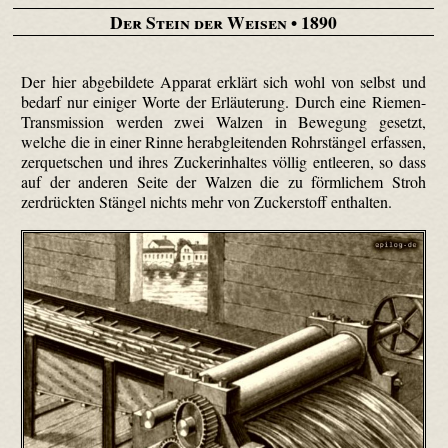
Der Stein der Weisen
• 1890
Der hier abgebildete Apparat erklärt sich wohl von selbst und
bedarf nur einiger Worte der Erläuterung. Durch eine Riemen-
Transmission werden zwei Walzen in Bewegung gesetzt,
welche die in einer Rinne herabgleitenden Rohrstängel erfassen,
zerquetschen und ihres Zuckerinhaltes völlig entleeren, so dass
auf der anderen Seite der Walzen die zu förmlichem Stroh
zerdrückten Stängel nichts mehr von Zuckerstoff enthalten.