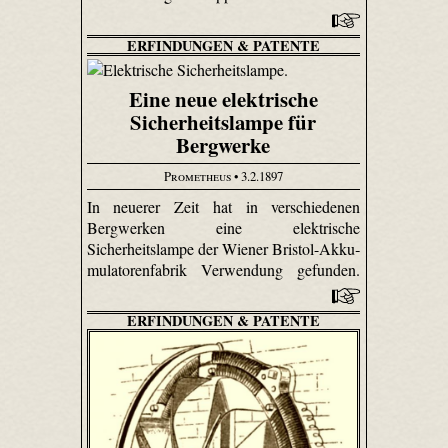
ERFINDUNGEN & PATENTE
Eine neue elektrische
Sicherheitslampe für
Bergwerke
Prometheus
• 3.2.1897
In neuerer Zeit hat in verschiedenen
Bergwerken eine elektrische
Sicherheitslampe der Wiener Bristol-Akku­
mulatoren­fabrik Verwendung gefunden.
ERFINDUNGEN & PATENTE