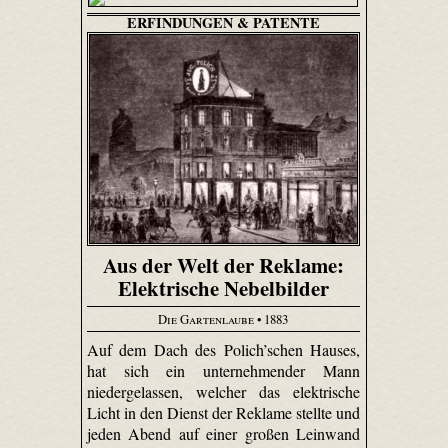
ERFINDUNGEN & PATENTE
Aus der Welt der Reklame:
Elektrische Nebelbilder
Die Gartenlaube
• 1883
Auf dem Dach des Polich’schen Hauses,
hat sich ein unternehmender Mann
niedergelassen, welcher das elektrische
Licht in den Dienst der Reklame stellte und
jeden Abend auf einer großen Leinwand