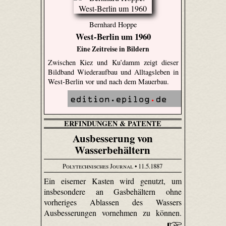
Bernhard Hoppe
West-Berlin um 1960
Eine Zeitreise in Bildern
Zwischen Kiez und Ku’damm zeigt dieser
Bildband Wiederaufbau und Alltagsleben in
West-Berlin vor und nach dem Mauerbau.
ERFINDUNGEN & PATENTE
Ausbesserung von
Wasserbehältern
Polytechnisches Journal
• 11.5.1887
Ein eiserner Kasten wird genutzt, um
insbesondere an Gasbehältern ohne
vorheriges Ablassen des Wassers
Ausbesserungen vornehmen zu können.