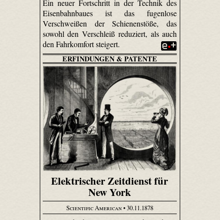
Ein neuer Fortschritt in der Technik des
Eisenbahnbaues ist das fugenlose
Verschweißen der Schienenstöße, das
sowohl den Verschleiß reduziert, als auch
den Fahrkomfort steigert.
ERFINDUNGEN & PATENTE
Elektrischer Zeitdienst für
New York
Scientific American
• 30.11.1878