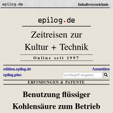
Inhaltsverzeichnis
Zeitreisen zur
Kultur + Technik
Online seit 1997
edition.epilog.de
Anmelden
epilog.plus
ERFINDUNGEN & PATENTE
Benutzung flüssiger
Kohlensäure zum Betrieb