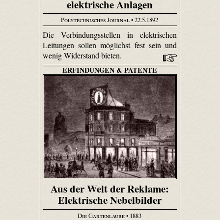
elektrische Anlagen
Polytechnisches Journal
• 22.5.1892
Die Verbindungsstellen in elektrischen
Leitungen sollen möglichst fest sein und
wenig Widerstand bieten.
ERFINDUNGEN & PATENTE
Aus der Welt der Reklame:
Elektrische Nebelbilder
Die Gartenlaube
• 1883