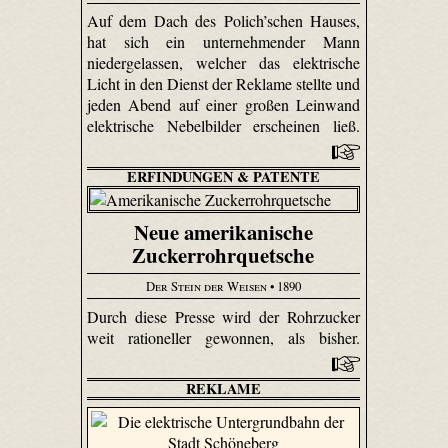
Auf dem Dach des Polich’schen Hauses,
hat sich ein unternehmender Mann
niedergelassen, welcher das elektrische
Licht in den Dienst der Reklame stellte und
jeden Abend auf einer großen Leinwand
elektrische Nebelbilder erscheinen ließ.
ERFINDUNGEN & PATENTE
Neue amerikanische
Zuckerrohrquetsche
Der Stein der Weisen
• 1890
Durch diese Presse wird der Rohrzucker
weit rationeller gewonnen, als bisher.
REKLAME