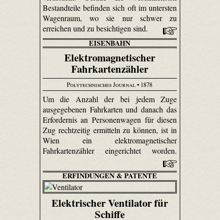
Bestandteile befinden sich oft im untersten
Wagenraum, wo sie nur schwer zu
erreichen und zu besichtigen sind.
EISENBAHN
Elektromagnetischer
Fahrkartenzähler
Polytechnisches Journal
• 1878
Um die Anzahl der bei jedem Zuge
ausgegebenen Fahrkarten und danach das
Erfordernis an Personenwagen für diesen
Zug rechtzeitig ermitteln zu können, ist in
Wien ein elektromagnetischer
Fahrkartenzähler eingerichtet worden.
ERFINDUNGEN & PATENTE
Elektrischer Ventilator für
Schiffe