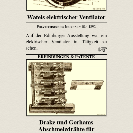
Watels elektrischer Ventilator
Polytechnisches Journal
• 10.4.1892
Auf der Edinburger Ausstellung war ein
elektrischer Ventilator in Tätigkeit zu
sehen.
ERFINDUNGEN & PATENTE
Drake und Gorhams
Abschmelzdrähte für