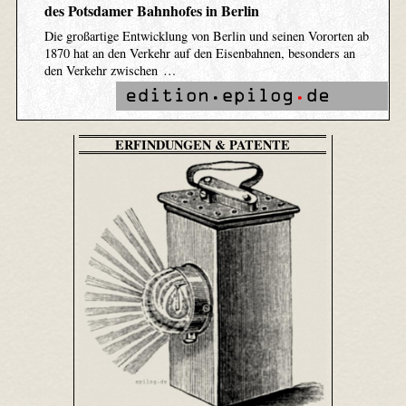
des Potsdamer Bahnhofes in Berlin
Die großartige Entwicklung von Berlin und seinen Vororten ab
1870 hat an den Verkehr auf den Eisenbahnen, besonders an
den Verkehr zwischen …
ERFINDUNGEN & PATENTE