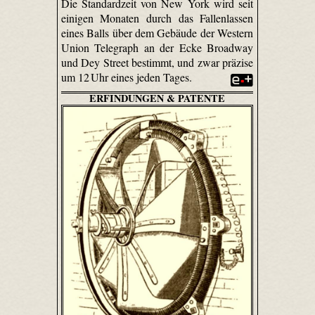
Die Standardzeit von New York wird seit
einigen Monaten durch das Fallenlassen
eines Balls über dem Gebäude der Western
Union Telegraph an der Ecke Broadway
und Dey Street bestimmt, und zwar präzise
um 12 Uhr eines jeden Tages.
ERFINDUNGEN & PATENTE