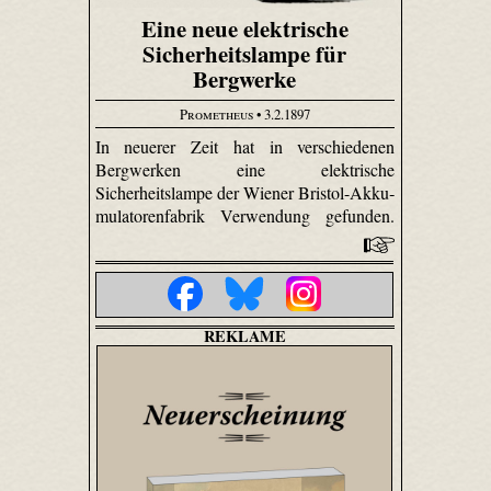
Eine neue elektrische
Sicherheitslampe für
Bergwerke
Prometheus
• 3.2.1897
In neuerer Zeit hat in verschiedenen
Bergwerken eine elektrische
Sicherheitslampe der Wiener Bristol-Akku­
mulatoren­fabrik Verwendung gefunden.
REKLAME