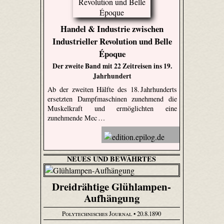
Handel & Industrie zwischen
Industrieller Revolution und Belle
Époque
Der zweite Band mit 22 Zeitreisen ins 19.
Jahrhundert
Ab der zweiten Hälfte des 18. Jahrhunderts
ersetzten Dampfmaschinen zunehmend die
Muskelkraft und ermöglichten eine
zunehmende Mec …
NEUES UND BEWÄHRTES
Dreidrähtige Glühlampen-
Aufhängung
Polytechnisches Journal
• 20.8.1890