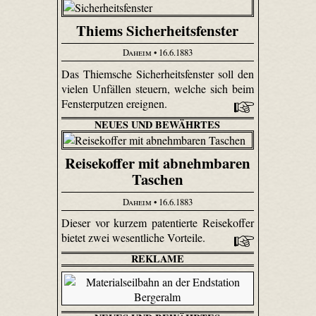
Thiems Sicherheitsfenster
Daheim
• 16.6.1883
Das Thiemsche Sicherheitsfenster soll den
vielen Unfällen steuern, welche sich beim
Fensterputzen ereignen.
NEUES UND BEWÄHRTES
Reisekoffer mit abnehmbaren
Taschen
Daheim
• 16.6.1883
Dieser vor kurzem patentierte Reisekoffer
bietet zwei wesentliche Vorteile.
REKLAME