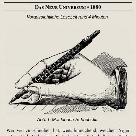
Das Neue Universum
• 1880
Voraussichtliche Lesezeit rund 4 Minuten.
Abb. 1. Mackinnon-Schreibstift.
Wer viel zu schreiben hat, weiß hinreichend, welchen Ärger