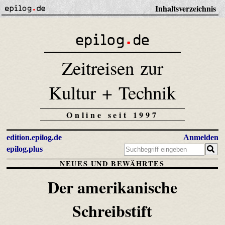
Inhaltsverzeichnis
Zeitreisen zur
Kultur + Technik
Online seit 1997
edition.epilog.de
Anmelden
epilog.plus
NEUES UND BEWÄHRTES
Der amerikanische
Schreibstift