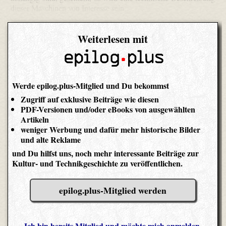
dieser Maschinen von Interesse sein.
Weiterlesen mit
Werde epilog.plus-Mitglied und Du bekommst
Zugriff auf exklusive Beiträge wie diesen
PDF-Versionen und/oder eBooks von ausgewählten
Artikeln
weniger Werbung und dafür mehr historische Bilder
und alte Reklame
und Du hilfst uns, noch mehr interessante Beiträge zur
Kultur- und Technikgeschichte zu veröffentlichen.
epilog.plus-Mitglied werden
Ich bin bereits Mitglied und möchte mich anmelden.