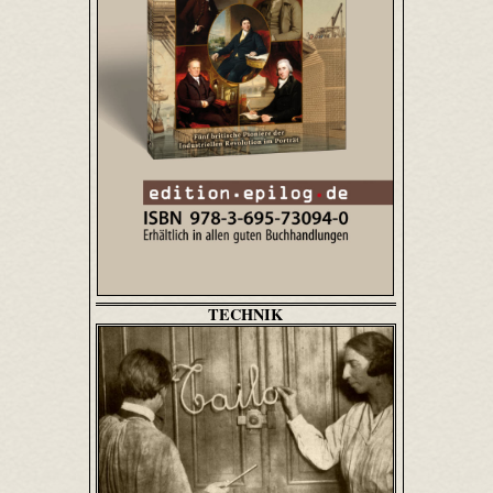
TECHNIK