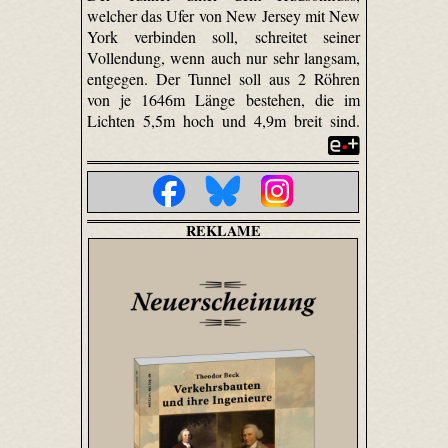
welcher das Ufer von New Jersey mit New
York verbinden soll, schreitet seiner
Vollendung, wenn auch nur sehr langsam,
entgegen. Der Tunnel soll aus 2 Röhren
von je 1646m Länge bestehen, die im
Lichten 5,5m hoch und 4,9m breit sind.
REKLAME