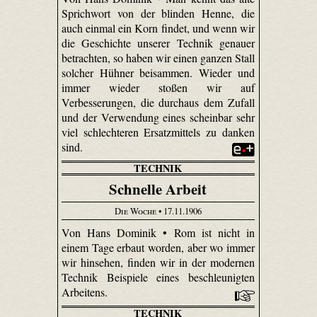
Sprichwort von der blinden Henne, die
auch einmal ein Korn findet, und wenn wir
die Geschichte unserer Technik genauer
betrachten, so haben wir einen ganzen Stall
solcher Hühner beisammen. Wieder und
immer wieder stoßen wir auf
Verbesserungen, die durchaus dem Zufall
und der Verwendung eines scheinbar sehr
viel schlechteren Ersatzmittels zu danken
sind.
TECHNIK
Schnelle Arbeit
Die Woche
• 17.11.1906
Von Hans Dominik • Rom ist nicht in
einem Tage erbaut worden, aber wo immer
wir hinsehen, finden wir in der modernen
Technik Beispiele eines beschleunigten
Arbeitens.
TECHNIK