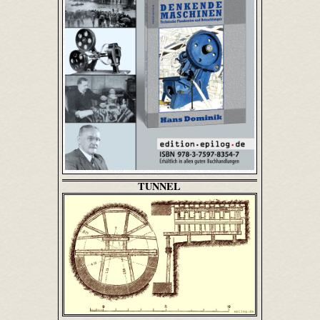
TUNNEL