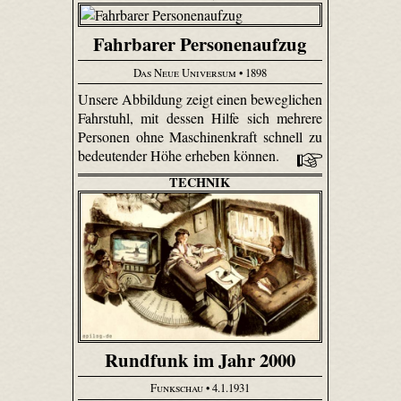
Fahrbarer Personenaufzug
Das Neue Universum
• 1898
Unsere Abbildung zeigt einen beweglichen
Fahrstuhl, mit dessen Hilfe sich mehrere
Personen ohne Maschinenkraft schnell zu
bedeutender Höhe erheben können.
TECHNIK
Rundfunk im Jahr 2000
Funkschau
• 4.1.1931