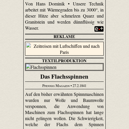
Von Hans Dominik • Unsere Technik
arbeitet mit Wärmegraden bis zu 3000°, in
dieser Hitze aber schmelzen Quarz und
Granitstein und werden dünnflüssig wie
Wasser.
REKLAME
TEXTILPRODUKTION
Das Flachsspinnen
Pfennig Magazin
• 27.2.1841
Auf den bisher erwähnten Spinnmaschinen
wurden nur Wolle und Baumwolle
versponnen, die Anwendung von
Maschinen zum Flachsspinnen hat lange
nicht gelingen wollen. Die Schwierigkeit,
welche der Flachs dem Spinnen