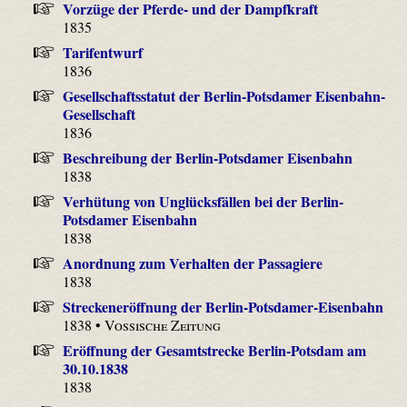
Vorzüge der Pferde- und der Dampfkraft
1835
Tarifentwurf
1836
Gesellschaftsstatut der Berlin-Potsdamer Eisenbahn-
Gesellschaft
1836
Beschreibung der Berlin-Potsdamer Eisenbahn
1838
Verhütung von Unglücksfällen bei der Berlin-
Potsdamer Eisenbahn
1838
Anordnung zum Verhalten der Passagiere
1838
Streckeneröffnung der Berlin-Potsdamer-Eisenbahn
1838 •
Vossische Zeitung
Eröffnung der Gesamtstrecke Berlin-Potsdam am
30.10.1838
1838