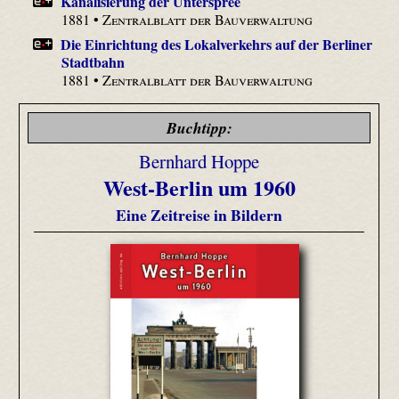
Kanalisierung der Unterspree
1881 •
Zentralblatt der Bauverwaltung
Die Einrichtung des Lokalverkehrs auf der Berliner
Stadtbahn
1881 •
Zentralblatt der Bauverwaltung
Buchtipp:
Bernhard Hoppe
West-Berlin um 1960
Eine Zeitreise in Bildern