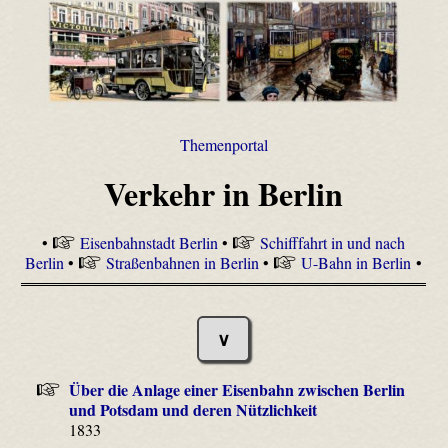
Themenportal
Verkehr in Berlin
•
Eisenbahnstadt Berlin
•
Schifffahrt in und nach
Berlin
•
Straßenbahnen in Berlin
•
U-Bahn in Berlin
•
∨
Über die Anlage einer Eisenbahn zwischen Berlin
und Potsdam und deren Nützlichkeit
1833