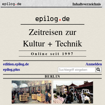
Inhaltsverzeichnis
Zeitreisen zur
Kultur + Technik
Online seit 1997
edition.epilog.de
Anmelden
epilog.plus
BERLIN