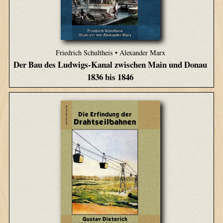
Friedrich Schultheis • Alexander Marx
Der Bau des Ludwigs-Kanal zwischen Main und Donau
1836 bis 1846