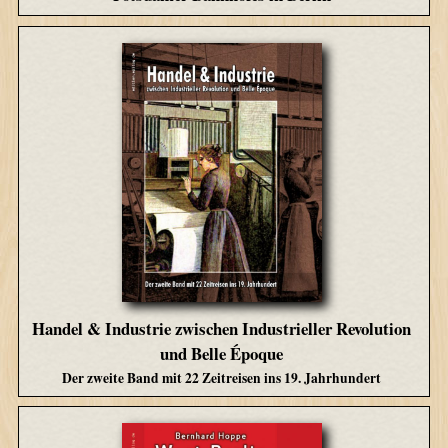
Handel & Industrie zwischen Industrieller Revolution
und Belle Époque
Der zweite Band mit 22 Zeitreisen ins 19. Jahrhundert