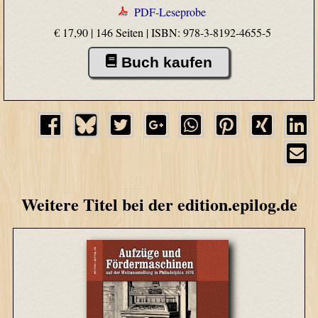
PDF-Leseprobe
€ 17,90 | 146 Seiten |
ISBN: 978-3-8192-4655-5
Buch kaufen
Weitere Titel bei der edition.epilog.de