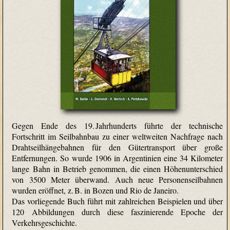
Gegen Ende des 19. Jahrhunderts führte der technische
Fortschritt im Seilbahnbau zu einer weltweiten Nachfrage nach
Drahtseilhängebahnen für den Gütertransport über große
Entfernungen. So wurde 1906 in Argentinien eine 34 Kilometer
lange Bahn in Betrieb genommen, die einen Höhenunterschied
von 3500 Meter überwand. Auch neue Personenseilbahnen
wurden eröffnet, z. B. in Bozen und Rio de Janeiro.
Das vorliegende Buch führt mit zahlreichen Beispielen und über
120 Abbildungen durch diese faszinierende Epoche der
Verkehrsgeschichte.