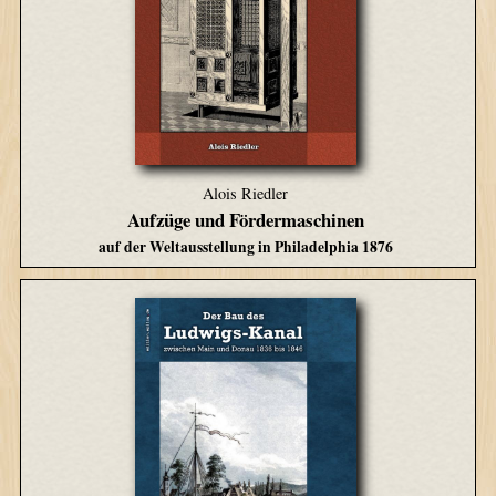
Alois Riedler
Aufzüge und Fördermaschinen
auf der Weltausstellung in Philadelphia 1876