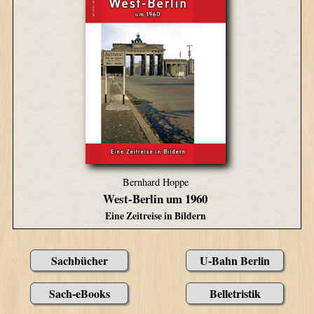
Bernhard Hoppe
West-Berlin um 1960
Eine Zeitreise in Bildern
Sachbücher
U-Bahn Berlin
Sach-eBooks
Belletristik