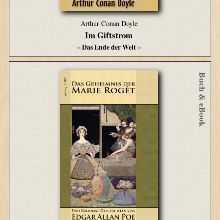
Arthur Conan Doyle
Im Giftstrom
– Das Ende der Welt –
Buch & eBook