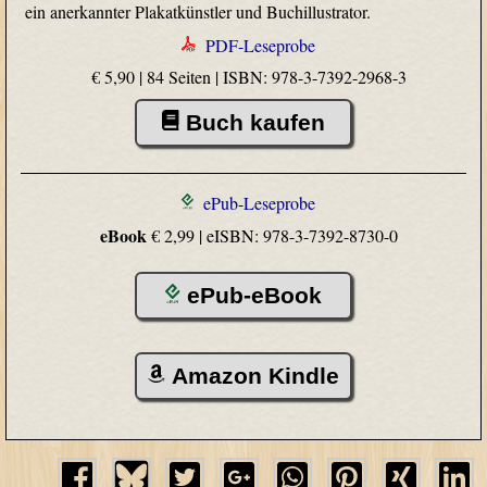
ein anerkannter Plakatkünstler und Buchillustrator.
PDF-Leseprobe
€ 5,90 | 84 Seiten |
ISBN: 978-3-7392-2968-3
Buch kaufen
ePub-Leseprobe
eBook
€ 2,99 |
eISBN: 978-3-7392-8730-0
ePub-eBook
Amazon Kindle