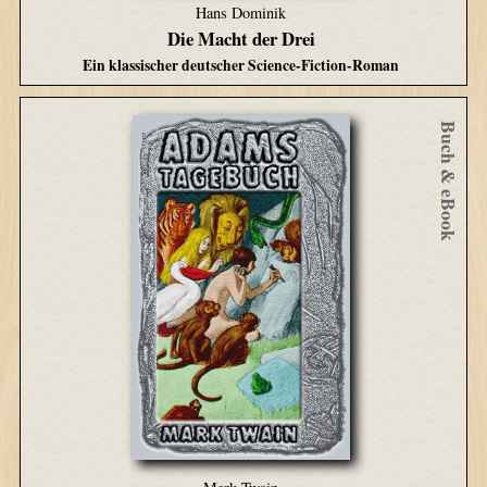
Hans Dominik
Die Macht der Drei
Ein klassischer deutscher Science-Fiction-Roman
Buch & eBook