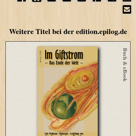
Weitere Titel bei der edition.epilog.de
Buch & eBook