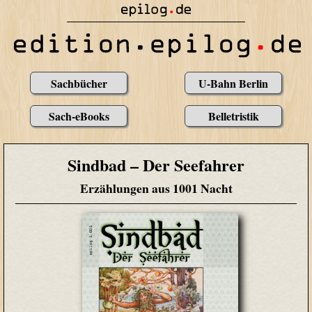
Sachbücher
U-Bahn Berlin
Sach-eBooks
Belletristik
Sindbad – Der Seefahrer
Erzählungen aus 1001 Nacht