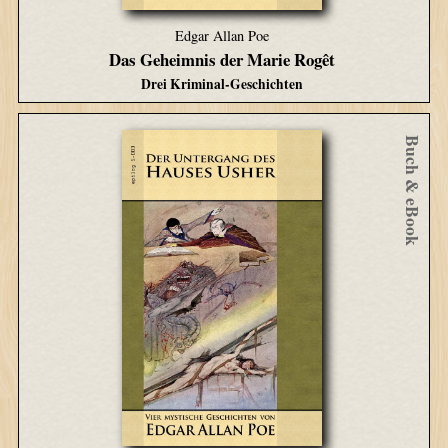
Edgar Allan Poe
Das Geheimnis der Marie Rogêt
Drei Kriminal-Geschichten
Buch & eBook