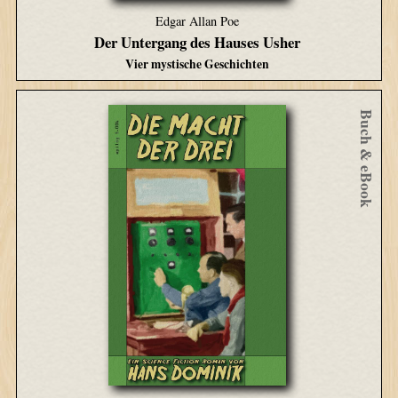
Edgar Allan Poe
Der Untergang des Hauses Usher
Vier mystische Geschichten
Buch & eBook