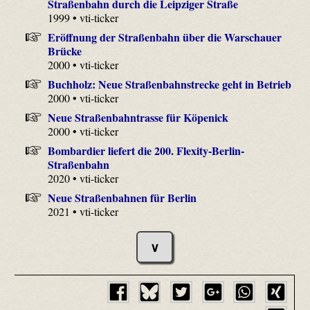
Straßenbahn durch die Leipziger Straße
1999 • vti-ticker
Eröffnung der Straßenbahn über die Warschauer
Brücke
2000 • vti-ticker
Buchholz: Neue Straßenbahnstrecke geht in Betrieb
2000 • vti-ticker
Neue Straßenbahntrasse für Köpenick
2000 • vti-ticker
Bombardier liefert die 200. Flexity-Berlin-
Straßenbahn
2020 • vti-ticker
Neue Straßenbahnen für Berlin
2021 • vti-ticker
∨