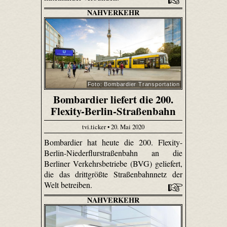
NAHVERKEHR
Foto: Bombardier Transportation
Bombardier liefert die 200.
Flexity-Berlin-Straßenbahn
tvi.ticker • 20. Mai 2020
Bombardier hat heute die 200. Flexity-
Berlin-Niederflurstraßenbahn an die
Berliner Verkehrsbetriebe (BVG) geliefert,
die das drittgrößte Straßenbahnnetz der
Welt betreiben.
NAHVERKEHR