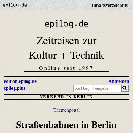
Inhaltsverzeichnis
Zeitreisen zur
Kultur + Technik
Online seit 1997
edition.epilog.de
Anmelden
epilog.plus
VERKEHR IN BERLIN
Themenportal
Straßenbahnen in Berlin