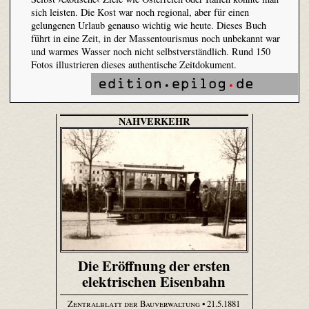
sich leisten. Die Kost war noch regional, aber für einen
gelungenen Urlaub genauso wichtig wie heute. Dieses Buch
führt in eine Zeit, in der Massentourismus noch unbekannt war
und warmes Wasser noch nicht selbstverständlich. Rund 150
Fotos illustrieren dieses authentische Zeitdokument.
NAHVERKEHR
Die Eröffnung der ersten
elektrischen Eisenbahn
Zentralblatt der Bauverwaltung
• 21.5.1881