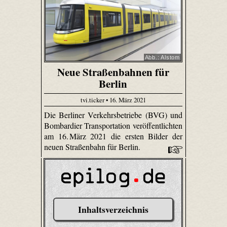
Abb.: Alstom
Neue Straßenbahnen für
Berlin
tvi.ticker • 16. März 2021
Die Berliner Verkehrsbetriebe (BVG) und
Bombardier Transportation veröffentlichten
am 16. März 2021 die ersten Bilder der
neuen Straßenbahn für Berlin.
Inhaltsverzeichnis