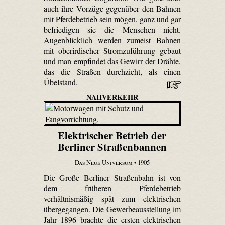
auch ihre Vorzüge gegenüber den Bahnen
mit Pferdebetrieb sein mögen, ganz und gar
befriedigen sie die Menschen nicht.
Augenblicklich werden zumeist Bahnen
mit oberirdischer Stromzuführung gebaut
und man empfindet das Gewirr der Drähte,
das die Straßen durchzieht, als einen
Übelstand.
NAHVERKEHR
Elektrischer Betrieb der
Berliner Straßenbannen
Das Neue Universum
• 1905
Die Große Berliner Straßenbahn ist von
dem früheren Pferdebetrieb
verhältnismäßig spät zum elektrischen
übergegangen. Die Gewerbeausstellung im
Jahr 1896 brachte die ersten elektrischen