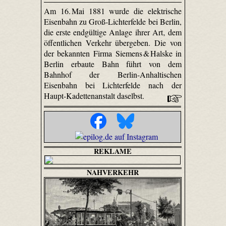
Am 16. Mai 1881 wurde die elektrische
Eisenbahn zu Groß-Lichterfelde bei Berlin,
die erste endgültige Anlage ihrer Art‚ dem
öffentlichen Verkehr übergeben. Die von
der bekannten Firma Siemens & Halske in
Berlin erbaute Bahn führt von dem
Bahnhof der Berlin-Anhaltischen
Eisenbahn bei Lichterfelde nach der
Haupt-Kadettenanstalt daselbst.
REKLAME
NAHVERKEHR