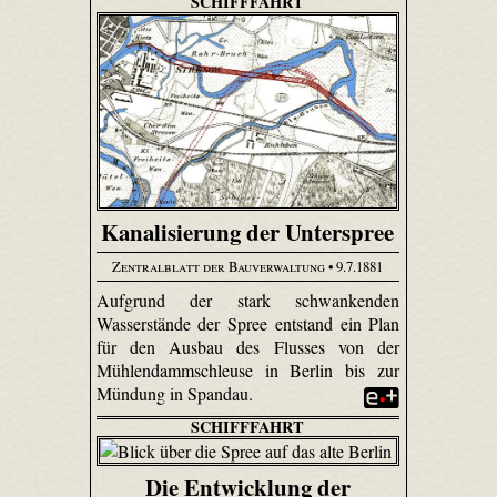
SCHIFFFAHRT
Kanalisierung der Unterspree
Zentralblatt der Bauverwaltung
• 9.7.1881
Aufgrund der stark schwankenden
Wasserstände der Spree entstand ein Plan
für den Ausbau des Flusses von der
Mühlendammschleuse in Berlin bis zur
Mündung in Spandau.
SCHIFFFAHRT
Die Entwicklung der