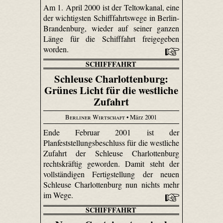
Am 1. April 2000 ist der Teltowkanal, eine
der wichtigsten Schifffahrtswege in Berlin-
Brandenburg, wieder auf seiner ganzen
Länge für die Schifffahrt freigegeben
worden.
SCHIFFFAHRT
Schleuse Charlottenburg:
Grünes Licht für die westliche
Zufahrt
Berliner Wirtschaft
• März 2001
Ende Februar 2001 ist der
Planfeststellungsbeschluss für die westliche
Zufahrt der Schleuse Charlottenburg
rechtskräftig geworden. Damit steht der
vollständigen Fertigstellung der neuen
Schleuse Charlottenburg nun nichts mehr
im Wege.
SCHIFFFAHRT