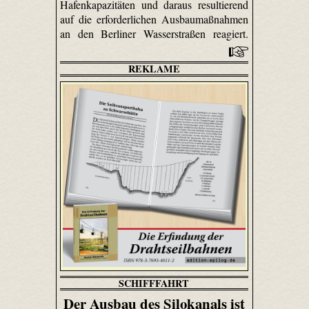
Hafenkapazitäten und daraus resultierend
auf die erforderlichen Ausbaumaßnahmen
an den Berliner Wasserstraßen reagiert.
REKLAME
SCHIFFFAHRT
Der Ausbau des Silokanals ist