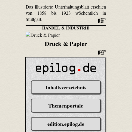
Das illustrierte Unterhaltungsblatt erschien
von 1858 bis 1923 wöchentlich in
Stuttgart.
HANDEL & INDUSTRIE
Druck & Papier
Inhaltsverzeichnis
Themenportale
edition.epilog.de