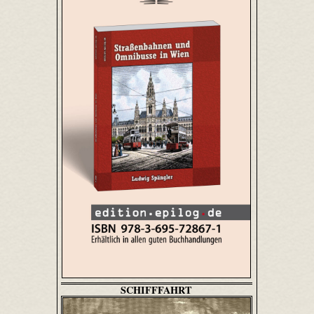
SCHIFFFAHRT