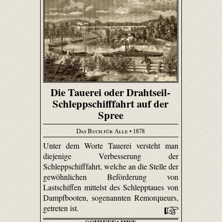
Die Tauerei oder Drahtseil-
Schleppschifffahrt auf der
Spree
Das Buch für Alle
• 1878
Unter dem Worte Tauerei versteht man
diejenige Verbesserung der
Schleppschifffahrt, welche an die Stelle der
gewöhnlichen Beförderung von
Lastschiffen mittelst des Schlepptaues von
Dampfbooten, sogenannten Remorqueurs,
getreten ist.