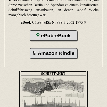
Spree zwischen Berlin und Spandau zu einem kanalisierten
Schifffahrtsweg auszubauen, an denen Adolf Wiebe
maßgeblich beteiligt war.
eBook
€ 1,99 |
eISBN: 978-3-7562-1975-9
ePub-eBook
Amazon Kindle
SCHIFFFAHRT