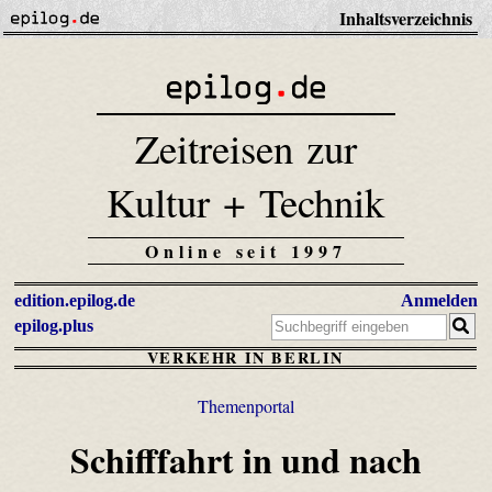
Inhaltsverzeichnis
Zeitreisen zur
Kultur + Technik
Online seit 1997
edition.epilog.de
Anmelden
epilog.plus
VERKEHR IN BERLIN
Themenportal
Schifffahrt in und nach