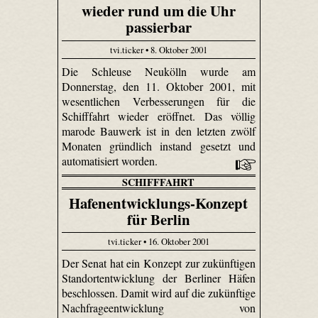
wieder rund um die Uhr
passierbar
tvi.ticker • 8. Oktober 2001
Die Schleuse Neukölln wurde am
Donnerstag, den 11. Oktober 2001, mit
wesentlichen Verbesserungen für die
Schifffahrt wieder eröffnet. Das völlig
marode Bauwerk ist in den letzten zwölf
Monaten gründlich instand gesetzt und
automatisiert worden.
SCHIFFFAHRT
Hafenentwicklungs-Konzept
für Berlin
tvi.ticker • 16. Oktober 2001
Der Senat hat ein Konzept zur zukünftigen
Standortentwicklung der Berliner Häfen
beschlossen. Damit wird auf die zukünftige
Nachfrageentwicklung von