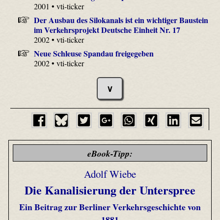
2001 • vti-ticker
Der Ausbau des Silokanals ist ein wichtiger Baustein
im Verkehrsprojekt Deutsche Einheit Nr. 17
2002 • vti-ticker
Neue Schleuse Spandau freigegeben
2002 • vti-ticker
∨
eBook-Tipp:
Adolf Wiebe
Die Kanalisierung der Unterspree
Ein Beitrag zur Berliner Verkehrsgeschichte von
1881