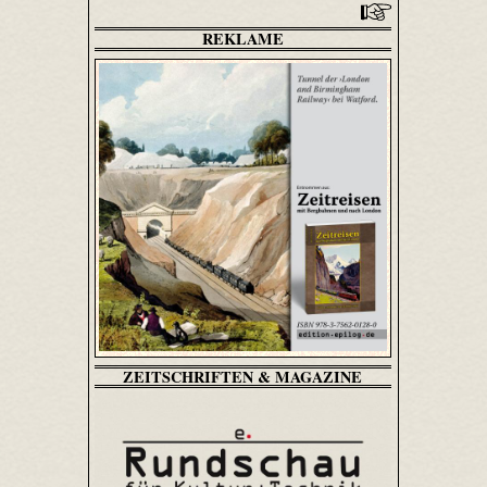
REKLAME
ZEITSCHRIFTEN & MAGAZINE