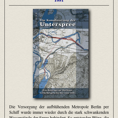
Die Versorgung der aufblühenden Metropole Berlin per
Schiff wurde immer wieder durch die stark schwankenden
Wasserstände der Spree behindert. So entstanden Pläne, die