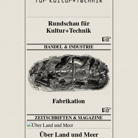
Rundschau für
Kultur+Technik
HANDEL & INDUSTRIE
Fabrikation
ZEITSCHRIFTEN & MAGAZINE
Über Land und Meer